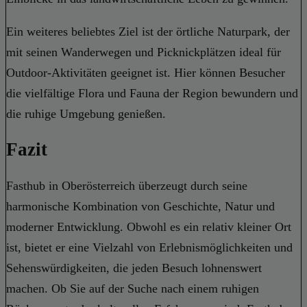
Ein weiteres beliebtes Ziel ist der örtliche Naturpark, der
mit seinen Wanderwegen und Picknickplätzen ideal für
Outdoor-Aktivitäten geeignet ist. Hier können Besucher
die vielfältige Flora und Fauna der Region bewundern und
die ruhige Umgebung genießen.
Fazit
Fasthub in Oberösterreich überzeugt durch seine
harmonische Kombination von Geschichte, Natur und
moderner Entwicklung. Obwohl es ein relativ kleiner Ort
ist, bietet er eine Vielzahl von Erlebnismöglichkeiten und
Sehenswürdigkeiten, die jeden Besuch lohnenswert
machen. Ob Sie auf der Suche nach einem ruhigen