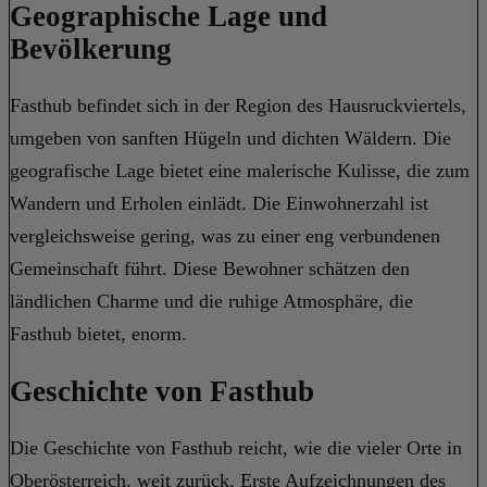
Geographische Lage und
Bevölkerung
Fasthub befindet sich in der Region des Hausruckviertels,
umgeben von sanften Hügeln und dichten Wäldern. Die
geografische Lage bietet eine malerische Kulisse, die zum
Wandern und Erholen einlädt. Die Einwohnerzahl ist
vergleichsweise gering, was zu einer eng verbundenen
Gemeinschaft führt. Diese Bewohner schätzen den
ländlichen Charme und die ruhige Atmosphäre, die
Fasthub bietet, enorm.
Geschichte von Fasthub
Die Geschichte von Fasthub reicht, wie die vieler Orte in
Oberösterreich, weit zurück. Erste Aufzeichnungen des