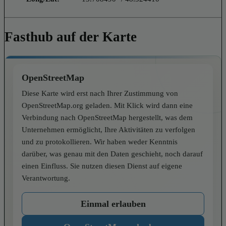
Fasthub auf der Karte
OpenStreetMap
Diese Karte wird erst nach Ihrer Zustimmung von
OpenStreetMap.org geladen. Mit Klick wird dann eine
Verbindung nach OpenStreetMap hergestellt, was dem
Unternehmen ermöglicht, Ihre Aktivitäten zu verfolgen
und zu protokollieren. Wir haben weder Kenntnis
darüber, was genau mit den Daten geschieht, noch darauf
einen Einfluss. Sie nutzen diesen Dienst auf eigene
Verantwortung.
Einmal erlauben