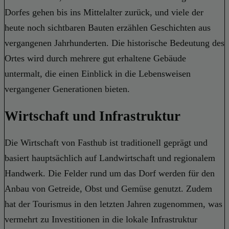
Dorfes gehen bis ins Mittelalter zurück, und viele der
heute noch sichtbaren Bauten erzählen Geschichten aus
vergangenen Jahrhunderten. Die historische Bedeutung des
Ortes wird durch mehrere gut erhaltene Gebäude
untermalt, die einen Einblick in die Lebensweisen
vergangener Generationen bieten.
Wirtschaft und Infrastruktur
Die Wirtschaft von Fasthub ist traditionell geprägt und
basiert hauptsächlich auf Landwirtschaft und regionalem
Handwerk. Die Felder rund um das Dorf werden für den
Anbau von Getreide, Obst und Gemüse genutzt. Zudem
hat der Tourismus in den letzten Jahren zugenommen, was
vermehrt zu Investitionen in die lokale Infrastruktur