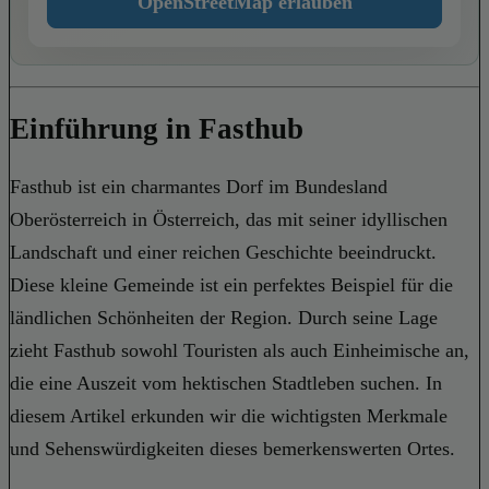
OpenStreetMap erlauben
Einführung in Fasthub
Fasthub ist ein charmantes Dorf im Bundesland
Oberösterreich in Österreich, das mit seiner idyllischen
Landschaft und einer reichen Geschichte beeindruckt.
Diese kleine Gemeinde ist ein perfektes Beispiel für die
ländlichen Schönheiten der Region. Durch seine Lage
zieht Fasthub sowohl Touristen als auch Einheimische an,
die eine Auszeit vom hektischen Stadtleben suchen. In
diesem Artikel erkunden wir die wichtigsten Merkmale
und Sehenswürdigkeiten dieses bemerkenswerten Ortes.