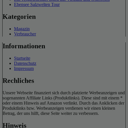
Ebensee Salzwelten Tour
Kategorien
Magazin
Verbraucher
Informationen
Startseite
Datenschutz
Impressum
Rechliches
Unsere Webseite finanziert sich durch platzierte Werbeanzeigen und
sogenannten Affiliate Links (Produktlinks). Diese sind mit einem *
oder einem Hinweis auf Amazon verlinkt. Durch das Anklicken der
Produktlinks bzw. Werbeanzeigen verdienen wir einen kleinen
Betrag, der uns hilft, diese Seite weiter zu verbessern.
Hinweis