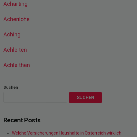
Acharting
Achenlohe
Aching
Achleiten
Achleithen
Suchen
SUCHEN
Recent Posts
Welche Versicherungen Haushalte in Österreich wirklich