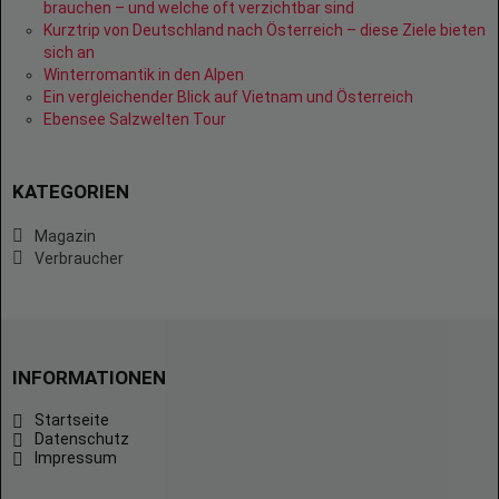
brauchen – und welche oft verzichtbar sind
Kurztrip von Deutschland nach Österreich – diese Ziele bieten
sich an
Winterromantik in den Alpen
Ein vergleichender Blick auf Vietnam und Österreich
Ebensee Salzwelten Tour
KATEGORIEN
Magazin
Verbraucher
INFORMATIONEN
Startseite
Datenschutz
Impressum