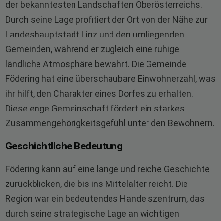
der bekanntesten Landschaften Oberösterreichs.
Durch seine Lage profitiert der Ort von der Nähe zur
Landeshauptstadt Linz und den umliegenden
Gemeinden, während er zugleich eine ruhige
ländliche Atmosphäre bewahrt. Die Gemeinde
Födering hat eine überschaubare Einwohnerzahl, was
ihr hilft, den Charakter eines Dorfes zu erhalten.
Diese enge Gemeinschaft fördert ein starkes
Zusammengehörigkeitsgefühl unter den Bewohnern.
Geschichtliche Bedeutung
Födering kann auf eine lange und reiche Geschichte
zurückblicken, die bis ins Mittelalter reicht. Die
Region war ein bedeutendes Handelszentrum, das
durch seine strategische Lage an wichtigen