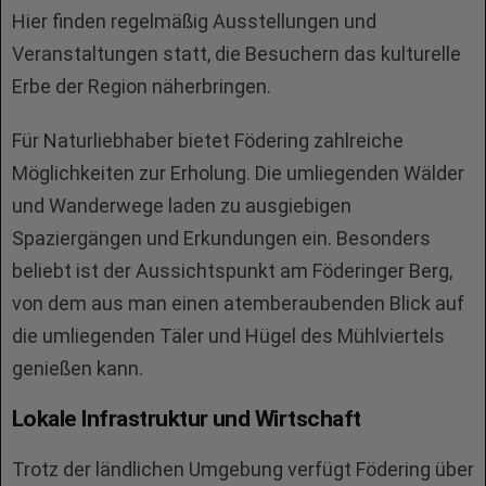
Hier finden regelmäßig Ausstellungen und
Veranstaltungen statt, die Besuchern das kulturelle
Erbe der Region näherbringen.
Für Naturliebhaber bietet Födering zahlreiche
Möglichkeiten zur Erholung. Die umliegenden Wälder
und Wanderwege laden zu ausgiebigen
Spaziergängen und Erkundungen ein. Besonders
beliebt ist der Aussichtspunkt am Föderinger Berg,
von dem aus man einen atemberaubenden Blick auf
die umliegenden Täler und Hügel des Mühlviertels
genießen kann.
Lokale Infrastruktur und Wirtschaft
Trotz der ländlichen Umgebung verfügt Födering über