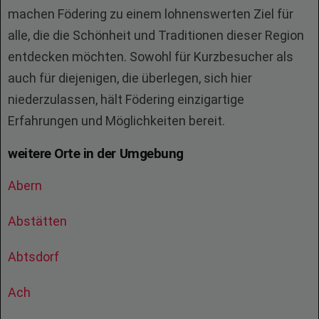
machen Födering zu einem lohnenswerten Ziel für
alle, die die Schönheit und Traditionen dieser Region
entdecken möchten. Sowohl für Kurzbesucher als
auch für diejenigen, die überlegen, sich hier
niederzulassen, hält Födering einzigartige
Erfahrungen und Möglichkeiten bereit.
weitere Orte in der Umgebung
Abern
Abstätten
Abtsdorf
Ach