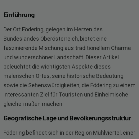
Einführung
Der Ort Födering, gelegen im Herzen des
Bundeslandes Oberösterreich, bietet eine
faszinierende Mischung aus traditionellem Charme
und wunderschöner Landschaft. Dieser Artikel
beleuchtet die wichtigsten Aspekte dieses
malerischen Ortes, seine historische Bedeutung
sowie die Sehenswürdigkeiten, die Födering zu einem
interessanten Ziel für Touristen und Einheimische
gleichermaßen machen.
Geografische Lage und Bevölkerungsstruktur
Födering befindet sich in der Region Mühlviertel, einer