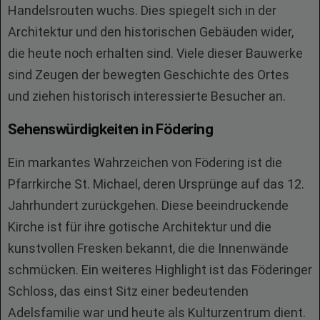
Handelsrouten wuchs. Dies spiegelt sich in der
Architektur und den historischen Gebäuden wider,
die heute noch erhalten sind. Viele dieser Bauwerke
sind Zeugen der bewegten Geschichte des Ortes
und ziehen historisch interessierte Besucher an.
Sehenswürdigkeiten in Födering
Ein markantes Wahrzeichen von Födering ist die
Pfarrkirche St. Michael, deren Ursprünge auf das 12.
Jahrhundert zurückgehen. Diese beeindruckende
Kirche ist für ihre gotische Architektur und die
kunstvollen Fresken bekannt, die die Innenwände
schmücken. Ein weiteres Highlight ist das Föderinger
Schloss, das einst Sitz einer bedeutenden
Adelsfamilie war und heute als Kulturzentrum dient.