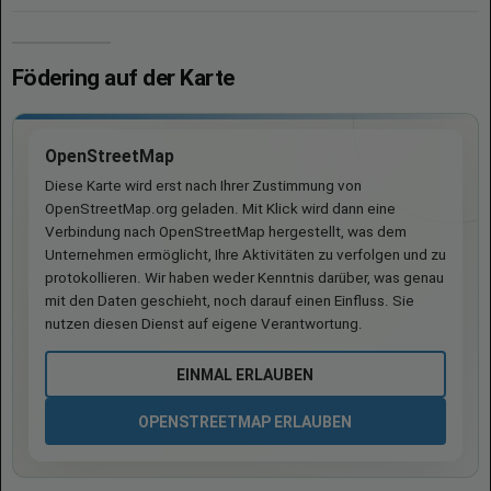
Födering auf der Karte
OpenStreetMap
Diese Karte wird erst nach Ihrer Zustimmung von
OpenStreetMap.org geladen. Mit Klick wird dann eine
Verbindung nach OpenStreetMap hergestellt, was dem
Unternehmen ermöglicht, Ihre Aktivitäten zu verfolgen und zu
protokollieren. Wir haben weder Kenntnis darüber, was genau
mit den Daten geschieht, noch darauf einen Einfluss. Sie
nutzen diesen Dienst auf eigene Verantwortung.
EINMAL ERLAUBEN
OPENSTREETMAP ERLAUBEN