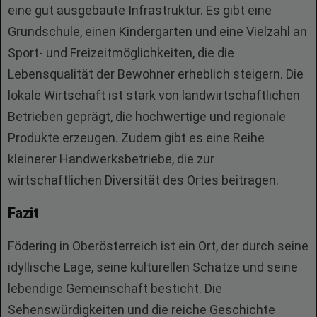
eine gut ausgebaute Infrastruktur. Es gibt eine
Grundschule, einen Kindergarten und eine Vielzahl an
Sport- und Freizeitmöglichkeiten, die die
Lebensqualität der Bewohner erheblich steigern. Die
lokale Wirtschaft ist stark von landwirtschaftlichen
Betrieben geprägt, die hochwertige und regionale
Produkte erzeugen. Zudem gibt es eine Reihe
kleinerer Handwerksbetriebe, die zur
wirtschaftlichen Diversität des Ortes beitragen.
Fazit
Födering in Oberösterreich ist ein Ort, der durch seine
idyllische Lage, seine kulturellen Schätze und seine
lebendige Gemeinschaft besticht. Die
Sehenswürdigkeiten und die reiche Geschichte