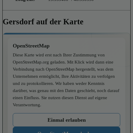
Gersdorf auf der Karte
OpenStreetMap
Diese Karte wird erst nach Ihrer Zustimmung von
OpenStreetMap.org geladen. Mit Klick wird dann eine
Verbindung nach OpenStreetMap hergestellt, was dem
Unternehmen ermöglicht, Ihre Aktivitäten zu verfolgen
und zu protokollieren. Wir haben weder Kenntnis
darüber, was genau mit den Daten geschieht, noch darauf
einen Einfluss. Sie nutzen diesen Dienst auf eigene
Verantwortung.
Einmal erlauben