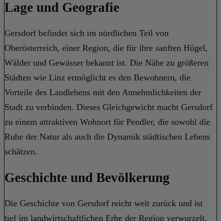
Lage und Geografie
Gersdorf befindet sich im nördlichen Teil von
Oberösterreich, einer Region, die für ihre sanften Hügel,
Wälder und Gewässer bekannt ist. Die Nähe zu größeren
Städten wie Linz ermöglicht es den Bewohnern, die
Vorteile des Landlebens mit den Annehmlichkeiten der
Stadt zu verbinden. Dieses Gleichgewicht macht Gersdorf
zu einem attraktiven Wohnort für Pendler, die sowohl die
Ruhe der Natur als auch die Dynamik städtischen Lebens
schätzen.
Geschichte und Bevölkerung
Die Geschichte von Gersdorf reicht weit zurück und ist
tief im landwirtschaftlichen Erbe der Region verwurzelt.