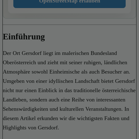
OpenStreetMap erlauben
Einführung
Der Ort Gersdorf liegt im malerischen Bundesland
Oberösterreich und zieht mit seiner ruhigen, ländlichen
Atmosphäre sowohl Einheimische als auch Besucher an.
Umgeben von einer idyllischen Landschaft bietet Gersdorf
nicht nur einen Einblick in das traditionelle österreichische
Landleben, sondern auch eine Reihe von interessanten
Sehenswürdigkeiten und kulturellen Veranstaltungen. In
diesem Artikel erkunden wir die wichtigsten Fakten und
Highlights von Gersdorf.