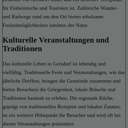
für Einheimische und Touristen ist. Zahlreiche Wander-
und Radwege rund um den Ort bieten erholsame
Freizeitmöglichkeiten inmitten der Natur.
Kulturelle Veranstaltungen und
Traditionen
Das kulturelle Leben in Gersdorf ist lebendig und
vielfältig. Traditionelle Feste und Veranstaltungen, wie das
jährliche Dorffest, bringen die Gemeinde zusammen und
bieten Besuchern die Gelegenheit, lokale Bräuche und
Traditionen hautnah zu erleben. Die regionale Küche,
geprägt von traditionellen Rezepten und lokalen Zutaten,
ist ein weiterer Höhepunkt für Besucher und wird oft bei
diesen Veranstaltungen präsentiert.