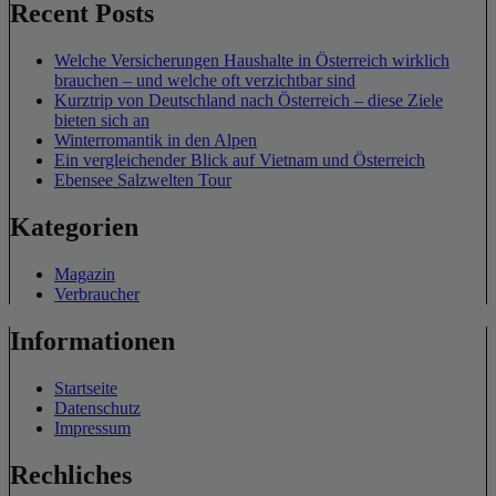
Recent Posts
Welche Versicherungen Haushalte in Österreich wirklich
brauchen – und welche oft verzichtbar sind
Kurztrip von Deutschland nach Österreich – diese Ziele
bieten sich an
Winterromantik in den Alpen
Ein vergleichender Blick auf Vietnam und Österreich
Ebensee Salzwelten Tour
Kategorien
Magazin
Verbraucher
Informationen
Startseite
Datenschutz
Impressum
Rechliches