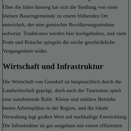
Über die Jahre hinweg hat sich die Siedlung von einer
kleinen Bauerngemeinde zu einem blühenden Ort
entwickelt, der eine gemischte Bevölkerungsstruktur
aufweist. Traditionen werden hier hochgehalten, und viele
Feste und Bräuche spiegeln die reiche geschichtliche
Vergangenheit wider.
Wirtschaft und Infrastruktur
Die Wirtschaft von Gersdorf ist hauptsächlich durch die
Landwirtschaft geprägt, doch auch der Tourismus spielt
eine zunehmende Rolle. Kleine und mittlere Betriebe
bieten Arbeitsplätze in der Region, und die lokale
Verwaltung legt großen Wert auf nachhaltige Entwicklung.
Die Infrastruktur ist gut ausgebaut mit einem effizienten