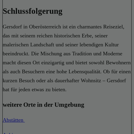
Schlussfolgerung
Gersdorf in Oberösterreich ist ein charmantes Reiseziel,
das mit seinem reichen historischen Erbe, seiner
malerischen Landschaft und seiner lebendigen Kultur
beeindruckt. Die Mischung aus Tradition und Moderne
macht diesen Ort einzigartig und bietet sowohl Bewohnern
als auch Besuchern eine hohe Lebensqualität. Ob für einen
kurzen Besuch oder als dauerhafter Wohnsitz – Gersdorf
hat für jeden etwas zu bieten.
weitere Orte in der Umgebung
Abstätten