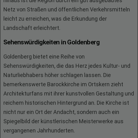
hinaus ist die Region durch ein gut ausgebautes
Netz von Straßen und öffentlichen Verkehrsmitteln
leicht zu erreichen, was die Erkundung der
Landschaft erleichtert.
Sehenswürdigkeiten in Goldenberg
Goldenberg bietet eine Reihe von
Sehenswürdigkeiten, die das Herz jedes Kultur- und
Naturliebhabers höher schlagen lassen. Die
bemerkenswerte Barockkirche im Ortskern zieht
Architekturfans mit ihrer kunstvollen Gestaltung und
reichem historischen Hintergrund an. Die Kirche ist
nicht nur ein Ort der Andacht, sondern auch ein
Spiegelbild der künstlerischen Meisterwerke aus
vergangenen Jahrhunderten.