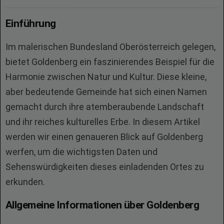
Einführung
Im malerischen Bundesland Oberösterreich gelegen,
bietet Goldenberg ein faszinierendes Beispiel für die
Harmonie zwischen Natur und Kultur. Diese kleine,
aber bedeutende Gemeinde hat sich einen Namen
gemacht durch ihre atemberaubende Landschaft
und ihr reiches kulturelles Erbe. In diesem Artikel
werden wir einen genaueren Blick auf Goldenberg
werfen, um die wichtigsten Daten und
Sehenswürdigkeiten dieses einladenden Ortes zu
erkunden.
Allgemeine Informationen über Goldenberg