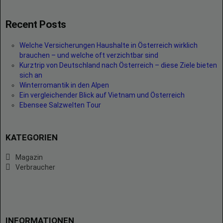
Recent Posts
Welche Versicherungen Haushalte in Österreich wirklich
brauchen – und welche oft verzichtbar sind
Kurztrip von Deutschland nach Österreich – diese Ziele bieten
sich an
Winterromantik in den Alpen
Ein vergleichender Blick auf Vietnam und Österreich
Ebensee Salzwelten Tour
KATEGORIEN
Magazin
Verbraucher
INFORMATIONEN