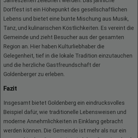
Jahreszeiten zelebriert werden. Das jährliche
Dorffest ist ein Höhepunkt des gesellschaftlichen
Lebens und bietet eine bunte Mischung aus Musik,
Tanz, und kulinarischen Köstlichkeiten. Es vereint die
Gemeinde und zieht Besucher aus der gesamten
Region an. Hier haben Kulturliebhaber die
Gelegenheit, tief in die lokale Tradition einzutauchen
und die herzliche Gastfreundschaft der
Goldenberger zu erleben.
Fazit
Insgesamt bietet Goldenberg ein eindrucksvolles
Beispiel dafür, wie traditionelle Lebensweisen und
moderne Annehmlichkeiten in Einklang gebracht
werden können. Die Gemeinde ist mehr als nur ein