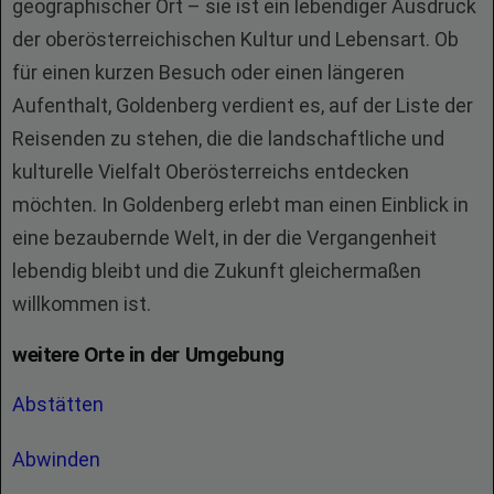
geographischer Ort – sie ist ein lebendiger Ausdruck
der oberösterreichischen Kultur und Lebensart. Ob
für einen kurzen Besuch oder einen längeren
Aufenthalt, Goldenberg verdient es, auf der Liste der
Reisenden zu stehen, die die landschaftliche und
kulturelle Vielfalt Oberösterreichs entdecken
möchten. In Goldenberg erlebt man einen Einblick in
eine bezaubernde Welt, in der die Vergangenheit
lebendig bleibt und die Zukunft gleichermaßen
willkommen ist.
weitere Orte in der Umgebung
Abstätten
Abwinden