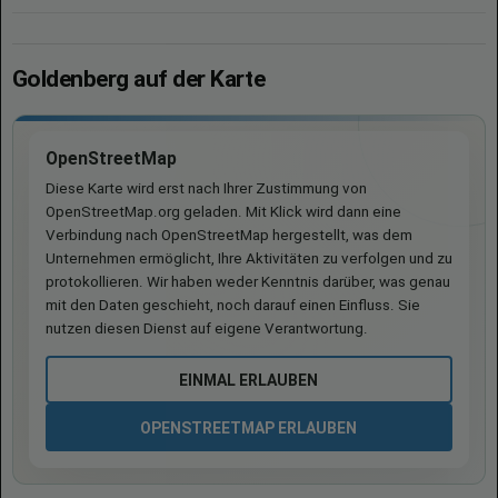
Goldenberg auf der Karte
OpenStreetMap
Diese Karte wird erst nach Ihrer Zustimmung von
OpenStreetMap.org geladen. Mit Klick wird dann eine
Verbindung nach OpenStreetMap hergestellt, was dem
Unternehmen ermöglicht, Ihre Aktivitäten zu verfolgen und zu
protokollieren. Wir haben weder Kenntnis darüber, was genau
mit den Daten geschieht, noch darauf einen Einfluss. Sie
nutzen diesen Dienst auf eigene Verantwortung.
EINMAL ERLAUBEN
OPENSTREETMAP ERLAUBEN