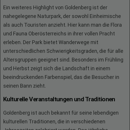
Ein weiteres Highlight von Goldenberg ist der
nahegelegene Naturpark, der sowohl Einheimische
als auch Touristen anzieht. Hier kann man die Flora
und Fauna Oberösterreichs in ihrer vollen Pracht
erleben. Der Park bietet Wanderwege mit
unterschiedlichen Schwierigkeitsgraden, die für alle
Altersgruppen geeignet sind. Besonders im Frühling
und Herbst zeigt sich die Landschaft in einem
beeindruckenden Farbenspiel, das die Besucher in
seinen Bann zieht.
Kulturelle Veranstaltungen und Traditionen
Goldenberg ist auch bekannt für seine lebendigen
kulturellen Traditionen, die in verschiedenen