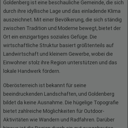
Goldenberg ist eine beschauliche Gemeinde, die sich
durch ihre idyllische Lage und das einladende Klima
auszeichnet. Mit einer Bevölkerung, die sich ständig
zwischen Tradition und Moderne bewegt, bietet der
Ort ein einzigartiges soziales Gefüge. Die
wirtschaftliche Struktur basiert größtenteils auf
Landwirtschaft und kleinem Gewerbe, wobei die
Einwohner stolz ihre Region unterstützen und das
lokale Handwerk fördern.
Oberösterreich ist bekannt für seine
beeindruckenden Landschaften, und Goldenberg
bildet da keine Ausnahme. Die hügelige Topografie
bietet zahlreiche Möglichkeiten für Outdoor-
Aktivitäten wie Wandern und Radfahren. Darüber