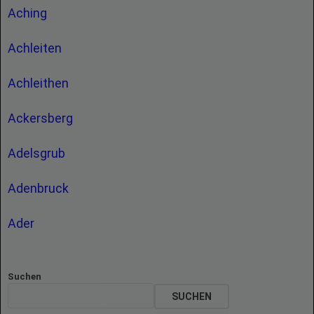
Aching
Achleiten
Achleithen
Ackersberg
Adelsgrub
Adenbruck
Ader
Suchen
SUCHEN