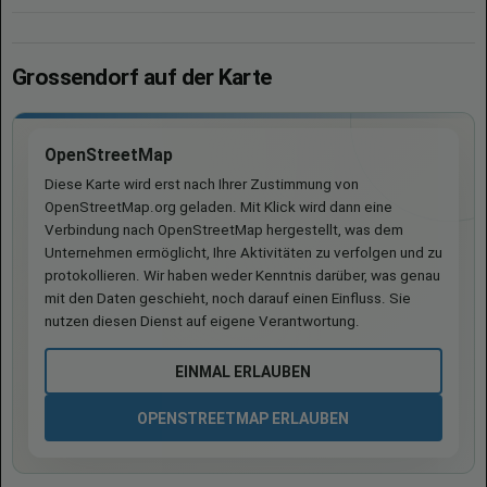
Grossendorf auf der Karte
OpenStreetMap
Diese Karte wird erst nach Ihrer Zustimmung von
OpenStreetMap.org geladen. Mit Klick wird dann eine
Verbindung nach OpenStreetMap hergestellt, was dem
Unternehmen ermöglicht, Ihre Aktivitäten zu verfolgen und zu
protokollieren. Wir haben weder Kenntnis darüber, was genau
mit den Daten geschieht, noch darauf einen Einfluss. Sie
nutzen diesen Dienst auf eigene Verantwortung.
EINMAL ERLAUBEN
OPENSTREETMAP ERLAUBEN