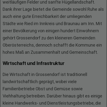
weitläufigen Felder und sanfte Hügellandschaft.
Dank ihrer Lage bietet die Gemeinde sowohl Ruhe als
auch eine gute Erreichbarkeit der umliegenden
Städte wie Ried im Innkreis und Braunau am Inn. Mit
einer Bevölkerung von einigen hundert Einwohnern
gehört Grossendorf zu den kleineren Gemeinden
Oberösterreichs, dennoch schafft die Kommune ein
hohes Maß an Zusammenhalt und Gemeinschaft.
Wirtschaft und Infrastruktur
Die Wirtschaft in Grossendorf ist traditionell
landwirtschaftlich geprägt, wobei viele
Familienbetriebe Obst und Gemüse sowie
Viehhaltung betreiben. Darüber hinaus gibt es einige
kleine Handwerks- und Dienstleistungsbetriebe, die