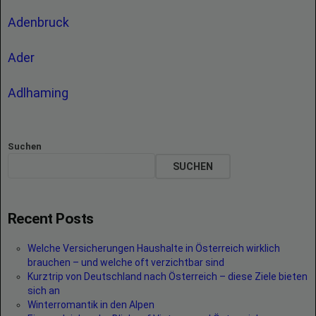
Adenbruck
Ader
Adlhaming
Suchen
SUCHEN
Recent Posts
Welche Versicherungen Haushalte in Österreich wirklich
brauchen – und welche oft verzichtbar sind
Kurztrip von Deutschland nach Österreich – diese Ziele bieten
sich an
Winterromantik in den Alpen