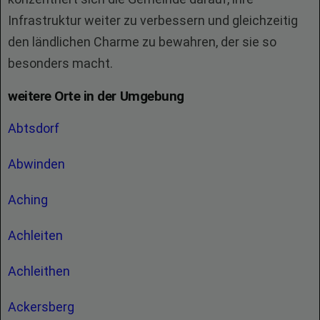
Infrastruktur weiter zu verbessern und gleichzeitig
den ländlichen Charme zu bewahren, der sie so
besonders macht.
weitere Orte in der Umgebung
Abtsdorf
Abwinden
Aching
Achleiten
Achleithen
Ackersberg