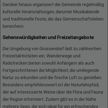
Darüber hinaus organisiert die Gemeinde regelmäßig
kulturelle Veranstaltungen, darunter Musikabende
und traditionelle Feste, die das Gemeinschaftsleben
bereichern.
Sehenswürdigkeiten und Freizeitangebote
Die Umgebung von Grossendorf lädt zu zahlreichen
Freizeitaktivitäten ein. Wanderwege und
Radstrecken bieten sowohl Anfängern als auch
Fortgeschrittenen die Möglichkeit, die umliegende
Natur zu erkunden und die frische Luft zu genießen.
Besonders empfehlenswert ist der Naturlehrpfad,
der auf interessante Weise über die Flora und Fauna
der Region informiert. Zudem gibt es in der Nähe
mehrere Seen, die sich ideal für ein erfrischendes