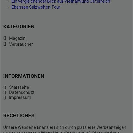
Ein vergleichender Blick auf Vietnam und Österreich
Ebensee Salzwelten Tour
KATEGORIEN
Magazin
Verbraucher
INFORMATIONEN
Startseite
Datenschutz
Impressum
RECHLICHES
Unsere Webseite finanziert sich durch platzierte Werbeanzeigen