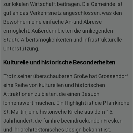
zur lokalen Wirtschaft beitragen. Die Gemeinde ist
gut an das Verkehrsnetz angeschlossen, was den
Bewohnern eine einfache An-und Abreise
ermöglicht. Außerdem bieten die umliegenden
Städte Arbeitsmöglichkeiten und infrastrukturelle
Unterstützung.
Kulturelle und historische Besonderheiten
Trotz seiner überschaubaren Größe hat Grossendorf
eine Reihe von kulturellen und historischen
Attraktionen zu bieten, die einen Besuch
lohnenswert machen. Ein Highlight ist die Pfarrkirche
St. Martin, eine historische Kirche aus dem 15.
Jahrhundert, die für ihre beeindruckenden Fresken
und ihr architektonisches Design bekannt ist.