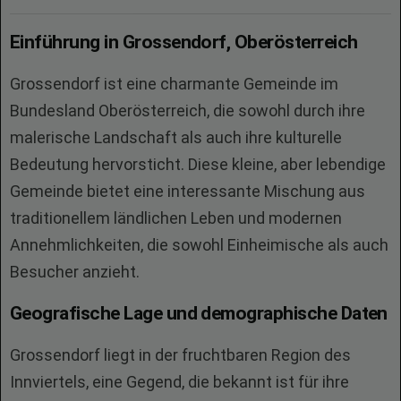
Einführung in Grossendorf, Oberösterreich
Grossendorf ist eine charmante Gemeinde im
Bundesland Oberösterreich, die sowohl durch ihre
malerische Landschaft als auch ihre kulturelle
Bedeutung hervorsticht. Diese kleine, aber lebendige
Gemeinde bietet eine interessante Mischung aus
traditionellem ländlichen Leben und modernen
Annehmlichkeiten, die sowohl Einheimische als auch
Besucher anzieht.
Geografische Lage und demographische Daten
Grossendorf liegt in der fruchtbaren Region des
Innviertels, eine Gegend, die bekannt ist für ihre