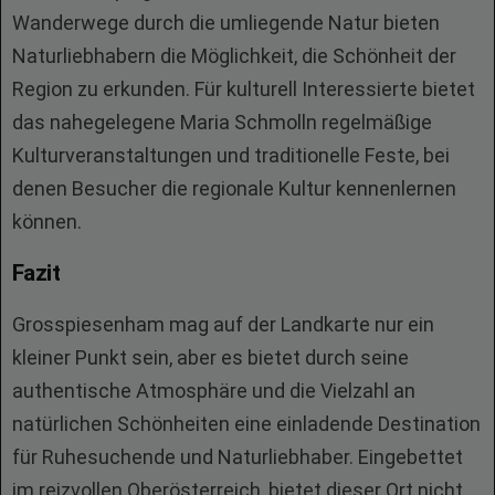
Wanderwege durch die umliegende Natur bieten
Naturliebhabern die Möglichkeit, die Schönheit der
Region zu erkunden. Für kulturell Interessierte bietet
das nahegelegene Maria Schmolln regelmäßige
Kulturveranstaltungen und traditionelle Feste, bei
denen Besucher die regionale Kultur kennenlernen
können.
Fazit
Grosspiesenham mag auf der Landkarte nur ein
kleiner Punkt sein, aber es bietet durch seine
authentische Atmosphäre und die Vielzahl an
natürlichen Schönheiten eine einladende Destination
für Ruhesuchende und Naturliebhaber. Eingebettet
im reizvollen Oberösterreich, bietet dieser Ort nicht