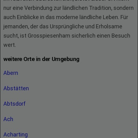
nur eine Verbindung zur ländlichen Tradition, sondern
auch Einblicke in das moderne ländliche Leben. Für
jemanden, der das Ursprüngliche und Erholsame
sucht, ist Grosspiesenham sicherlich einen Besuch
wert.
weitere Orte in der Umgebung
Abern
Abstätten
Abtsdorf
Ach
Acharting