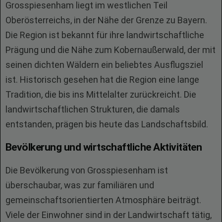
Grosspiesenham liegt im westlichen Teil
Oberösterreichs, in der Nähe der Grenze zu Bayern.
Die Region ist bekannt für ihre landwirtschaftliche
Prägung und die Nähe zum Kobernaußerwald, der mit
seinen dichten Wäldern ein beliebtes Ausflugsziel
ist. Historisch gesehen hat die Region eine lange
Tradition, die bis ins Mittelalter zurückreicht. Die
landwirtschaftlichen Strukturen, die damals
entstanden, prägen bis heute das Landschaftsbild.
Bevölkerung und wirtschaftliche Aktivitäten
Die Bevölkerung von Grosspiesenham ist
überschaubar, was zur familiären und
gemeinschaftsorientierten Atmosphäre beiträgt.
Viele der Einwohner sind in der Landwirtschaft tätig,