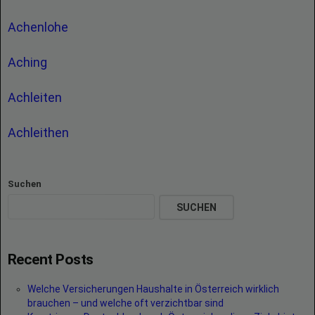
Achenlohe
Aching
Achleiten
Achleithen
Suchen
SUCHEN
Recent Posts
Welche Versicherungen Haushalte in Österreich wirklich
brauchen – und welche oft verzichtbar sind