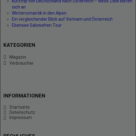
Kurztrip von Deutschland nach Österreich – diese Ziele bieten
sich an
Winterromantik in den Alpen
Ein vergleichender Blick auf Vietnam und Österreich
Ebensee Salzwelten Tour
KATEGORIEN
Magazin
Verbraucher
INFORMATIONEN
Startseite
Datenschutz
Impressum