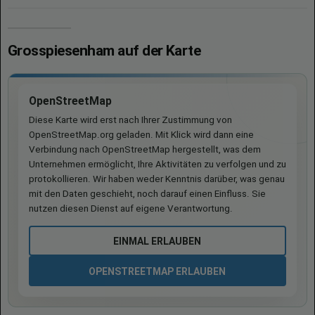
Grosspiesenham auf der Karte
OpenStreetMap
Diese Karte wird erst nach Ihrer Zustimmung von
OpenStreetMap.org geladen. Mit Klick wird dann eine
Verbindung nach OpenStreetMap hergestellt, was dem
Unternehmen ermöglicht, Ihre Aktivitäten zu verfolgen und zu
protokollieren. Wir haben weder Kenntnis darüber, was genau
mit den Daten geschieht, noch darauf einen Einfluss. Sie
nutzen diesen Dienst auf eigene Verantwortung.
EINMAL ERLAUBEN
OPENSTREETMAP ERLAUBEN