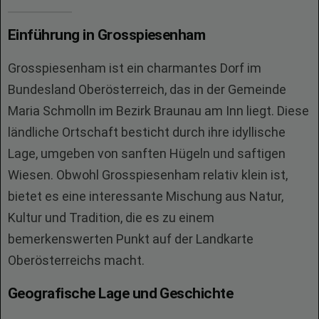
Einführung in Grosspiesenham
Grosspiesenham ist ein charmantes Dorf im
Bundesland Oberösterreich, das in der Gemeinde
Maria Schmolln im Bezirk Braunau am Inn liegt. Diese
ländliche Ortschaft besticht durch ihre idyllische
Lage, umgeben von sanften Hügeln und saftigen
Wiesen. Obwohl Grosspiesenham relativ klein ist,
bietet es eine interessante Mischung aus Natur,
Kultur und Tradition, die es zu einem
bemerkenswerten Punkt auf der Landkarte
Oberösterreichs macht.
Geografische Lage und Geschichte