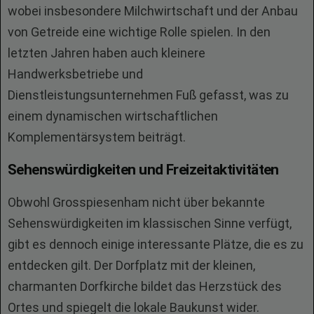
wobei insbesondere Milchwirtschaft und der Anbau
von Getreide eine wichtige Rolle spielen. In den
letzten Jahren haben auch kleinere
Handwerksbetriebe und
Dienstleistungsunternehmen Fuß gefasst, was zu
einem dynamischen wirtschaftlichen
Komplementärsystem beiträgt.
Sehenswürdigkeiten und Freizeitaktivitäten
Obwohl Grosspiesenham nicht über bekannte
Sehenswürdigkeiten im klassischen Sinne verfügt,
gibt es dennoch einige interessante Plätze, die es zu
entdecken gilt. Der Dorfplatz mit der kleinen,
charmanten Dorfkirche bildet das Herzstück des
Ortes und spiegelt die lokale Baukunst wider.