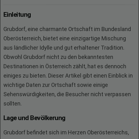
Einleitung
Grubdorf, eine charmante Ortschaft im Bundesland
Oberösterreich, bietet eine einzigartige Mischung
aus ländlicher Idylle und gut erhaltener Tradition.
Obwohl Grubdorf nicht zu den bekanntesten
Destinationen in Österreich zählt, hat es dennoch
einiges zu bieten. Dieser Artikel gibt einen Einblick in
wichtige Daten zur Ortschaft sowie einige
Sehenswürdigkeiten, die Besucher nicht verpassen
sollten.
Lage und Bevölkerung
Grubdorf befindet sich im Herzen Oberösterreichs,