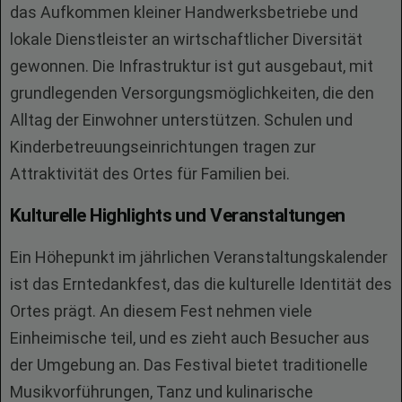
das Aufkommen kleiner Handwerksbetriebe und
lokale Dienstleister an wirtschaftlicher Diversität
gewonnen. Die Infrastruktur ist gut ausgebaut, mit
grundlegenden Versorgungsmöglichkeiten, die den
Alltag der Einwohner unterstützen. Schulen und
Kinderbetreuungseinrichtungen tragen zur
Attraktivität des Ortes für Familien bei.
Kulturelle Highlights und Veranstaltungen
Ein Höhepunkt im jährlichen Veranstaltungskalender
ist das Erntedankfest, das die kulturelle Identität des
Ortes prägt. An diesem Fest nehmen viele
Einheimische teil, und es zieht auch Besucher aus
der Umgebung an. Das Festival bietet traditionelle
Musikvorführungen, Tanz und kulinarische