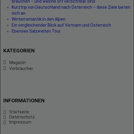
brauchen – und welche oft verzichtbar sind
Kurztrip von Deutschland nach Österreich – diese Ziele bieten
sich an
Winterromantik in den Alpen
Ein vergleichender Blick auf Vietnam und Österreich
Ebensee Salzwelten Tour
KATEGORIEN
Magazin
Verbraucher
INFORMATIONEN
Startseite
Datenschutz
Impressum