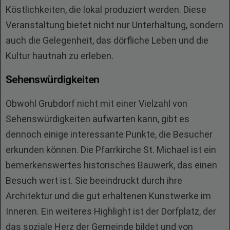
Köstlichkeiten, die lokal produziert werden. Diese
Veranstaltung bietet nicht nur Unterhaltung, sondern
auch die Gelegenheit, das dörfliche Leben und die
Kultur hautnah zu erleben.
Sehenswürdigkeiten
Obwohl Grubdorf nicht mit einer Vielzahl von
Sehenswürdigkeiten aufwarten kann, gibt es
dennoch einige interessante Punkte, die Besucher
erkunden können. Die Pfarrkirche St. Michael ist ein
bemerkenswertes historisches Bauwerk, das einen
Besuch wert ist. Sie beeindruckt durch ihre
Architektur und die gut erhaltenen Kunstwerke im
Inneren. Ein weiteres Highlight ist der Dorfplatz, der
das soziale Herz der Gemeinde bildet und von