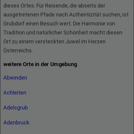
dieses Ortes. Für Reisende, die abseits der
ausgetretenen Pfade nach Authentizität suchen, ist
Grubdorf einen Besuch wert. Die Harmonie von
Tradition und natürlicher Schönheit macht diesen
Ort zu einem versteckten Juwel im Herzen
Österreichs.
weitere Orte in der Umgebung
Abwinden
Achleiten
Adelsgrub
Adenbruck