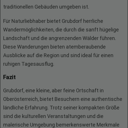
traditionellen Gebäuden umgeben ist.
Für Naturliebhaber bietet Grubdorf herrliche
Wandermöglichkeiten, die durch die sanft hügelige
Landschaft und die angrenzenden Wälder führen.
Diese Wanderungen bieten atemberaubende
Ausblicke auf die Region und sind ideal für einen
ruhigen Tagesausflug.
Fazit
Grubdorf, eine kleine, aber feine Ortschaft in
Oberösterreich, bietet Besuchern eine authentische
ländliche Erfahrung. Trotz seiner kompakten Größe
sind die kulturellen Veranstaltungen und die
malerische Umgebung bemerkenswerte Merkmale