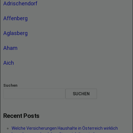
Adrischendorf
Affenberg
Aglasberg
Aham
Aich
Suchen
SUCHEN
Recent Posts
Welche Versicherungen Haushalte in Österreich wirklich