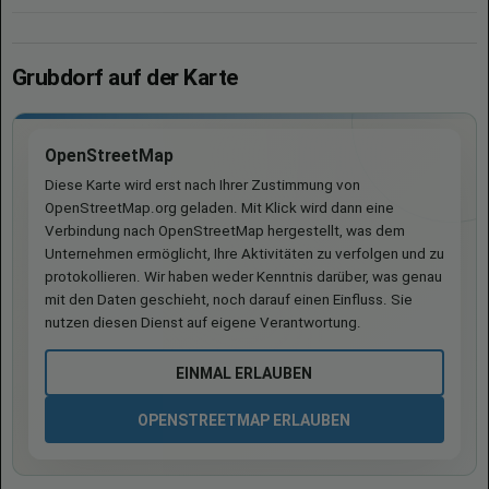
Grubdorf auf der Karte
OpenStreetMap
Diese Karte wird erst nach Ihrer Zustimmung von
OpenStreetMap.org geladen. Mit Klick wird dann eine
Verbindung nach OpenStreetMap hergestellt, was dem
Unternehmen ermöglicht, Ihre Aktivitäten zu verfolgen und zu
protokollieren. Wir haben weder Kenntnis darüber, was genau
mit den Daten geschieht, noch darauf einen Einfluss. Sie
nutzen diesen Dienst auf eigene Verantwortung.
EINMAL ERLAUBEN
OPENSTREETMAP ERLAUBEN