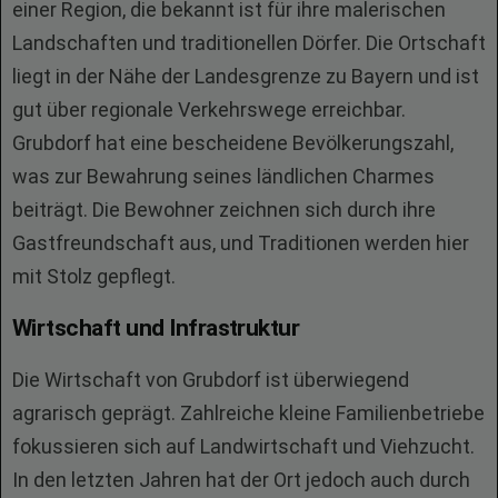
einer Region, die bekannt ist für ihre malerischen
Landschaften und traditionellen Dörfer. Die Ortschaft
liegt in der Nähe der Landesgrenze zu Bayern und ist
gut über regionale Verkehrswege erreichbar.
Grubdorf hat eine bescheidene Bevölkerungszahl,
was zur Bewahrung seines ländlichen Charmes
beiträgt. Die Bewohner zeichnen sich durch ihre
Gastfreundschaft aus, und Traditionen werden hier
mit Stolz gepflegt.
Wirtschaft und Infrastruktur
Die Wirtschaft von Grubdorf ist überwiegend
agrarisch geprägt. Zahlreiche kleine Familienbetriebe
fokussieren sich auf Landwirtschaft und Viehzucht.
In den letzten Jahren hat der Ort jedoch auch durch