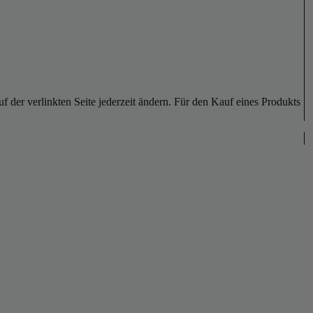
der verlinkten Seite jederzeit ändern. Für den Kauf eines Produkts