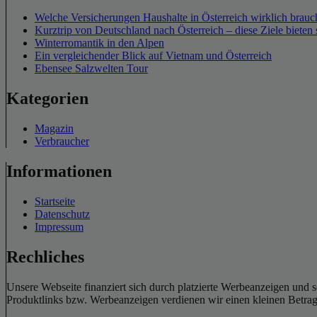
Welche Versicherungen Haushalte in Österreich wirklich brauch
Kurztrip von Deutschland nach Österreich – diese Ziele bieten 
Winterromantik in den Alpen
Ein vergleichender Blick auf Vietnam und Österreich
Ebensee Salzwelten Tour
Kategorien
Magazin
Verbraucher
Informationen
Startseite
Datenschutz
Impressum
Rechliches
Unsere Webseite finanziert sich durch platzierte Werbeanzeigen und 
Produktlinks bzw. Werbeanzeigen verdienen wir einen kleinen Betrag, d