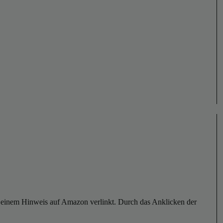
er einem Hinweis auf Amazon verlinkt. Durch das Anklicken der