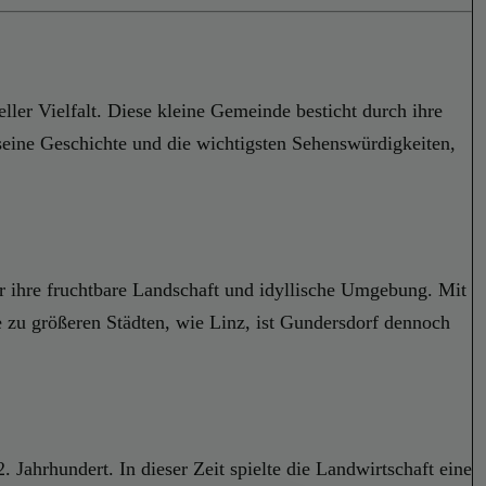
ler Vielfalt. Diese kleine Gemeinde besticht durch ihre
seine Geschichte und die wichtigsten Sehenswürdigkeiten,
r ihre fruchtbare Landschaft und idyllische Umgebung. Mit
zu größeren Städten, wie Linz, ist Gundersdorf dennoch
 Jahrhundert. In dieser Zeit spielte die Landwirtschaft eine