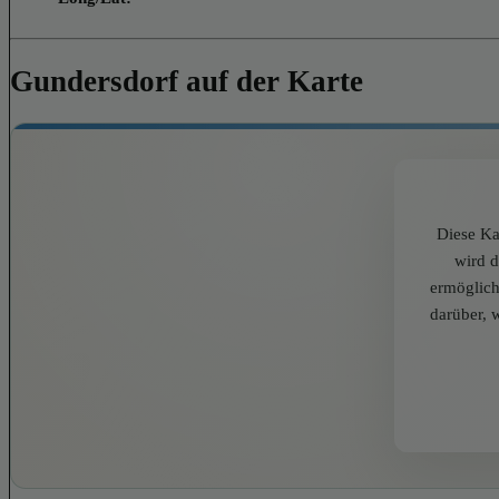
Gundersdorf auf der Karte
Diese Ka
wird 
ermöglich
darüber, 