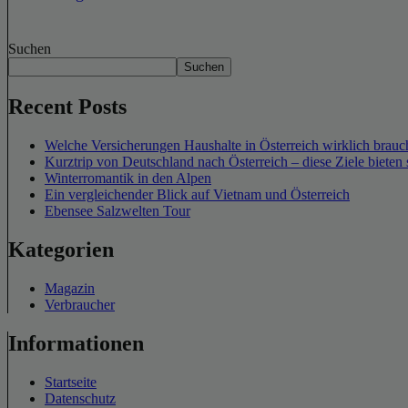
Suchen
Suchen
Recent Posts
Welche Versicherungen Haushalte in Österreich wirklich brauch
Kurztrip von Deutschland nach Österreich – diese Ziele bieten 
Winterromantik in den Alpen
Ein vergleichender Blick auf Vietnam und Österreich
Ebensee Salzwelten Tour
Kategorien
Magazin
Verbraucher
Informationen
Startseite
Datenschutz