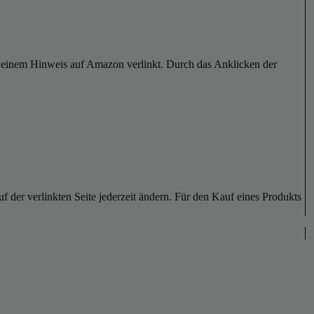
er einem Hinweis auf Amazon verlinkt. Durch das Anklicken der
der verlinkten Seite jederzeit ändern. Für den Kauf eines Produkts