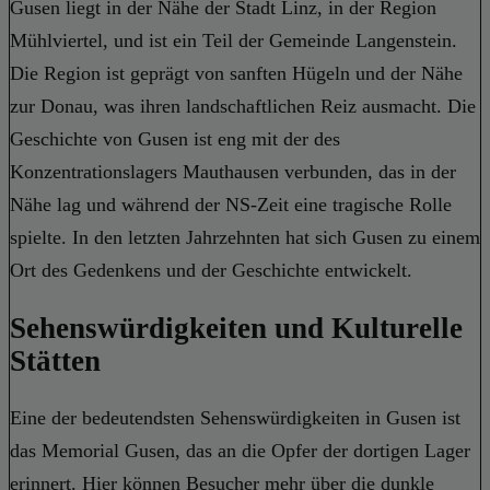
Gusen liegt in der Nähe der Stadt Linz, in der Region
Mühlviertel, und ist ein Teil der Gemeinde Langenstein.
Die Region ist geprägt von sanften Hügeln und der Nähe
zur Donau, was ihren landschaftlichen Reiz ausmacht. Die
Geschichte von Gusen ist eng mit der des
Konzentrationslagers Mauthausen verbunden, das in der
Nähe lag und während der NS-Zeit eine tragische Rolle
spielte. In den letzten Jahrzehnten hat sich Gusen zu einem
Ort des Gedenkens und der Geschichte entwickelt.
Sehenswürdigkeiten und Kulturelle
Stätten
Eine der bedeutendsten Sehenswürdigkeiten in Gusen ist
das Memorial Gusen, das an die Opfer der dortigen Lager
erinnert. Hier können Besucher mehr über die dunkle