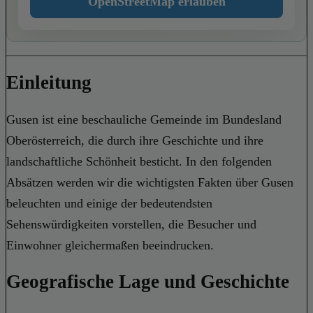
OpenStreetMap erlauben
Einleitung
Gusen ist eine beschauliche Gemeinde im Bundesland
Oberösterreich, die durch ihre Geschichte und ihre
landschaftliche Schönheit besticht. In den folgenden
Absätzen werden wir die wichtigsten Fakten über Gusen
beleuchten und einige der bedeutendsten
Sehenswürdigkeiten vorstellen, die Besucher und
Einwohner gleichermaßen beeindrucken.
Geografische Lage und Geschichte