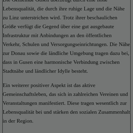
Lebensqualität, die durch ihre ruhige Lage und die Nähe
zu Linz unterstrichen wird. Trotz ihrer beschaulichen
Größe verfügt die Gegend über eine gut ausgebaute
Infrastruktur mit Anbindungen an den öffentlichen
Verkehr, Schulen und Versorgungseinrichtungen. Die Nähe
zur Donau sowie die ländliche Umgebung tragen dazu bei,
dass in Gusen eine harmonische Verbindung zwischen
Stadtnähe und ländlicher Idylle besteht.
Ein weiterer positiver Aspekt ist das aktive
Gemeinschaftsleben, das sich in zahlreichen Vereinen und
Veranstaltungen manifestiert. Diese tragen wesentlich zur
Lebensqualität bei und stärken den sozialen Zusammenhalt
in der Region.