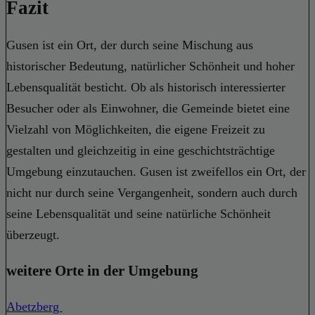
Fazit
Gusen ist ein Ort, der durch seine Mischung aus
historischer Bedeutung, natürlicher Schönheit und hoher
Lebensqualität besticht. Ob als historisch interessierter
Besucher oder als Einwohner, die Gemeinde bietet eine
Vielzahl von Möglichkeiten, die eigene Freizeit zu
gestalten und gleichzeitig in eine geschichtsträchtige
Umgebung einzutauchen. Gusen ist zweifellos ein Ort, der
nicht nur durch seine Vergangenheit, sondern auch durch
seine Lebensqualität und seine natürliche Schönheit
überzeugt.
weitere Orte in der Umgebung
Abetzberg