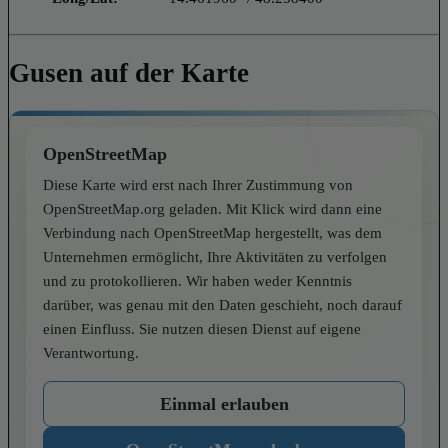
Gusen auf der Karte
OpenStreetMap
Diese Karte wird erst nach Ihrer Zustimmung von
OpenStreetMap.org geladen. Mit Klick wird dann eine
Verbindung nach OpenStreetMap hergestellt, was dem
Unternehmen ermöglicht, Ihre Aktivitäten zu verfolgen
und zu protokollieren. Wir haben weder Kenntnis
darüber, was genau mit den Daten geschieht, noch darauf
einen Einfluss. Sie nutzen diesen Dienst auf eigene
Verantwortung.
Einmal erlauben