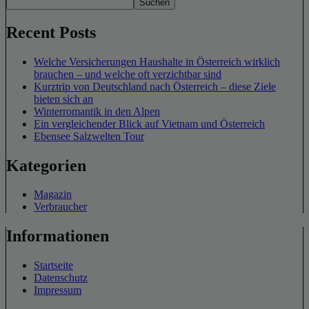
Suchen
Recent Posts
Welche Versicherungen Haushalte in Österreich wirklich
brauchen – und welche oft verzichtbar sind
Kurztrip von Deutschland nach Österreich – diese Ziele
bieten sich an
Winterromantik in den Alpen
Ein vergleichender Blick auf Vietnam und Österreich
Ebensee Salzwelten Tour
Kategorien
Magazin
Verbraucher
Informationen
Startseite
Datenschutz
Impressum