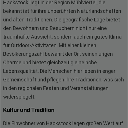
Hackstock liegt in der Region Mühlviertel, die
bekannt ist für ihre unberührten Naturlandschaften
und alten Traditionen. Die geografische Lage bietet
den Bewohnern und Besuchern nicht nur eine
traumhafte Aussicht, sondern auch ein gutes Klima
für Outdoor-Aktivitäten. Mit einer kleinen
Bevölkerungszahl bewahrt der Ort seinen urigen
Charme und bietet gleichzeitig eine hohe
Lebensqualität. Die Menschen hier leben in enger
Gemeinschaft und pflegen ihre Traditionen, was sich
in den regionalen Festen und Veranstaltungen
widerspiegelt.
Kultur und Tradition
Die Einwohner von Hackstock legen großen Wert auf