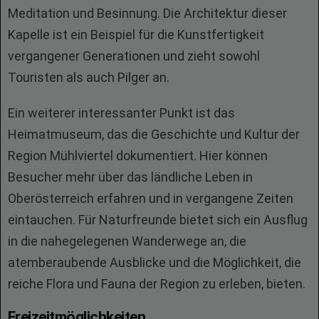
Meditation und Besinnung. Die Architektur dieser
Kapelle ist ein Beispiel für die Kunstfertigkeit
vergangener Generationen und zieht sowohl
Touristen als auch Pilger an.
Ein weiterer interessanter Punkt ist das
Heimatmuseum, das die Geschichte und Kultur der
Region Mühlviertel dokumentiert. Hier können
Besucher mehr über das ländliche Leben in
Oberösterreich erfahren und in vergangene Zeiten
eintauchen. Für Naturfreunde bietet sich ein Ausflug
in die nahegelegenen Wanderwege an, die
atemberaubende Ausblicke und die Möglichkeit, die
reiche Flora und Fauna der Region zu erleben, bieten.
Freizeitmöglichkeiten