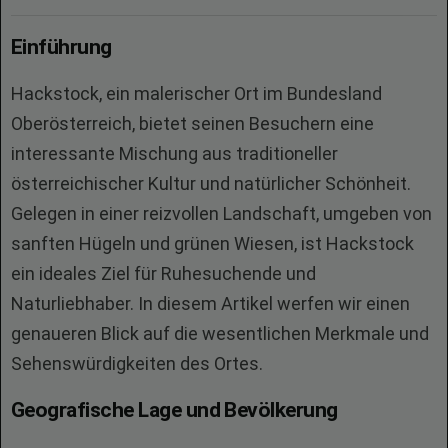
Einführung
Hackstock, ein malerischer Ort im Bundesland
Oberösterreich, bietet seinen Besuchern eine
interessante Mischung aus traditioneller
österreichischer Kultur und natürlicher Schönheit.
Gelegen in einer reizvollen Landschaft, umgeben von
sanften Hügeln und grünen Wiesen, ist Hackstock
ein ideales Ziel für Ruhesuchende und
Naturliebhaber. In diesem Artikel werfen wir einen
genaueren Blick auf die wesentlichen Merkmale und
Sehenswürdigkeiten des Ortes.
Geografische Lage und Bevölkerung