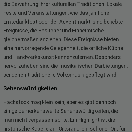
die Bewahrung ihrer kulturellen Traditionen. Lokale
Feste und Veranstaltungen, wie das jährliche
Erntedankfest oder der Adventmarkt, sind beliebte
Ereignisse, die Besucher und Einheimische
gleichermaßen anziehen. Diese Ereignisse bieten
eine hervorragende Gelegenheit, die örtliche Küche
und Handwerkskunst kennenzulernen. Besonders
hervorzuheben sind die musikalischen Darbietungen,
bei denen traditionelle Volksmusik gepflegt wird.
Sehenswürdigkeiten
Hackstock mag klein sein, aber es gibt dennoch
einige bemerkenswerte Sehenswürdigkeiten, die
man nicht verpassen sollte. Ein Highlight ist die
historische Kapelle am Ortsrand, ein schöner Ort für