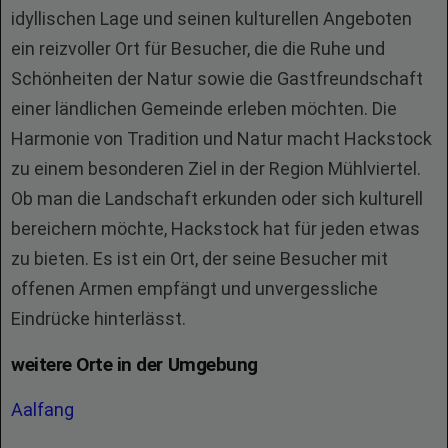
idyllischen Lage und seinen kulturellen Angeboten
ein reizvoller Ort für Besucher, die die Ruhe und
Schönheiten der Natur sowie die Gastfreundschaft
einer ländlichen Gemeinde erleben möchten. Die
Harmonie von Tradition und Natur macht Hackstock
zu einem besonderen Ziel in der Region Mühlviertel.
Ob man die Landschaft erkunden oder sich kulturell
bereichern möchte, Hackstock hat für jeden etwas
zu bieten. Es ist ein Ort, der seine Besucher mit
offenen Armen empfängt und unvergessliche
Eindrücke hinterlässt.
weitere Orte in der Umgebung
Aalfang