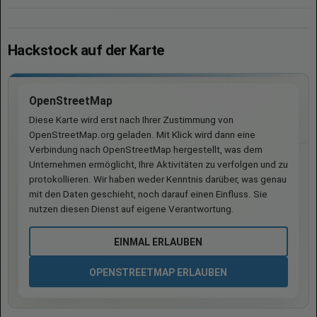
Hackstock auf der Karte
OpenStreetMap
Diese Karte wird erst nach Ihrer Zustimmung von
OpenStreetMap.org geladen. Mit Klick wird dann eine
Verbindung nach OpenStreetMap hergestellt, was dem
Unternehmen ermöglicht, Ihre Aktivitäten zu verfolgen und zu
protokollieren. Wir haben weder Kenntnis darüber, was genau
mit den Daten geschieht, noch darauf einen Einfluss. Sie
nutzen diesen Dienst auf eigene Verantwortung.
EINMAL ERLAUBEN
OPENSTREETMAP ERLAUBEN