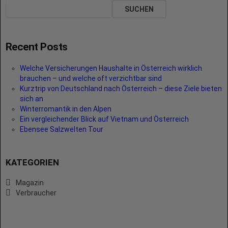
SUCHEN
Recent Posts
Welche Versicherungen Haushalte in Österreich wirklich
brauchen – und welche oft verzichtbar sind
Kurztrip von Deutschland nach Österreich – diese Ziele bieten
sich an
Winterromantik in den Alpen
Ein vergleichender Blick auf Vietnam und Österreich
Ebensee Salzwelten Tour
KATEGORIEN
Magazin
Verbraucher