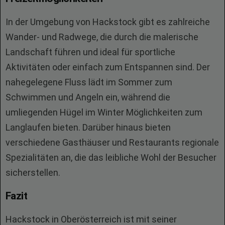
In der Umgebung von Hackstock gibt es zahlreiche
Wander- und Radwege, die durch die malerische
Landschaft führen und ideal für sportliche
Aktivitäten oder einfach zum Entspannen sind. Der
nahegelegene Fluss lädt im Sommer zum
Schwimmen und Angeln ein, während die
umliegenden Hügel im Winter Möglichkeiten zum
Langlaufen bieten. Darüber hinaus bieten
verschiedene Gasthäuser und Restaurants regionale
Spezialitäten an, die das leibliche Wohl der Besucher
sicherstellen.
Fazit
Hackstock in Oberösterreich ist mit seiner