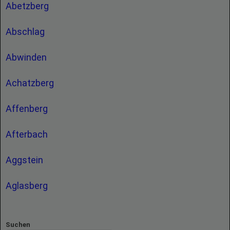
Abetzberg
Abschlag
Abwinden
Achatzberg
Affenberg
Afterbach
Aggstein
Aglasberg
Suchen