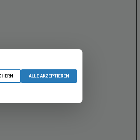
CHERN
ALLE AKZEPTIEREN