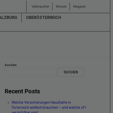
Verbraucher
Wissen
Magazin
ALZBURG
OBERÖSTERREICH
Suchen
SUCHEN
Recent Posts
Welche Versicherungen Haushalte in
Österreich wirklich brauchen – und welche oft
verzichtbar sind