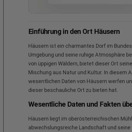
Einführung in den Ort Häusern
Häusern ist ein charmantes Dorf im Bundes
Umgebung und seine ruhige Atmosphäre bes
von üppigen Wäldern, bietet dieser Ort sei
Mischung aus Natur und Kultur. In diesem Ar
wesentlichen Daten von Häusern werfen un
dieser beschauliche Ort zu bieten hat.
Wesentliche Daten und Fakten üb
Häusern liegt im oberösterreichischen Mühlv
abwechslungsreiche Landschaft und seine vi