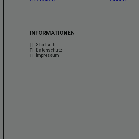
INFORMATIONEN
Startseite
Datenschutz
Impressum