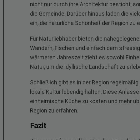
nicht nur durch ihre Architektur besticht, 
die Gemeinde. Darüber hinaus laden die vi
ein, die natürliche Schönheit der Region zu 
Für Naturliebhaber bieten die nahegelegene
Wandern, Fischen und einfach dem stressige
wärmeren Jahreszeit zieht es sowohl Einhe
Natur, um die idyllische Landschaft zu erle
Schließlich gibt es in der Region regelmäßig
lokale Kultur lebendig halten. Diese Anläss
einheimische Küche zu kosten und mehr übe
Region zu erfahren.
Fazit