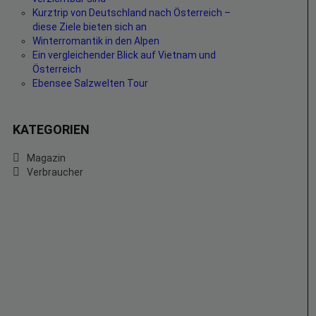
Kurztrip von Deutschland nach Österreich –
diese Ziele bieten sich an
Winterromantik in den Alpen
Ein vergleichender Blick auf Vietnam und
Österreich
Ebensee Salzwelten Tour
KATEGORIEN
Magazin
Verbraucher