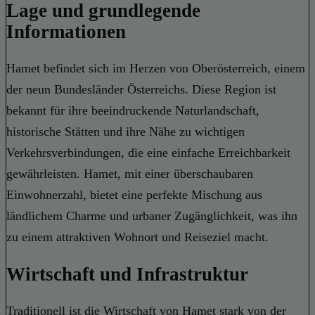
Lage und grundlegende
Informationen
Hamet befindet sich im Herzen von Oberösterreich, einem
der neun Bundesländer Österreichs. Diese Region ist
bekannt für ihre beeindruckende Naturlandschaft,
historische Stätten und ihre Nähe zu wichtigen
Verkehrsverbindungen, die eine einfache Erreichbarkeit
gewährleisten. Hamet, mit einer überschaubaren
Einwohnerzahl, bietet eine perfekte Mischung aus
ländlichem Charme und urbaner Zugänglichkeit, was ihn
zu einem attraktiven Wohnort und Reiseziel macht.
Wirtschaft und Infrastruktur
Traditionell ist die Wirtschaft von Hamet stark von der