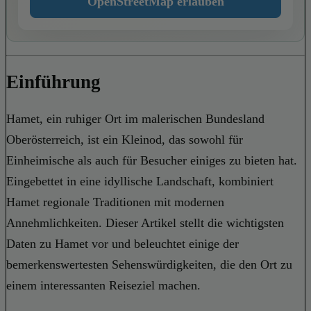
OpenStreetMap erlauben
Einführung
Hamet, ein ruhiger Ort im malerischen Bundesland
Oberösterreich, ist ein Kleinod, das sowohl für
Einheimische als auch für Besucher einiges zu bieten hat.
Eingebettet in eine idyllische Landschaft, kombiniert
Hamet regionale Traditionen mit modernen
Annehmlichkeiten. Dieser Artikel stellt die wichtigsten
Daten zu Hamet vor und beleuchtet einige der
bemerkenswertesten Sehenswürdigkeiten, die den Ort zu
einem interessanten Reiseziel machen.