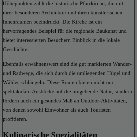
Höhepunkten zählt die historische Pfarrkirche, die mit
ihrer besonderen Architektur und ihren künstlerischen
Innenräumen beeindruckt. Die Kirche ist ein
hervorragendes Beispiel für die regionale Baukunst und
bietet interessierten Besuchern Einblick in die lokale
Geschichte.
Ebenfalls erwähnenswert sind die gut markierten Wander-
und Radwege, die sich durch die umliegenden Hügel und
Wälder schlängeln. Diese Routen bieten nicht nur
spektakuläre Ausblicke auf die umgebende Natur, sondern
fördern auch ein gesundes Maß an Outdoor-Aktivitäten,
von denen sowohl Einwohner als auch Touristen
profitieren.
Kulinarische Spezialitäten