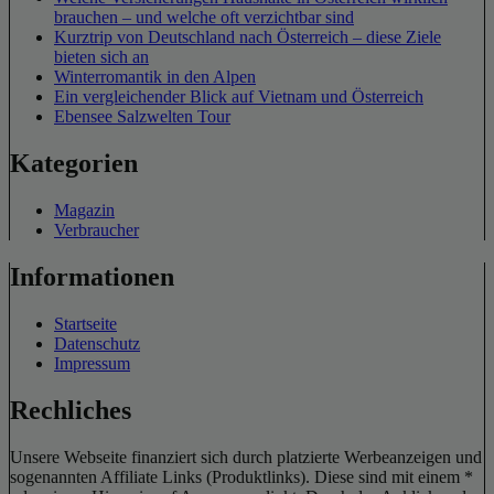
brauchen – und welche oft verzichtbar sind
Kurztrip von Deutschland nach Österreich – diese Ziele
bieten sich an
Winterromantik in den Alpen
Ein vergleichender Blick auf Vietnam und Österreich
Ebensee Salzwelten Tour
Kategorien
Magazin
Verbraucher
Informationen
Startseite
Datenschutz
Impressum
Rechliches
Unsere Webseite finanziert sich durch platzierte Werbeanzeigen und
sogenannten Affiliate Links (Produktlinks). Diese sind mit einem *