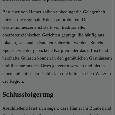
Besucher von Hamet sollten unbedingt die Gelegenheit
nutzen, die regionale Küche zu probieren. Die
Gastronomieszene ist stark von traditionellen
oberösterreichischen Gerichten geprägt, die häufig aus
lokalen, saisonalen Zutaten zubereitet werden. Beliebte
Speisen wie der gebackene Karpfen oder das erfrischend
herzhafte Gulasch können in den gemütlichen Gasthäusern
und Restaurants des Ortes genossen werden und bieten
einen authentischen Einblick in die kulinarischen Wurzeln
der Region.
Schlussfolgerung
Abschließend lässt sich sagen, dass Hamet im Bundesland