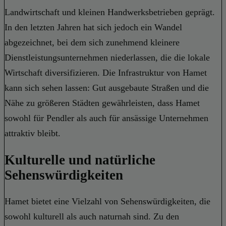
Landwirtschaft und kleinen Handwerksbetrieben geprägt.
In den letzten Jahren hat sich jedoch ein Wandel
abgezeichnet, bei dem sich zunehmend kleinere
Dienstleistungsunternehmen niederlassen, die die lokale
Wirtschaft diversifizieren. Die Infrastruktur von Hamet
kann sich sehen lassen: Gut ausgebaute Straßen und die
Nähe zu größeren Städten gewährleisten, dass Hamet
sowohl für Pendler als auch für ansässige Unternehmen
attraktiv bleibt.
Kulturelle und natürliche
Sehenswürdigkeiten
Hamet bietet eine Vielzahl von Sehenswürdigkeiten, die
sowohl kulturell als auch naturnah sind. Zu den