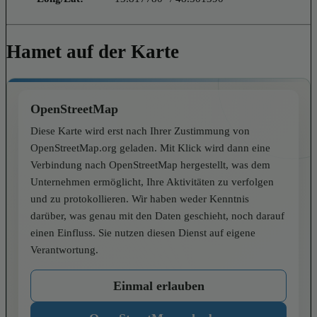
Hamet auf der Karte
OpenStreetMap
Diese Karte wird erst nach Ihrer Zustimmung von
OpenStreetMap.org geladen. Mit Klick wird dann eine
Verbindung nach OpenStreetMap hergestellt, was dem
Unternehmen ermöglicht, Ihre Aktivitäten zu verfolgen
und zu protokollieren. Wir haben weder Kenntnis
darüber, was genau mit den Daten geschieht, noch darauf
einen Einfluss. Sie nutzen diesen Dienst auf eigene
Verantwortung.
Einmal erlauben