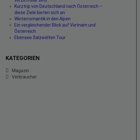
verzichtbar sind
Kurztrip von Deutschland nach Österreich –
diese Ziele bieten sich an
Winterromantik in den Alpen
Ein vergleichender Blick auf Vietnam und
Österreich
Ebensee Salzwelten Tour
KATEGORIEN
Magazin
Verbraucher