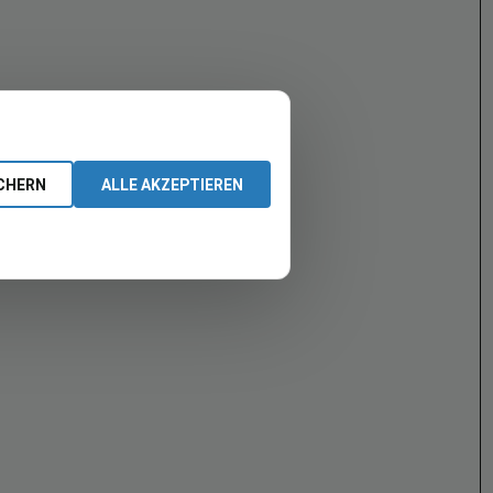
CHERN
ALLE AKZEPTIEREN