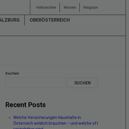
Verbraucher
Wissen
Magazin
ALZBURG
OBERÖSTERREICH
Suchen
SUCHEN
Recent Posts
Welche Versicherungen Haushalte in
Österreich wirklich brauchen – und welche oft