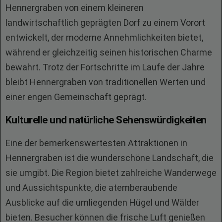
Hennergraben von einem kleineren
landwirtschaftlich geprägten Dorf zu einem Vorort
entwickelt, der moderne Annehmlichkeiten bietet,
während er gleichzeitig seinen historischen Charme
bewahrt. Trotz der Fortschritte im Laufe der Jahre
bleibt Hennergraben von traditionellen Werten und
einer engen Gemeinschaft geprägt.
Kulturelle und natürliche Sehenswürdigkeiten
Eine der bemerkenswertesten Attraktionen in
Hennergraben ist die wunderschöne Landschaft, die
sie umgibt. Die Region bietet zahlreiche Wanderwege
und Aussichtspunkte, die atemberaubende
Ausblicke auf die umliegenden Hügel und Wälder
bieten. Besucher können die frische Luft genießen