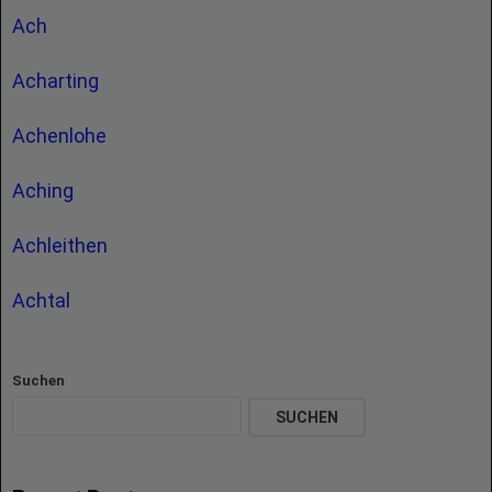
Ach
Acharting
Achenlohe
Aching
Achleithen
Achtal
Suchen
SUCHEN