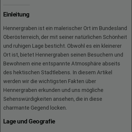
Einleitung
Hennergraben ist ein malerischer Ort im Bundesland
Oberösterreich, der mit seiner natürlichen Schönheit
und ruhigen Lage besticht. Obwohl es ein kleinerer
Ort ist, bietet Hennergraben seinen Besuchern und
Bewohnern eine entspannte Atmosphäre abseits
des hektischen Stadtlebens. In diesem Artikel
werden wir die wichtigsten Fakten über
Hennergraben erkunden und uns mögliche
Sehenswürdigkeiten ansehen, die in diese
charmante Gegend locken.
Lage und Geografie