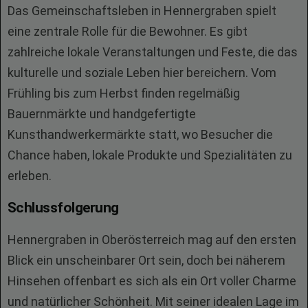
Das Gemeinschaftsleben in Hennergraben spielt
eine zentrale Rolle für die Bewohner. Es gibt
zahlreiche lokale Veranstaltungen und Feste, die das
kulturelle und soziale Leben hier bereichern. Vom
Frühling bis zum Herbst finden regelmäßig
Bauernmärkte und handgefertigte
Kunsthandwerkermärkte statt, wo Besucher die
Chance haben, lokale Produkte und Spezialitäten zu
erleben.
Schlussfolgerung
Hennergraben in Oberösterreich mag auf den ersten
Blick ein unscheinbarer Ort sein, doch bei näherem
Hinsehen offenbart es sich als ein Ort voller Charme
und natürlicher Schönheit. Mit seiner idealen Lage im