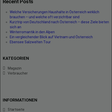
Recent Posts
Welche Versicherungen Haushalte in Österreich wirklich
brauchen – und welche oft verzichtbar sind
Kurztrip von Deutschland nach Österreich – diese Ziele bieten
sich an
Winterromantik in den Alpen
Ein vergleichender Blick auf Vietnam und Österreich
Ebensee Salzwelten Tour
KATEGORIEN
Magazin
Verbraucher
INFORMATIONEN
Startseite