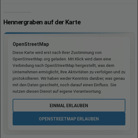
Hennergraben auf der Karte
OpenStreetMap
Diese Karte wird erst nach Ihrer Zustimmung von
OpenStreetMap.org geladen. Mit Klick wird dann eine
Verbindung nach OpenStreetMap hergestellt, was dem
Unternehmen ermöglicht, Ihre Aktivitäten zu verfolgen und zu
protokollieren. Wir haben weder Kenntnis darüber, was genau
mit den Daten geschieht, noch darauf einen Einfluss. Sie
nutzen diesen Dienst auf eigene Verantwortung.
EINMAL ERLAUBEN
OPENSTREETMAP ERLAUBEN