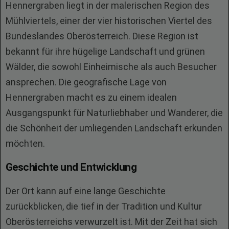
Hennergraben liegt in der malerischen Region des
Mühlviertels, einer der vier historischen Viertel des
Bundeslandes Oberösterreich. Diese Region ist
bekannt für ihre hügelige Landschaft und grünen
Wälder, die sowohl Einheimische als auch Besucher
ansprechen. Die geografische Lage von
Hennergraben macht es zu einem idealen
Ausgangspunkt für Naturliebhaber und Wanderer, die
die Schönheit der umliegenden Landschaft erkunden
möchten.
Geschichte und Entwicklung
Der Ort kann auf eine lange Geschichte
zurückblicken, die tief in der Tradition und Kultur
Oberösterreichs verwurzelt ist. Mit der Zeit hat sich