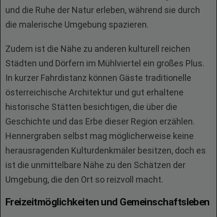
und die Ruhe der Natur erleben, während sie durch
die malerische Umgebung spazieren.
Zudem ist die Nähe zu anderen kulturell reichen
Städten und Dörfern im Mühlviertel ein großes Plus.
In kurzer Fahrdistanz können Gäste traditionelle
österreichische Architektur und gut erhaltene
historische Stätten besichtigen, die über die
Geschichte und das Erbe dieser Region erzählen.
Hennergraben selbst mag möglicherweise keine
herausragenden Kulturdenkmäler besitzen, doch es
ist die unmittelbare Nähe zu den Schätzen der
Umgebung, die den Ort so reizvoll macht.
Freizeitmöglichkeiten und Gemeinschaftsleben