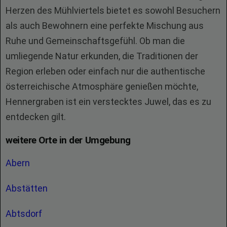
Herzen des Mühlviertels bietet es sowohl Besuchern
als auch Bewohnern eine perfekte Mischung aus
Ruhe und Gemeinschaftsgefühl. Ob man die
umliegende Natur erkunden, die Traditionen der
Region erleben oder einfach nur die authentische
österreichische Atmosphäre genießen möchte,
Hennergraben ist ein verstecktes Juwel, das es zu
entdecken gilt.
weitere Orte in der Umgebung
Abern
Abstätten
Abtsdorf