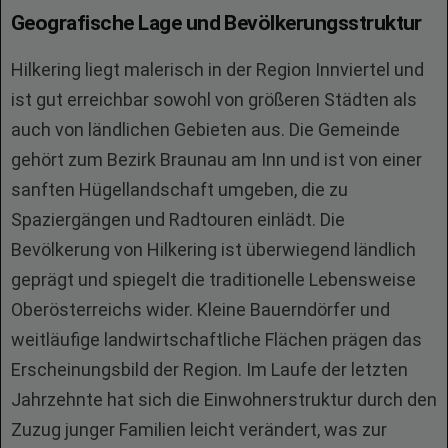
Geografische Lage und Bevölkerungsstruktur
Hilkering liegt malerisch in der Region Innviertel und
ist gut erreichbar sowohl von größeren Städten als
auch von ländlichen Gebieten aus. Die Gemeinde
gehört zum Bezirk Braunau am Inn und ist von einer
sanften Hügellandschaft umgeben, die zu
Spaziergängen und Radtouren einlädt. Die
Bevölkerung von Hilkering ist überwiegend ländlich
geprägt und spiegelt die traditionelle Lebensweise
Oberösterreichs wider. Kleine Bauerndörfer und
weitläufige landwirtschaftliche Flächen prägen das
Erscheinungsbild der Region. Im Laufe der letzten
Jahrzehnte hat sich die Einwohnerstruktur durch den
Zuzug junger Familien leicht verändert, was zur