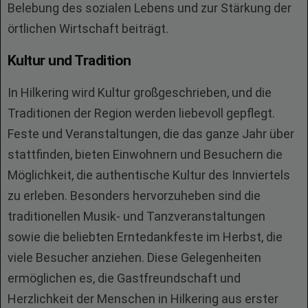
Belebung des sozialen Lebens und zur Stärkung der
örtlichen Wirtschaft beiträgt.
Kultur und Tradition
In Hilkering wird Kultur großgeschrieben, und die
Traditionen der Region werden liebevoll gepflegt.
Feste und Veranstaltungen, die das ganze Jahr über
stattfinden, bieten Einwohnern und Besuchern die
Möglichkeit, die authentische Kultur des Innviertels
zu erleben. Besonders hervorzuheben sind die
traditionellen Musik- und Tanzveranstaltungen
sowie die beliebten Erntedankfeste im Herbst, die
viele Besucher anziehen. Diese Gelegenheiten
ermöglichen es, die Gastfreundschaft und
Herzlichkeit der Menschen in Hilkering aus erster