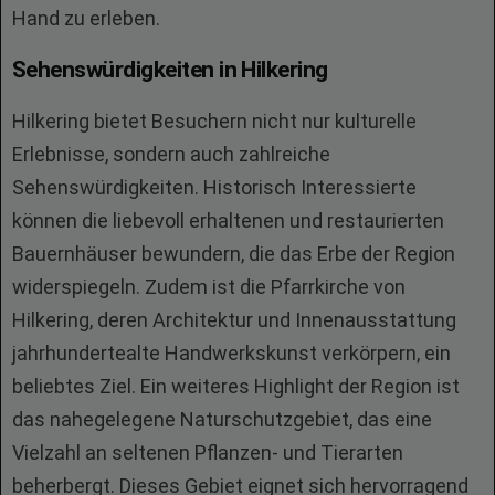
Hand zu erleben.
Sehenswürdigkeiten in Hilkering
Hilkering bietet Besuchern nicht nur kulturelle
Erlebnisse, sondern auch zahlreiche
Sehenswürdigkeiten. Historisch Interessierte
können die liebevoll erhaltenen und restaurierten
Bauernhäuser bewundern, die das Erbe der Region
widerspiegeln. Zudem ist die Pfarrkirche von
Hilkering, deren Architektur und Innenausstattung
jahrhundertealte Handwerkskunst verkörpern, ein
beliebtes Ziel. Ein weiteres Highlight der Region ist
das nahegelegene Naturschutzgebiet, das eine
Vielzahl an seltenen Pflanzen- und Tierarten
beherbergt. Dieses Gebiet eignet sich hervorragend