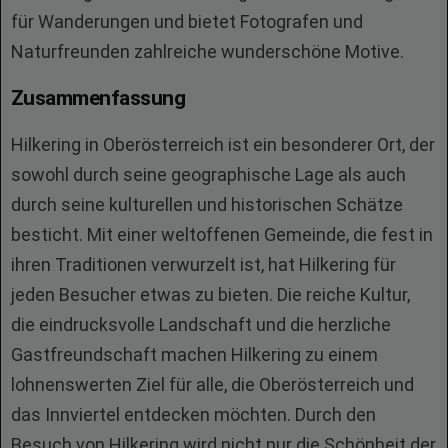
für Wanderungen und bietet Fotografen und
Naturfreunden zahlreiche wunderschöne Motive.
Zusammenfassung
Hilkering in Oberösterreich ist ein besonderer Ort, der
sowohl durch seine geographische Lage als auch
durch seine kulturellen und historischen Schätze
besticht. Mit einer weltoffenen Gemeinde, die fest in
ihren Traditionen verwurzelt ist, hat Hilkering für
jeden Besucher etwas zu bieten. Die reiche Kultur,
die eindrucksvolle Landschaft und die herzliche
Gastfreundschaft machen Hilkering zu einem
lohnenswerten Ziel für alle, die Oberösterreich und
das Innviertel entdecken möchten. Durch den
Besuch von Hilkering wird nicht nur die Schönheit der