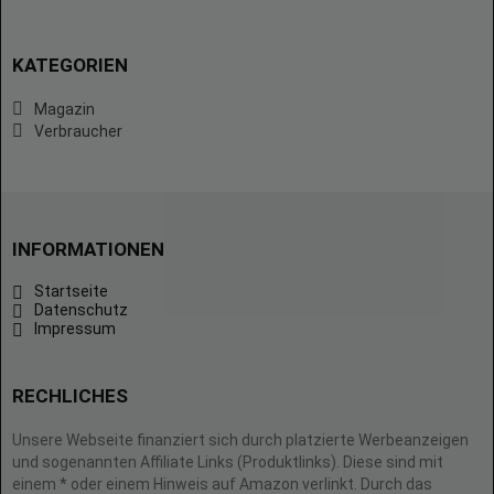
KATEGORIEN
Magazin
Verbraucher
INFORMATIONEN
Startseite
Datenschutz
Impressum
RECHLICHES
Unsere Webseite finanziert sich durch platzierte Werbeanzeigen
und sogenannten Affiliate Links (Produktlinks). Diese sind mit
einem * oder einem Hinweis auf Amazon verlinkt. Durch das