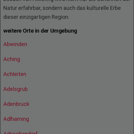
Natur erfahrbar, sondern auch das kulturelle Erbe
dieser einzigartigen Region.
weitere Orte in der Umgebung
Abwinden
Aching
Achleiten
Adelsgrub
Adenbruck
Adlhaming
Adrischendorf