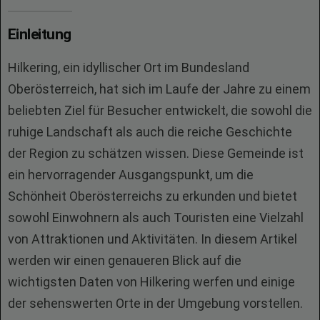
Einleitung
Hilkering, ein idyllischer Ort im Bundesland
Oberösterreich, hat sich im Laufe der Jahre zu einem
beliebten Ziel für Besucher entwickelt, die sowohl die
ruhige Landschaft als auch die reiche Geschichte
der Region zu schätzen wissen. Diese Gemeinde ist
ein hervorragender Ausgangspunkt, um die
Schönheit Oberösterreichs zu erkunden und bietet
sowohl Einwohnern als auch Touristen eine Vielzahl
von Attraktionen und Aktivitäten. In diesem Artikel
werden wir einen genaueren Blick auf die
wichtigsten Daten von Hilkering werfen und einige
der sehenswerten Orte in der Umgebung vorstellen.