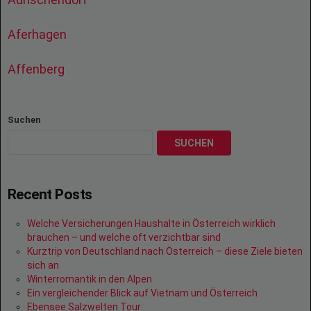
Aferhagen
Affenberg
Suchen
SUCHEN
Recent Posts
Welche Versicherungen Haushalte in Österreich wirklich
brauchen – und welche oft verzichtbar sind
Kurztrip von Deutschland nach Österreich – diese Ziele bieten
sich an
Winterromantik in den Alpen
Ein vergleichender Blick auf Vietnam und Österreich
Ebensee Salzwelten Tour