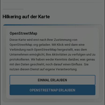
Hilkering auf der Karte
OpenStreetMap
Diese Karte wird erst nach Ihrer Zustimmung von
OpenStreetMap.org geladen. Mit Klick wird dann eine
Verbindung nach OpenStreetMap hergestellt, was dem
Unternehmen ermöglicht, Ihre Aktivitäten zu verfolgen und zu
protokollieren. Wir haben weder Kenntnis darüber, was genau
mit den Daten geschieht, noch darauf einen Einfluss. Sie
nutzen diesen Dienst auf eigene Verantwortung.
EINMAL ERLAUBEN
OPENSTREETMAP ERLAUBEN