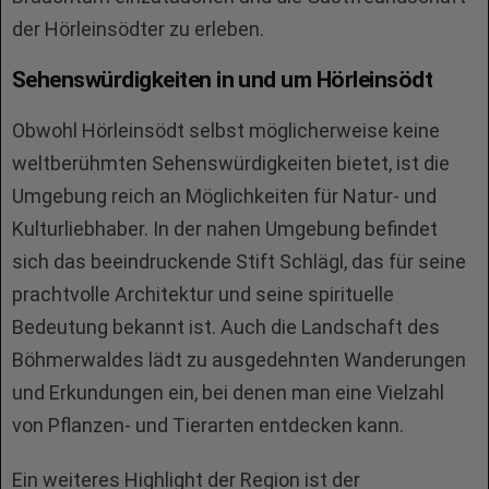
der Hörleinsödter zu erleben.
Sehenswürdigkeiten in und um Hörleinsödt
Obwohl Hörleinsödt selbst möglicherweise keine
weltberühmten Sehenswürdigkeiten bietet, ist die
Umgebung reich an Möglichkeiten für Natur- und
Kulturliebhaber. In der nahen Umgebung befindet
sich das beeindruckende Stift Schlägl, das für seine
prachtvolle Architektur und seine spirituelle
Bedeutung bekannt ist. Auch die Landschaft des
Böhmerwaldes lädt zu ausgedehnten Wanderungen
und Erkundungen ein, bei denen man eine Vielzahl
von Pflanzen- und Tierarten entdecken kann.
Ein weiteres Highlight der Region ist der