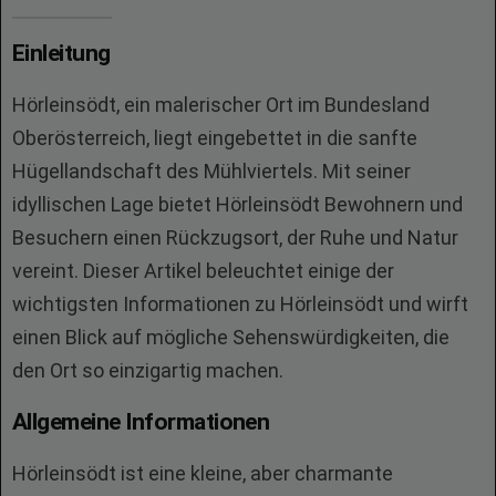
Einleitung
Hörleinsödt, ein malerischer Ort im Bundesland
Oberösterreich, liegt eingebettet in die sanfte
Hügellandschaft des Mühlviertels. Mit seiner
idyllischen Lage bietet Hörleinsödt Bewohnern und
Besuchern einen Rückzugsort, der Ruhe und Natur
vereint. Dieser Artikel beleuchtet einige der
wichtigsten Informationen zu Hörleinsödt und wirft
einen Blick auf mögliche Sehenswürdigkeiten, die
den Ort so einzigartig machen.
Allgemeine Informationen
Hörleinsödt ist eine kleine, aber charmante