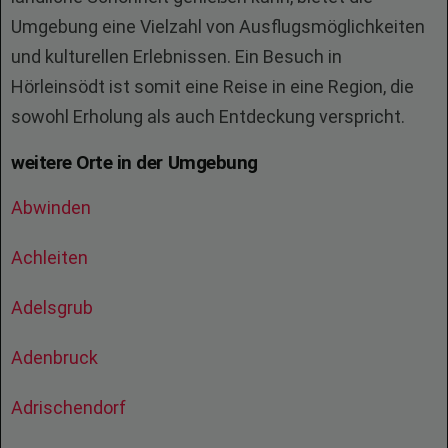
Umgebung eine Vielzahl von Ausflugsmöglichkeiten
und kulturellen Erlebnissen. Ein Besuch in
Hörleinsödt ist somit eine Reise in eine Region, die
sowohl Erholung als auch Entdeckung verspricht.
weitere Orte in der Umgebung
Abwinden
Achleiten
Adelsgrub
Adenbruck
Adrischendorf