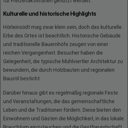
für Freizeitaktivitäten genutzt werden.
Kulturelle und historische Highlights
Hörleinsödt mag zwar klein sein, doch das kulturelle
Erbe des Ortes ist beachtlich. Historische Gebäude
und traditionelle Bauernhöfe zeugen von einer
reichen Vergangenheit. Besucher haben die
Gelegenheit, die typische Mühlviertler Architektur zu
bewundern, die durch Holzbauten und regionalen
Baustil besticht.
Darüber hinaus gibt es regelmäßig regionale Feste
und Veranstaltungen, die das gemeinschaftliche
Leben und die Traditionen fördern. Diese bieten den
Einwohnern und Gästen die Möglichkeit, in das lokale
Brauchtum einzutauchen und die Gastfreundschaft