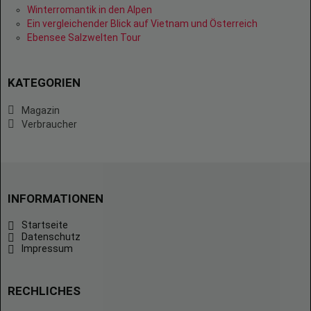
Winterromantik in den Alpen
Ein vergleichender Blick auf Vietnam und Österreich
Ebensee Salzwelten Tour
KATEGORIEN
Magazin
Verbraucher
INFORMATIONEN
Startseite
Datenschutz
Impressum
RECHLICHES