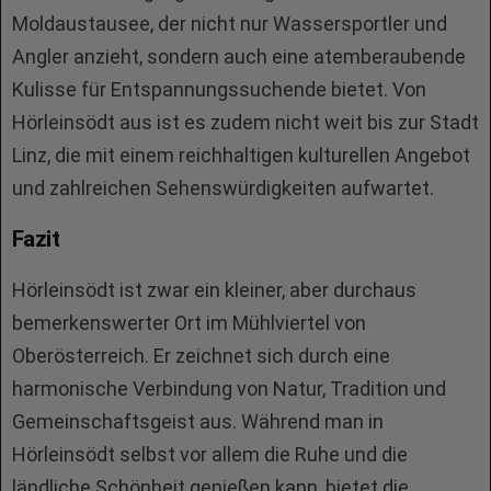
Moldaustausee, der nicht nur Wassersportler und
Angler anzieht, sondern auch eine atemberaubende
Kulisse für Entspannungssuchende bietet. Von
Hörleinsödt aus ist es zudem nicht weit bis zur Stadt
Linz, die mit einem reichhaltigen kulturellen Angebot
und zahlreichen Sehenswürdigkeiten aufwartet.
Fazit
Hörleinsödt ist zwar ein kleiner, aber durchaus
bemerkenswerter Ort im Mühlviertel von
Oberösterreich. Er zeichnet sich durch eine
harmonische Verbindung von Natur, Tradition und
Gemeinschaftsgeist aus. Während man in
Hörleinsödt selbst vor allem die Ruhe und die
ländliche Schönheit genießen kann, bietet die