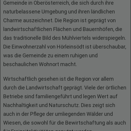
Gemeinde in Oberösterreich, die sich durch ihre
naturbelassene Umgebung und ihren ländlichen
Charme auszeichnet. Die Region ist geprägt von
landwirtschaftlichen Flächen und Bauernhöfen, die
das traditionelle Bild des Mühlviertels widerspiegeln.
Die Einwohnerzahl von Hörleinsödt ist überschaubar,
was die Gemeinde zu einem ruhigen und
beschaulichen Wohnort macht.
Wirtschaftlich gesehen ist die Region vor allem
durch die Landwirtschaft geprägt. Viele der örtlichen
Betriebe sind familiengeführt und legen Wert auf
Nachhaltigkeit und Naturschutz. Dies zeigt sich
auch in der Pflege der umliegenden Wälder und
Wiesen, die sowohl für die Bewirtschaftung als auch