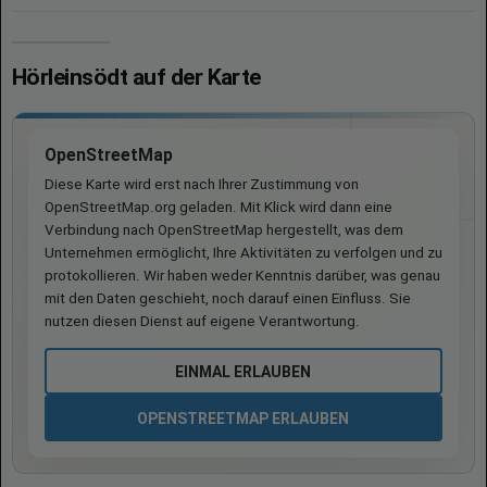
Hörleinsödt auf der Karte
OpenStreetMap
Diese Karte wird erst nach Ihrer Zustimmung von
OpenStreetMap.org geladen. Mit Klick wird dann eine
Verbindung nach OpenStreetMap hergestellt, was dem
Unternehmen ermöglicht, Ihre Aktivitäten zu verfolgen und zu
protokollieren. Wir haben weder Kenntnis darüber, was genau
mit den Daten geschieht, noch darauf einen Einfluss. Sie
nutzen diesen Dienst auf eigene Verantwortung.
EINMAL ERLAUBEN
OPENSTREETMAP ERLAUBEN