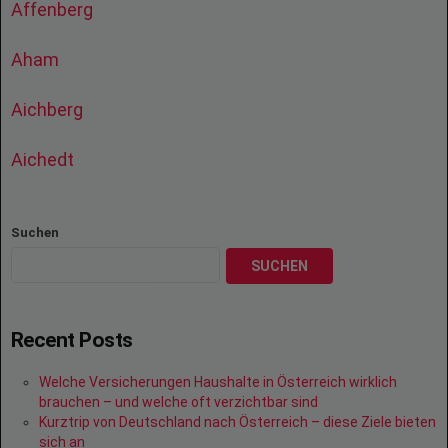
Affenberg
Aham
Aichberg
Aichedt
Suchen
SUCHEN
Recent Posts
Welche Versicherungen Haushalte in Österreich wirklich
brauchen – und welche oft verzichtbar sind
Kurztrip von Deutschland nach Österreich – diese Ziele bieten
sich an