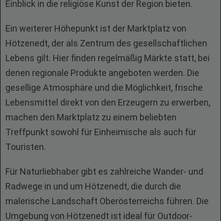
Einblick in die religiöse Kunst der Region bieten.
Ein weiterer Höhepunkt ist der Marktplatz von
Hötzenedt, der als Zentrum des gesellschaftlichen
Lebens gilt. Hier finden regelmäßig Märkte statt, bei
denen regionale Produkte angeboten werden. Die
gesellige Atmosphäre und die Möglichkeit, frische
Lebensmittel direkt von den Erzeugern zu erwerben,
machen den Marktplatz zu einem beliebten
Treffpunkt sowohl für Einheimische als auch für
Touristen.
Für Naturliebhaber gibt es zahlreiche Wander- und
Radwege in und um Hötzenedt, die durch die
malerische Landschaft Oberösterreichs führen. Die
Umgebung von Hötzenedt ist ideal für Outdoor-