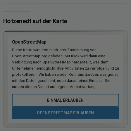
Hötzenedt auf der Karte
OpenStreetMap
Diese Karte wird erst nach Ihrer Zustimmung von
OpenStreetMap.org geladen. Mit Klick wird dann eine
Verbindung nach OpenStreetMap hergestellt, was dem
Unternehmen ermöglicht, Ihre Aktivitäten zu verfolgen und zu
protokollieren. Wir haben weder Kenntnis darüber, was genau
mit den Daten geschieht, noch darauf einen Einfluss. Sie
nutzen diesen Dienst auf eigene Verantwortung.
EINMAL ERLAUBEN
OPENSTREETMAP ERLAUBEN