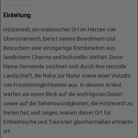
Einleitung
Hötzenedt, ein malerischer Ort im Herzen von
Oberösterreich, bietet seinen Bewohnern und
Besuchern eine einzigartige Kombination aus
ländlichem Charme und kultureller Vielfalt. Diese
kleine Gemeinde zeichnet sich durch ihre reizvolle
Landschaft, die Nähe zur Natur sowie einer Vielzahl
von Freizeitmöglichkeiten aus. In diesem Artikel
werfen wir einen Blick auf die wichtigsten Daten
sowie auf die Sehenswürdigkeiten, die Hötzenedt zu
bieten hat, und zeigen, warum dieser Ort für
Einheimische und Touristen gleichermaßen attraktiv
ist.