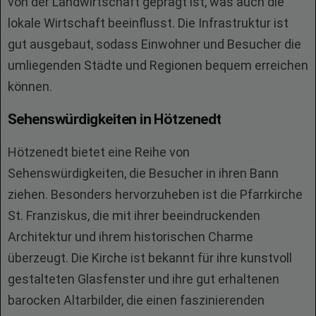
von der Landwirtschaft geprägt ist, was auch die
lokale Wirtschaft beeinflusst. Die Infrastruktur ist
gut ausgebaut, sodass Einwohner und Besucher die
umliegenden Städte und Regionen bequem erreichen
können.
Sehenswürdigkeiten in Hötzenedt
Hötzenedt bietet eine Reihe von
Sehenswürdigkeiten, die Besucher in ihren Bann
ziehen. Besonders hervorzuheben ist die Pfarrkirche
St. Franziskus, die mit ihrer beeindruckenden
Architektur und ihrem historischen Charme
überzeugt. Die Kirche ist bekannt für ihre kunstvoll
gestalteten Glasfenster und ihre gut erhaltenen
barocken Altarbilder, die einen faszinierenden