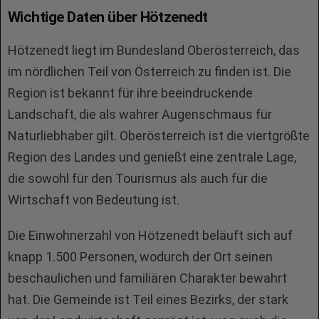
Wichtige Daten über Hötzenedt
Hötzenedt liegt im Bundesland Oberösterreich, das
im nördlichen Teil von Österreich zu finden ist. Die
Region ist bekannt für ihre beeindruckende
Landschaft, die als wahrer Augenschmaus für
Naturliebhaber gilt. Oberösterreich ist die viertgrößte
Region des Landes und genießt eine zentrale Lage,
die sowohl für den Tourismus als auch für die
Wirtschaft von Bedeutung ist.
Die Einwohnerzahl von Hötzenedt beläuft sich auf
knapp 1.500 Personen, wodurch der Ort seinen
beschaulichen und familiären Charakter bewahrt
hat. Die Gemeinde ist Teil eines Bezirks, der stark