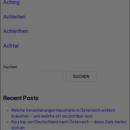
Aching
Achleiten
Achleithen
Achtal
Suchen
SUCHEN
Recent Posts
Welche Versicherungen Haushalte in Österreich wirklich
brauchen – und welche oft verzichtbar sind
Kurztrip von Deutschland nach Österreich – diese Ziele bieten
sich an