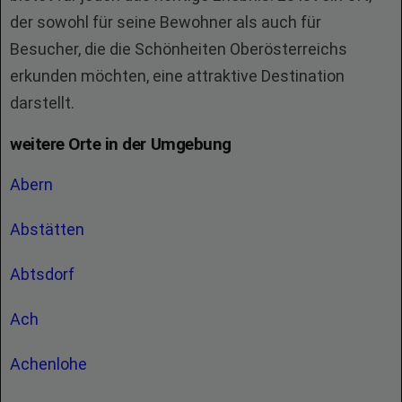
der sowohl für seine Bewohner als auch für
Besucher, die die Schönheiten Oberösterreichs
erkunden möchten, eine attraktive Destination
darstellt.
weitere Orte in der Umgebung
Abern
Abstätten
Abtsdorf
Ach
Achenlohe