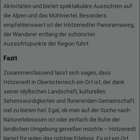
Aktivitäten und bietet spektakuläre Aussichten auf
die Alpen und das Mühlviertel. Besonders
empfehlenswert ist der Hötzenedter Panoramaweg,
der Wanderer entlang der schönsten
Aussichtspunkte der Region führt.
Fazit
Zusammenfassend lässt sich sagen, dass
Hötzenedt in Oberösterreich ein Ort ist, der dank
seiner idyllischen Landschaft, kulturellen
Sehenswürdigkeiten und florierenden Gemeinschaft
viel zu bieten hat. Egal, ob man auf der Suche nach
Naturerlebnissen ist oder einfach die Ruhe der
ländlichen Umgebung genießen möchte – Hötzenedt
bietet für jeden das richtige Erlebnis. Es ist ein Ort,