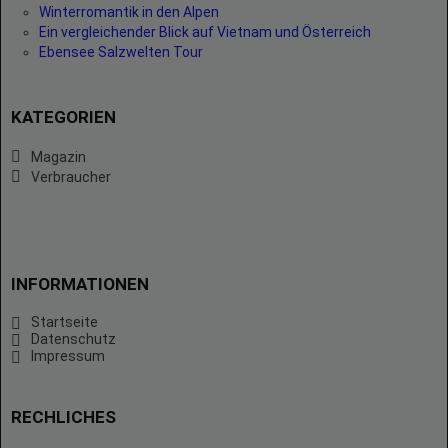
Winterromantik in den Alpen
Ein vergleichender Blick auf Vietnam und Österreich
Ebensee Salzwelten Tour
KATEGORIEN
Magazin
Verbraucher
INFORMATIONEN
Startseite
Datenschutz
Impressum
RECHLICHES