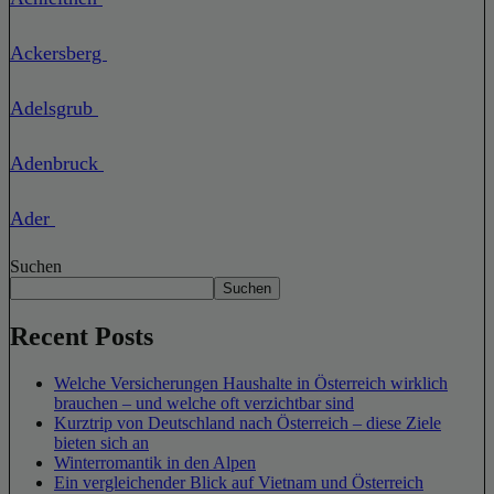
Ackersberg
Adelsgrub
Adenbruck
Ader
Suchen
Suchen
Recent Posts
Welche Versicherungen Haushalte in Österreich wirklich
brauchen – und welche oft verzichtbar sind
Kurztrip von Deutschland nach Österreich – diese Ziele
bieten sich an
Winterromantik in den Alpen
Ein vergleichender Blick auf Vietnam und Österreich