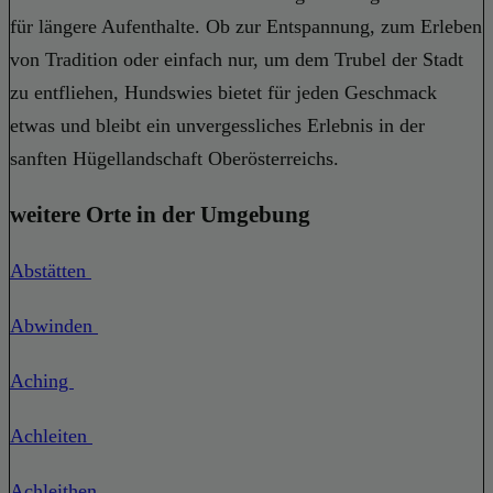
für längere Aufenthalte. Ob zur Entspannung, zum Erleben
von Tradition oder einfach nur, um dem Trubel der Stadt
zu entfliehen, Hundswies bietet für jeden Geschmack
etwas und bleibt ein unvergessliches Erlebnis in der
sanften Hügellandschaft Oberösterreichs.
weitere Orte in der Umgebung
Abstätten
Abwinden
Aching
Achleiten
Achleithen