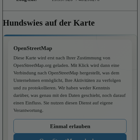
Hundswies auf der Karte
OpenStreetMap
Diese Karte wird erst nach Ihrer Zustimmung von
OpenStreetMap.org geladen. Mit Klick wird dann eine
Verbindung nach OpenStreetMap hergestellt, was dem
Unternehmen ermöglicht, Ihre Aktivitäten zu verfolgen
und zu protokollieren. Wir haben weder Kenntnis
darüber, was genau mit den Daten geschieht, noch darauf
einen Einfluss. Sie nutzen diesen Dienst auf eigene
Verantwortung.
Einmal erlauben