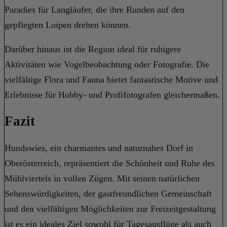
Paradies für Langläufer, die ihre Runden auf den
gepflegten Loipen drehen können.
Darüber hinaus ist die Region ideal für ruhigere
Aktivitäten wie Vogelbeobachtung oder Fotografie. Die
vielfältige Flora und Fauna bietet fantastische Motive und
Erlebnisse für Hobby- und Profifotografen gleichermaßen.
Fazit
Hundswies, ein charmantes und naturnahes Dorf in
Oberösterreich, repräsentiert die Schönheit und Ruhe des
Mühlviertels in vollen Zügen. Mit seinen natürlichen
Sehenswürdigkeiten, der gastfreundlichen Gemeinschaft
und den vielfältigen Möglichkeiten zur Freizeitgestaltung
ist es ein ideales Ziel sowohl für Tagesausflüge als auch