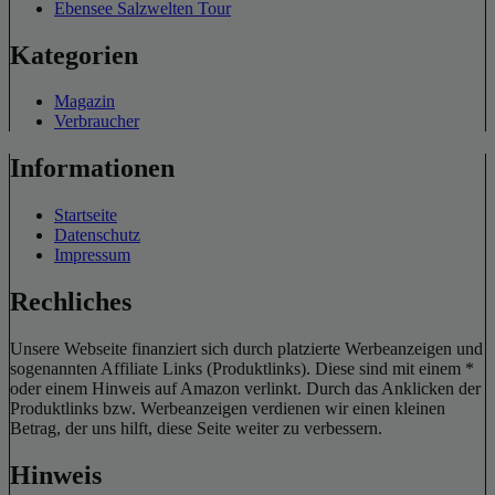
Ebensee Salzwelten Tour
Kategorien
Magazin
Verbraucher
Informationen
Startseite
Datenschutz
Impressum
Rechliches
Unsere Webseite finanziert sich durch platzierte Werbeanzeigen und
sogenannten Affiliate Links (Produktlinks). Diese sind mit einem *
oder einem Hinweis auf Amazon verlinkt. Durch das Anklicken der
Produktlinks bzw. Werbeanzeigen verdienen wir einen kleinen
Betrag, der uns hilft, diese Seite weiter zu verbessern.
Hinweis