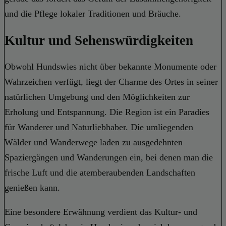
und die Pflege lokaler Traditionen und Bräuche.
Kultur und Sehenswürdigkeiten
Obwohl Hundswies nicht über bekannte Monumente oder
Wahrzeichen verfügt, liegt der Charme des Ortes in seiner
natürlichen Umgebung und den Möglichkeiten zur
Erholung und Entspannung. Die Region ist ein Paradies
für Wanderer und Naturliebhaber. Die umliegenden
Wälder und Wanderwege laden zu ausgedehnten
Spaziergängen und Wanderungen ein, bei denen man die
frische Luft und die atemberaubenden Landschaften
genießen kann.
Eine besondere Erwähnung verdient das Kultur- und