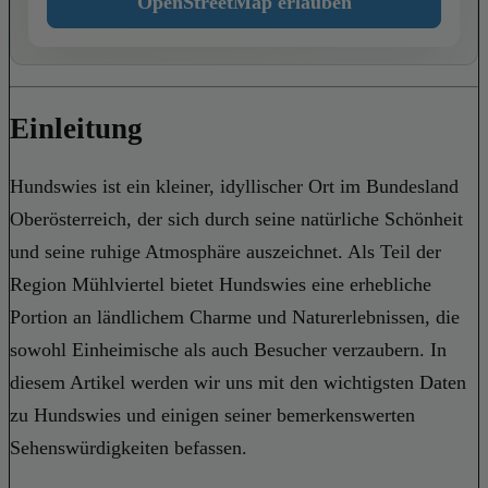
OpenStreetMap erlauben
Einleitung
Hundswies ist ein kleiner, idyllischer Ort im Bundesland
Oberösterreich, der sich durch seine natürliche Schönheit
und seine ruhige Atmosphäre auszeichnet. Als Teil der
Region Mühlviertel bietet Hundswies eine erhebliche
Portion an ländlichem Charme und Naturerlebnissen, die
sowohl Einheimische als auch Besucher verzaubern. In
diesem Artikel werden wir uns mit den wichtigsten Daten
zu Hundswies und einigen seiner bemerkenswerten
Sehenswürdigkeiten befassen.