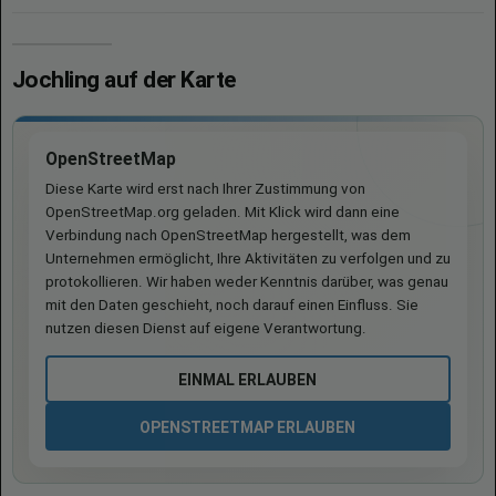
Jochling auf der Karte
OpenStreetMap
Diese Karte wird erst nach Ihrer Zustimmung von
OpenStreetMap.org geladen. Mit Klick wird dann eine
Verbindung nach OpenStreetMap hergestellt, was dem
Unternehmen ermöglicht, Ihre Aktivitäten zu verfolgen und zu
protokollieren. Wir haben weder Kenntnis darüber, was genau
mit den Daten geschieht, noch darauf einen Einfluss. Sie
nutzen diesen Dienst auf eigene Verantwortung.
EINMAL ERLAUBEN
OPENSTREETMAP ERLAUBEN