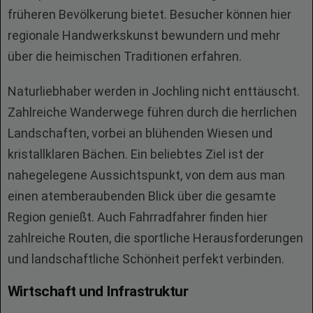
früheren Bevölkerung bietet. Besucher können hier
regionale Handwerkskunst bewundern und mehr
über die heimischen Traditionen erfahren.
Naturliebhaber werden in Jochling nicht enttäuscht.
Zahlreiche Wanderwege führen durch die herrlichen
Landschaften, vorbei an blühenden Wiesen und
kristallklaren Bächen. Ein beliebtes Ziel ist der
nahegelegene Aussichtspunkt, von dem aus man
einen atemberaubenden Blick über die gesamte
Region genießt. Auch Fahrradfahrer finden hier
zahlreiche Routen, die sportliche Herausforderungen
und landschaftliche Schönheit perfekt verbinden.
Wirtschaft und Infrastruktur