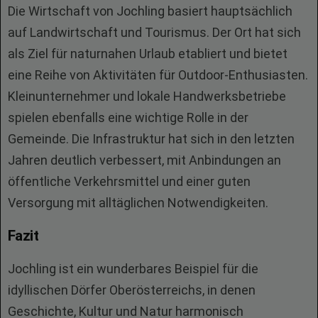
Die Wirtschaft von Jochling basiert hauptsächlich
auf Landwirtschaft und Tourismus. Der Ort hat sich
als Ziel für naturnahen Urlaub etabliert und bietet
eine Reihe von Aktivitäten für Outdoor-Enthusiasten.
Kleinunternehmer und lokale Handwerksbetriebe
spielen ebenfalls eine wichtige Rolle in der
Gemeinde. Die Infrastruktur hat sich in den letzten
Jahren deutlich verbessert, mit Anbindungen an
öffentliche Verkehrsmittel und einer guten
Versorgung mit alltäglichen Notwendigkeiten.
Fazit
Jochling ist ein wunderbares Beispiel für die
idyllischen Dörfer Oberösterreichs, in denen
Geschichte, Kultur und Natur harmonisch