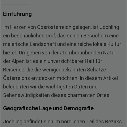
Einführung
Im Herzen von Oberösterreich gelegen, ist Jochling
ein beschauliches Dorf, das seinen Besuchern eine
malerische Landschaft und eine reiche lokale Kultur
bietet. Umgeben von der atemberaubenden Natur
der Alpen ist es ein unverzichtbarer Halt für
Reisende, die die weniger bekannten Schätze
Österreichs entdecken möchten. In diesem Artikel
beleuchten wir die wichtigsten Daten und
Sehenswürdigkeiten dieses charmanten Ortes.
Geografische Lage und Demografie
Jochling befindet sich im nördlichen Teil des Bezirks