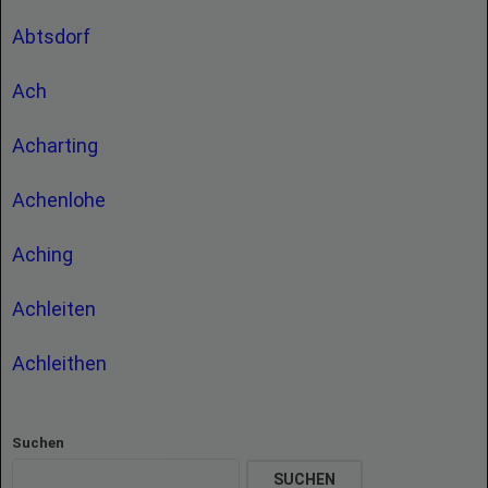
Abtsdorf
Ach
Acharting
Achenlohe
Aching
Achleiten
Achleithen
Suchen
SUCHEN