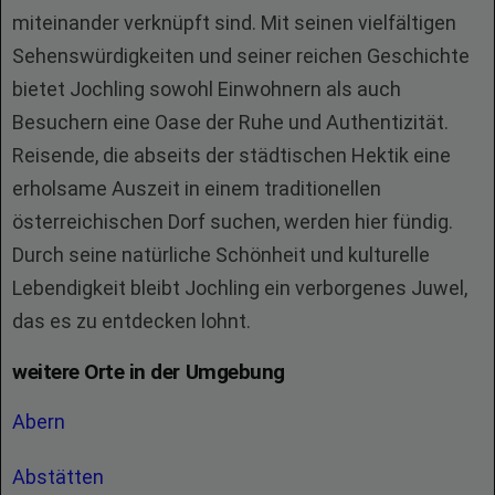
miteinander verknüpft sind. Mit seinen vielfältigen
Sehenswürdigkeiten und seiner reichen Geschichte
bietet Jochling sowohl Einwohnern als auch
Besuchern eine Oase der Ruhe und Authentizität.
Reisende, die abseits der städtischen Hektik eine
erholsame Auszeit in einem traditionellen
österreichischen Dorf suchen, werden hier fündig.
Durch seine natürliche Schönheit und kulturelle
Lebendigkeit bleibt Jochling ein verborgenes Juwel,
das es zu entdecken lohnt.
weitere Orte in der Umgebung
Abern
Abstätten