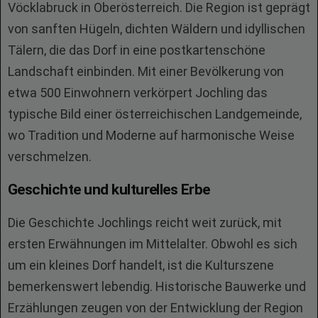
Vöcklabruck in Oberösterreich. Die Region ist geprägt
von sanften Hügeln, dichten Wäldern und idyllischen
Tälern, die das Dorf in eine postkartenschöne
Landschaft einbinden. Mit einer Bevölkerung von
etwa 500 Einwohnern verkörpert Jochling das
typische Bild einer österreichischen Landgemeinde,
wo Tradition und Moderne auf harmonische Weise
verschmelzen.
Geschichte und kulturelles Erbe
Die Geschichte Jochlings reicht weit zurück, mit
ersten Erwähnungen im Mittelalter. Obwohl es sich
um ein kleines Dorf handelt, ist die Kulturszene
bemerkenswert lebendig. Historische Bauwerke und
Erzählungen zeugen von der Entwicklung der Region