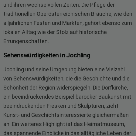
und ihren wechselvollen Zeiten. Die Pflege der
traditionellen Oberösterreichischen Bräuche, wie den
alljährlichen Festen und Märkten, gehört ebenso zum
lokalen Alltag wie der Stolz auf historische
Errungenschaften.
Sehenswürdigkeiten in Jochling
Jochling und seine Umgebung bieten eine Vielzahl
von Sehenswürdigkeiten, die die Geschichte und die
Schönheit der Region widerspiegeln. Die Dorfkirche,
ein beeindruckendes Beispiel barocker Baukunst mit
beeindruckenden Fresken und Skulpturen, zieht
Kunst- und Geschichtsinteressierte gleichermaßen
an. Ein weiteres Highlight ist das Heimatmuseum,
das spannende Einblicke in das alltägliche Leben der