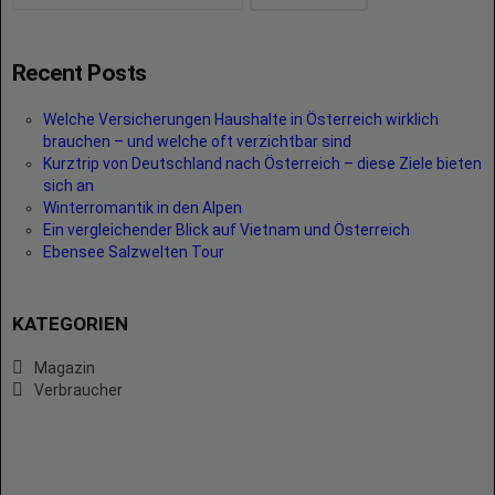
Recent Posts
Welche Versicherungen Haushalte in Österreich wirklich
brauchen – und welche oft verzichtbar sind
Kurztrip von Deutschland nach Österreich – diese Ziele bieten
sich an
Winterromantik in den Alpen
Ein vergleichender Blick auf Vietnam und Österreich
Ebensee Salzwelten Tour
KATEGORIEN
Magazin
Verbraucher