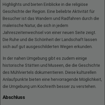
Highlights und bieten Einblicke in die religiöse
Geschichte der Region. Eine beliebte Aktivität für
Besucher ist das Wandern und Radfahren durch die
malerische Natur, die sich in jedem
Jahreszeitenwechsel von einer neuen Seite zeigt.
Die Ruhe und die Schönheit der Landschaft lassen
sich auf gut ausgeschilderten Wegen erkunden.
In der nahen Umgebung gibt es zudem einige
historische Stätten und Museen, die die Geschichte
des Mühlviertels dokumentieren. Diese kulturellen
Anlaufpunkte bieten eine hervorragende Möglichkeit,
die Umgebung um Kochreith besser zu verstehen.
Abschluss