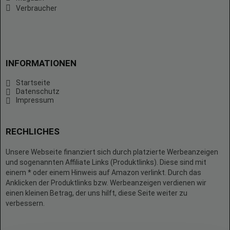
Verbraucher
INFORMATIONEN
Startseite
Datenschutz
Impressum
RECHLICHES
Unsere Webseite finanziert sich durch platzierte Werbeanzeigen
und sogenannten Affiliate Links (Produktlinks). Diese sind mit
einem * oder einem Hinweis auf Amazon verlinkt. Durch das
Anklicken der Produktlinks bzw. Werbeanzeigen verdienen wir
einen kleinen Betrag, der uns hilft, diese Seite weiter zu
verbessern.