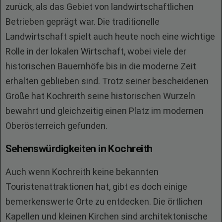
zurück, als das Gebiet von landwirtschaftlichen
Betrieben geprägt war. Die traditionelle
Landwirtschaft spielt auch heute noch eine wichtige
Rolle in der lokalen Wirtschaft, wobei viele der
historischen Bauernhöfe bis in die moderne Zeit
erhalten geblieben sind. Trotz seiner bescheidenen
Größe hat Kochreith seine historischen Wurzeln
bewahrt und gleichzeitig einen Platz im modernen
Oberösterreich gefunden.
Sehenswürdigkeiten in Kochreith
Auch wenn Kochreith keine bekannten
Touristenattraktionen hat, gibt es doch einige
bemerkenswerte Orte zu entdecken. Die örtlichen
Kapellen und kleinen Kirchen sind architektonische