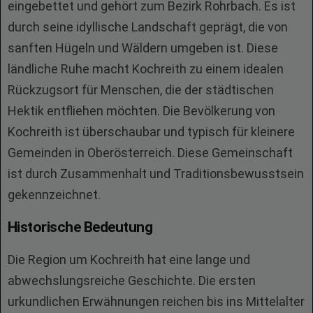
eingebettet und gehört zum Bezirk Rohrbach. Es ist
durch seine idyllische Landschaft geprägt, die von
sanften Hügeln und Wäldern umgeben ist. Diese
ländliche Ruhe macht Kochreith zu einem idealen
Rückzugsort für Menschen, die der städtischen
Hektik entfliehen möchten. Die Bevölkerung von
Kochreith ist überschaubar und typisch für kleinere
Gemeinden in Oberösterreich. Diese Gemeinschaft
ist durch Zusammenhalt und Traditionsbewusstsein
gekennzeichnet.
Historische Bedeutung
Die Region um Kochreith hat eine lange und
abwechslungsreiche Geschichte. Die ersten
urkundlichen Erwähnungen reichen bis ins Mittelalter