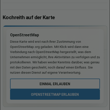
Kochreith auf der Karte
OpenStreetMap
Diese Karte wird erst nach Ihrer Zustimmung von
OpenStreetMap.org geladen. Mit Klick wird dann eine
Verbindung nach OpenStreetMap hergestellt, was dem
Unternehmen ermöglicht, Ihre Aktivitäten zu verfolgen und zu
protokollieren. Wir haben weder Kenntnis darüber, was genau
mit den Daten geschieht, noch darauf einen Einfluss. Sie
nutzen diesen Dienst auf eigene Verantwortung.
EINMAL ERLAUBEN
OPENSTREETMAP ERLAUBEN