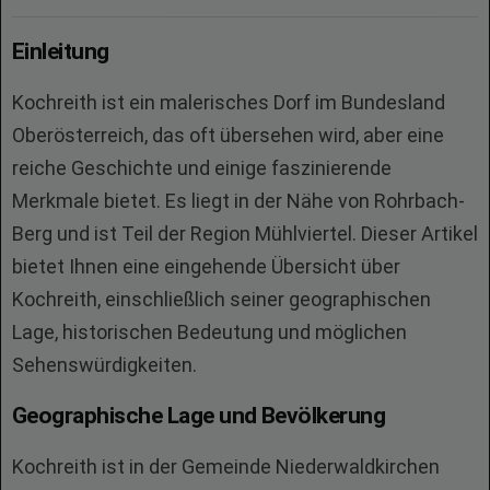
Einleitung
Kochreith ist ein malerisches Dorf im Bundesland
Oberösterreich, das oft übersehen wird, aber eine
reiche Geschichte und einige faszinierende
Merkmale bietet. Es liegt in der Nähe von Rohrbach-
Berg und ist Teil der Region Mühlviertel. Dieser Artikel
bietet Ihnen eine eingehende Übersicht über
Kochreith, einschließlich seiner geographischen
Lage, historischen Bedeutung und möglichen
Sehenswürdigkeiten.
Geographische Lage und Bevölkerung
Kochreith ist in der Gemeinde Niederwaldkirchen