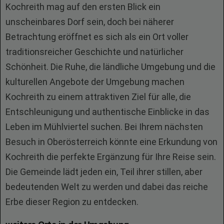
Kochreith mag auf den ersten Blick ein
unscheinbares Dorf sein, doch bei näherer
Betrachtung eröffnet es sich als ein Ort voller
traditionsreicher Geschichte und natürlicher
Schönheit. Die Ruhe, die ländliche Umgebung und die
kulturellen Angebote der Umgebung machen
Kochreith zu einem attraktiven Ziel für alle, die
Entschleunigung und authentische Einblicke in das
Leben im Mühlviertel suchen. Bei Ihrem nächsten
Besuch in Oberösterreich könnte eine Erkundung von
Kochreith die perfekte Ergänzung für Ihre Reise sein.
Die Gemeinde lädt jeden ein, Teil ihrer stillen, aber
bedeutenden Welt zu werden und dabei das reiche
Erbe dieser Region zu entdecken.