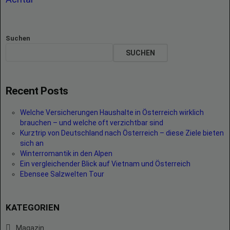
Suchen
SUCHEN
Recent Posts
Welche Versicherungen Haushalte in Österreich wirklich
brauchen – und welche oft verzichtbar sind
Kurztrip von Deutschland nach Österreich – diese Ziele bieten
sich an
Winterromantik in den Alpen
Ein vergleichender Blick auf Vietnam und Österreich
Ebensee Salzwelten Tour
KATEGORIEN
Magazin