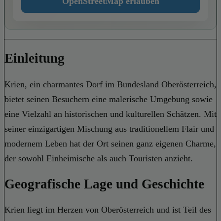
OpenStreetMap erlauben
Einleitung
Krien, ein charmantes Dorf im Bundesland Oberösterreich,
bietet seinen Besuchern eine malerische Umgebung sowie
eine Vielzahl an historischen und kulturellen Schätzen. Mit
seiner einzigartigen Mischung aus traditionellem Flair und
modernem Leben hat der Ort seinen ganz eigenen Charme,
der sowohl Einheimische als auch Touristen anzieht.
Geografische Lage und Geschichte
Krien liegt im Herzen von Oberösterreich und ist Teil des