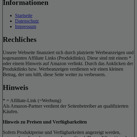
Informationen
Startseite
Datenschutz
Impressum
Rechliches
Unsere Webseite finanziert sich durch platzierte Werbeanzeigen und
sogenannten Affiliate Links (Produktlinks). Diese sind mit einem *
oder einem Hinweis auf Amazon verlinkt. Durch das Anklicken der
Produktlinks bzw. Werbeanzeigen verdienen wir einen kleinen
Betrag, der uns hilft, diese Seite weiter zu verbessern.
Hinweis
* = Afilliate-Link (=Werbung)
Als Amazon-Partner verdient der Seitenbetreiber an qualifizierten
Käufen.
Hinweis zu Preisen und Verfügbarkeiten
Sofern Produktpreise und Verfügbarkeiten angezeigt werden,