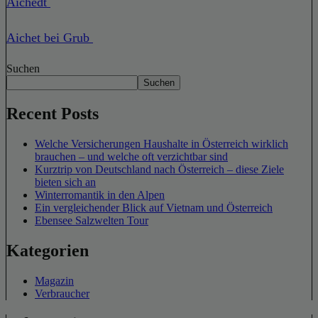
Aichedt
Aichet bei Grub
Suchen
Suchen
Recent Posts
Welche Versicherungen Haushalte in Österreich wirklich
brauchen – und welche oft verzichtbar sind
Kurztrip von Deutschland nach Österreich – diese Ziele
bieten sich an
Winterromantik in den Alpen
Ein vergleichender Blick auf Vietnam und Österreich
Ebensee Salzwelten Tour
Kategorien
Magazin
Verbraucher