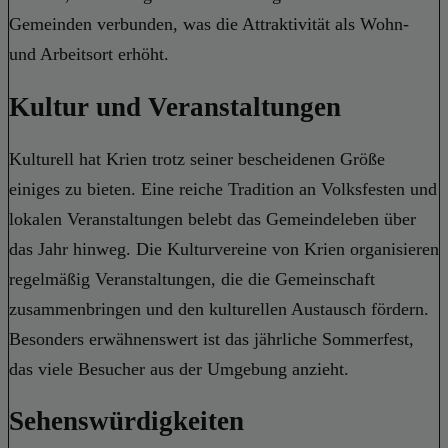
Gemeinden verbunden, was die Attraktivität als Wohn-
und Arbeitsort erhöht.
Kultur und Veranstaltungen
Kulturell hat Krien trotz seiner bescheidenen Größe
einiges zu bieten. Eine reiche Tradition an Volksfesten und
lokalen Veranstaltungen belebt das Gemeindeleben über
das Jahr hinweg. Die Kulturvereine von Krien organisieren
regelmäßig Veranstaltungen, die die Gemeinschaft
zusammenbringen und den kulturellen Austausch fördern.
Besonders erwähnenswert ist das jährliche Sommerfest,
das viele Besucher aus der Umgebung anzieht.
Sehenswürdigkeiten