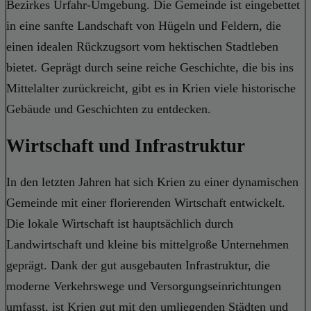
Bezirkes Urfahr-Umgebung. Die Gemeinde ist eingebettet
in eine sanfte Landschaft von Hügeln und Feldern, die
einen idealen Rückzugsort vom hektischen Stadtleben
bietet. Geprägt durch seine reiche Geschichte, die bis ins
Mittelalter zurückreicht, gibt es in Krien viele historische
Gebäude und Geschichten zu entdecken.
Wirtschaft und Infrastruktur
In den letzten Jahren hat sich Krien zu einer dynamischen
Gemeinde mit einer florierenden Wirtschaft entwickelt.
Die lokale Wirtschaft ist hauptsächlich durch
Landwirtschaft und kleine bis mittelgroße Unternehmen
geprägt. Dank der gut ausgebauten Infrastruktur, die
moderne Verkehrswege und Versorgungseinrichtungen
umfasst, ist Krien gut mit den umliegenden Städten und