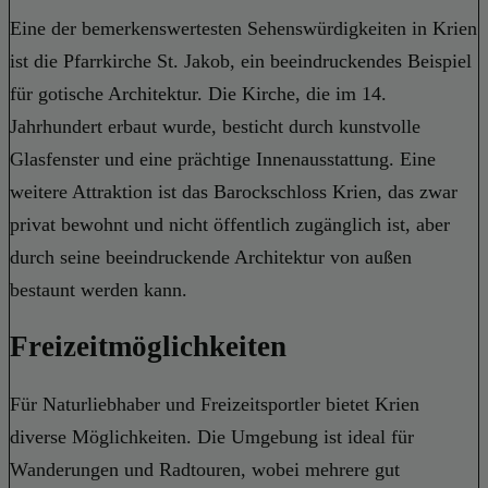
Eine der bemerkenswertesten Sehenswürdigkeiten in Krien
ist die Pfarrkirche St. Jakob, ein beeindruckendes Beispiel
für gotische Architektur. Die Kirche, die im 14.
Jahrhundert erbaut wurde, besticht durch kunstvolle
Glasfenster und eine prächtige Innenausstattung. Eine
weitere Attraktion ist das Barockschloss Krien, das zwar
privat bewohnt und nicht öffentlich zugänglich ist, aber
durch seine beeindruckende Architektur von außen
bestaunt werden kann.
Freizeitmöglichkeiten
Für Naturliebhaber und Freizeitsportler bietet Krien
diverse Möglichkeiten. Die Umgebung ist ideal für
Wanderungen und Radtouren, wobei mehrere gut