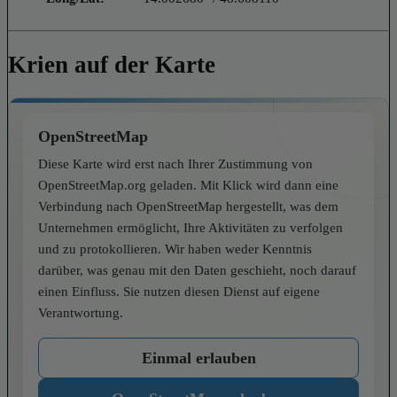
Krien auf der Karte
OpenStreetMap
Diese Karte wird erst nach Ihrer Zustimmung von
OpenStreetMap.org geladen. Mit Klick wird dann eine
Verbindung nach OpenStreetMap hergestellt, was dem
Unternehmen ermöglicht, Ihre Aktivitäten zu verfolgen
und zu protokollieren. Wir haben weder Kenntnis
darüber, was genau mit den Daten geschieht, noch darauf
einen Einfluss. Sie nutzen diesen Dienst auf eigene
Verantwortung.
Einmal erlauben