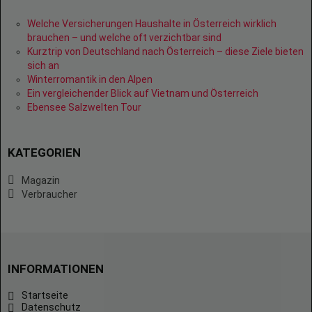
Welche Versicherungen Haushalte in Österreich wirklich
brauchen – und welche oft verzichtbar sind
Kurztrip von Deutschland nach Österreich – diese Ziele bieten
sich an
Winterromantik in den Alpen
Ein vergleichender Blick auf Vietnam und Österreich
Ebensee Salzwelten Tour
KATEGORIEN
Magazin
Verbraucher
INFORMATIONEN
Startseite
Datenschutz