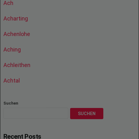
Ach
Acharting
Achenlohe
Aching
Achleithen
Achtal
Suchen
SUCHEN
Recent Posts