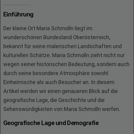
Einführung
Der kleine Ort Maria Schmolln liegt im
wunderschönen Bundesland Oberösterreich,
bekannt für seine malerischen Landschaften und
kulturellen Schätze. Maria Schmolln zieht nicht nur
wegen seiner historischen Bedeutung, sondern auch
durch seine besondere Atmosphäre sowohl
Einheimische als auch Besucher an. In diesem
Artikel werden wir einen genaueren Blick auf die
geografische Lage, die Geschichte und die
Sehenswürdigkeiten von Maria Schmolln werfen.
Geografische Lage und Demografie