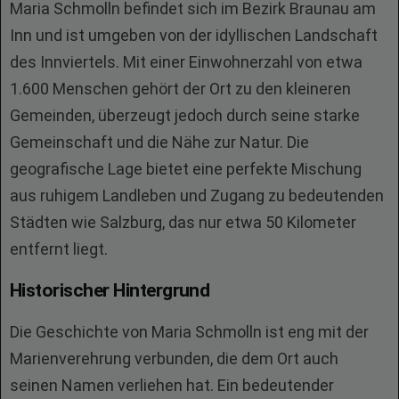
Maria Schmolln befindet sich im Bezirk Braunau am
Inn und ist umgeben von der idyllischen Landschaft
des Innviertels. Mit einer Einwohnerzahl von etwa
1.600 Menschen gehört der Ort zu den kleineren
Gemeinden, überzeugt jedoch durch seine starke
Gemeinschaft und die Nähe zur Natur. Die
geografische Lage bietet eine perfekte Mischung
aus ruhigem Landleben und Zugang zu bedeutenden
Städten wie Salzburg, das nur etwa 50 Kilometer
entfernt liegt.
Historischer Hintergrund
Die Geschichte von Maria Schmolln ist eng mit der
Marienverehrung verbunden, die dem Ort auch
seinen Namen verliehen hat. Ein bedeutender