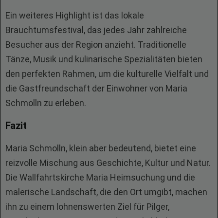
Ein weiteres Highlight ist das lokale
Brauchtumsfestival, das jedes Jahr zahlreiche
Besucher aus der Region anzieht. Traditionelle
Tänze, Musik und kulinarische Spezialitäten bieten
den perfekten Rahmen, um die kulturelle Vielfalt und
die Gastfreundschaft der Einwohner von Maria
Schmolln zu erleben.
Fazit
Maria Schmolln, klein aber bedeutend, bietet eine
reizvolle Mischung aus Geschichte, Kultur und Natur.
Die Wallfahrtskirche Maria Heimsuchung und die
malerische Landschaft, die den Ort umgibt, machen
ihn zu einem lohnenswerten Ziel für Pilger,