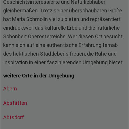
Geschichtsinteressierte und Naturliebhaber
gleichermaßen. Trotz seiner überschaubaren Größe
hat Maria Schmolln viel zu bieten und repräsentiert
eindrucksvoll das kulturelle Erbe und die natürliche
Schönheit Oberösterreichs. Wer diesen Ort besucht,
kann sich auf eine authentische Erfahrung fernab
des hektischen Stadtlebens freuen, die Ruhe und
Inspiration in einer faszinierenden Umgebung bietet.
weitere Orte in der Umgebung
Abern
Abstätten
Abtsdorf