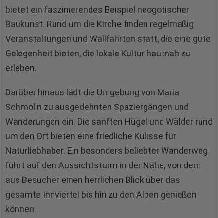
bietet ein faszinierendes Beispiel neogotischer
Baukunst. Rund um die Kirche finden regelmäßig
Veranstaltungen und Wallfahrten statt, die eine gute
Gelegenheit bieten, die lokale Kultur hautnah zu
erleben.
Darüber hinaus lädt die Umgebung von Maria
Schmolln zu ausgedehnten Spaziergängen und
Wanderungen ein. Die sanften Hügel und Wälder rund
um den Ort bieten eine friedliche Kulisse für
Naturliebhaber. Ein besonders beliebter Wanderweg
führt auf den Aussichtsturm in der Nähe, von dem
aus Besucher einen herrlichen Blick über das
gesamte Innviertel bis hin zu den Alpen genießen
können.