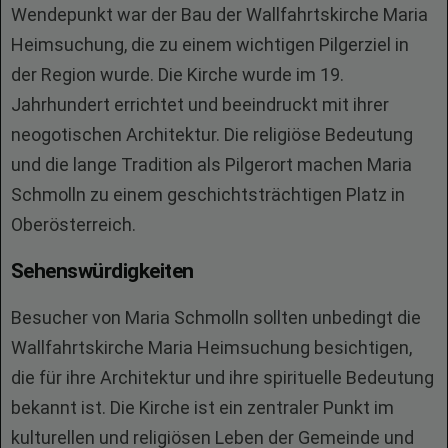
Wendepunkt war der Bau der Wallfahrtskirche Maria
Heimsuchung, die zu einem wichtigen Pilgerziel in
der Region wurde. Die Kirche wurde im 19.
Jahrhundert errichtet und beeindruckt mit ihrer
neogotischen Architektur. Die religiöse Bedeutung
und die lange Tradition als Pilgerort machen Maria
Schmolln zu einem geschichtsträchtigen Platz in
Oberösterreich.
Sehenswürdigkeiten
Besucher von Maria Schmolln sollten unbedingt die
Wallfahrtskirche Maria Heimsuchung besichtigen,
die für ihre Architektur und ihre spirituelle Bedeutung
bekannt ist. Die Kirche ist ein zentraler Punkt im
kulturellen und religiösen Leben der Gemeinde und