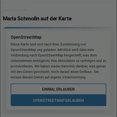
Maria Schmolln auf der Karte
OpenStreetMap
Diese Karte wird erst nach Ihrer Zustimmung von
OpenStreetMap.org geladen. Mit Klick wird dann eine
Verbindung nach OpenStreetMap hergestellt, was dem
Unternehmen ermöglicht, Ihre Aktivitäten zu verfolgen und zu
protokollieren. Wir haben weder Kenntnis darüber, was genau
mit den Daten geschieht, noch darauf einen Einfluss. Sie
nutzen diesen Dienst auf eigene Verantwortung.
EINMAL ERLAUBEN
OPENSTREETMAP ERLAUBEN