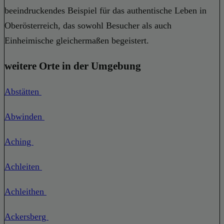
beeindruckendes Beispiel für das authentische Leben in
Oberösterreich, das sowohl Besucher als auch
Einheimische gleichermaßen begeistert.
weitere Orte in der Umgebung
Abstätten
Abwinden
Aching
Achleiten
Achleithen
Ackersberg