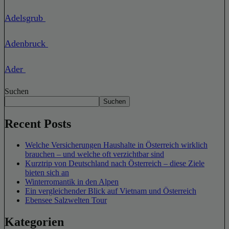
Adelsgrub
Adenbruck
Ader
Suchen
Suchen
Recent Posts
Welche Versicherungen Haushalte in Österreich wirklich
brauchen – und welche oft verzichtbar sind
Kurztrip von Deutschland nach Österreich – diese Ziele
bieten sich an
Winterromantik in den Alpen
Ein vergleichender Blick auf Vietnam und Österreich
Ebensee Salzwelten Tour
Kategorien