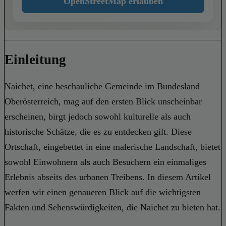
OpenStreetMap erlauben
Einleitung
Naichet, eine beschauliche Gemeinde im Bundesland
Oberösterreich, mag auf den ersten Blick unscheinbar
erscheinen, birgt jedoch sowohl kulturelle als auch
historische Schätze, die es zu entdecken gilt. Diese
Ortschaft, eingebettet in eine malerische Landschaft, bietet
sowohl Einwohnern als auch Besuchern ein einmaliges
Erlebnis abseits des urbanen Treibens. In diesem Artikel
werfen wir einen genaueren Blick auf die wichtigsten
Fakten und Sehenswürdigkeiten, die Naichet zu bieten hat.