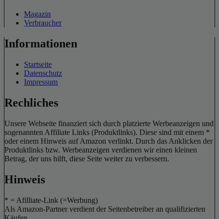
Magazin
Verbraucher
Informationen
Startseite
Datenschutz
Impressum
Rechliches
Unsere Webseite finanziert sich durch platzierte Werbeanzeigen und
sogenannten Affiliate Links (Produktlinks). Diese sind mit einem *
oder einem Hinweis auf Amazon verlinkt. Durch das Anklicken der
Produktlinks bzw. Werbeanzeigen verdienen wir einen kleinen
Betrag, der uns hilft, diese Seite weiter zu verbessern.
Hinweis
* = Afilliate-Link (=Werbung)
Als Amazon-Partner verdient der Seitenbetreiber an qualifizierten
Käufen.