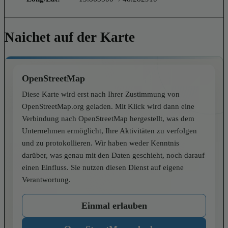
Naichet auf der Karte
OpenStreetMap
Diese Karte wird erst nach Ihrer Zustimmung von
OpenStreetMap.org geladen. Mit Klick wird dann eine
Verbindung nach OpenStreetMap hergestellt, was dem
Unternehmen ermöglicht, Ihre Aktivitäten zu verfolgen
und zu protokollieren. Wir haben weder Kenntnis
darüber, was genau mit den Daten geschieht, noch darauf
einen Einfluss. Sie nutzen diesen Dienst auf eigene
Verantwortung.
Einmal erlauben