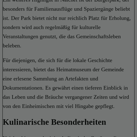
besonders für Familienausflüge und Spaziergänge beliebt
ist. Der Park bietet nicht nur reichlich Platz für Erholung,
sondern wird auch regelmäßig für kulturelle
Veranstaltungen genutzt, die das Gemeinschaftsleben
beleben.
Für diejenigen, die sich für die lokale Geschichte
interessieren, bietet das Heimatmuseum der Gemeinde
eine erlesene Sammlung an Artefakten und
Dokumentationen. Es gewährt einen tieferen Einblick in
das Leben und die Bräuche vergangener Zeiten und wird
von den Einheimischen mit viel Hingabe gepflegt.
Kulinarische Besonderheiten