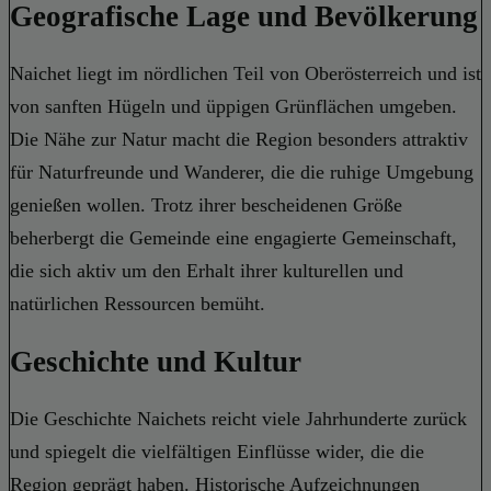
Geografische Lage und Bevölkerung
Naichet liegt im nördlichen Teil von Oberösterreich und ist
von sanften Hügeln und üppigen Grünflächen umgeben.
Die Nähe zur Natur macht die Region besonders attraktiv
für Naturfreunde und Wanderer, die die ruhige Umgebung
genießen wollen. Trotz ihrer bescheidenen Größe
beherbergt die Gemeinde eine engagierte Gemeinschaft,
die sich aktiv um den Erhalt ihrer kulturellen und
natürlichen Ressourcen bemüht.
Geschichte und Kultur
Die Geschichte Naichets reicht viele Jahrhunderte zurück
und spiegelt die vielfältigen Einflüsse wider, die die
Region geprägt haben. Historische Aufzeichnungen