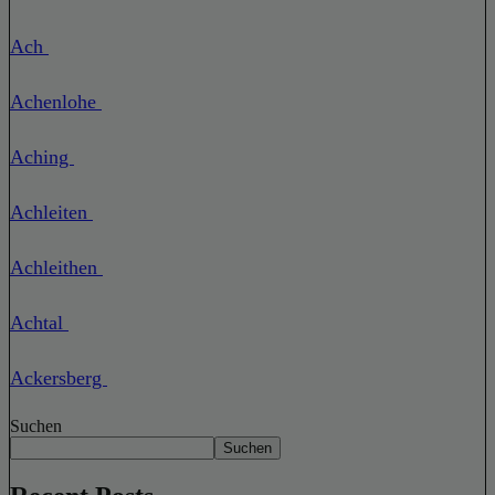
Ach
Achenlohe
Aching
Achleiten
Achleithen
Achtal
Ackersberg
Suchen
Suchen