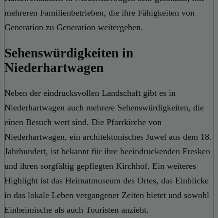
mehreren Familienbetrieben, die ihre Fähigkeiten von
Generation zu Generation weitergeben.
Sehenswürdigkeiten in
Niederhartwagen
Neben der eindrucksvollen Landschaft gibt es in
Niederhartwagen auch mehrere Sehenswürdigkeiten, die
einen Besuch wert sind. Die Pfarrkirche von
Niederhartwagen, ein architektonisches Juwel aus dem 18.
Jahrhundert, ist bekannt für ihre beeindruckenden Fresken
und ihren sorgfältig gepflegten Kirchhof. Ein weiteres
Highlight ist das Heimatmuseum des Ortes, das Einblicke
in das lokale Leben vergangener Zeiten bietet und sowohl
Einheimische als auch Touristen anzieht.