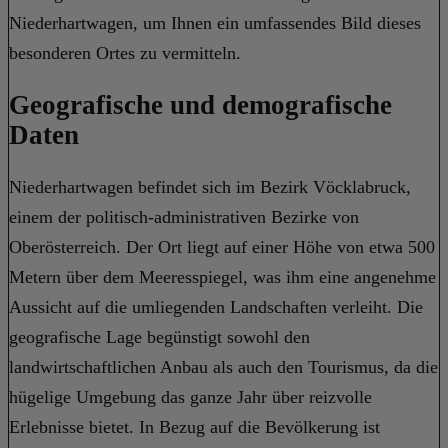
Niederhartwagen, um Ihnen ein umfassendes Bild dieses
besonderen Ortes zu vermitteln.
Geografische und demografische
Daten
Niederhartwagen befindet sich im Bezirk Vöcklabruck,
einem der politisch-administrativen Bezirke von
Oberösterreich. Der Ort liegt auf einer Höhe von etwa 500
Metern über dem Meeresspiegel, was ihm eine angenehme
Aussicht auf die umliegenden Landschaften verleiht. Die
geografische Lage begünstigt sowohl den
landwirtschaftlichen Anbau als auch den Tourismus, da die
hügelige Umgebung das ganze Jahr über reizvolle
Erlebnisse bietet. In Bezug auf die Bevölkerung ist