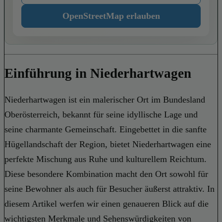
OpenStreetMap erlauben
Einführung in Niederhartwagen
Niederhartwagen ist ein malerischer Ort im Bundesland
Oberösterreich, bekannt für seine idyllische Lage und
seine charmante Gemeinschaft. Eingebettet in die sanfte
Hügellandschaft der Region, bietet Niederhartwagen eine
perfekte Mischung aus Ruhe und kulturellem Reichtum.
Diese besondere Kombination macht den Ort sowohl für
seine Bewohner als auch für Besucher äußerst attraktiv. In
diesem Artikel werfen wir einen genaueren Blick auf die
wichtigsten Merkmale und Sehenswürdigkeiten von