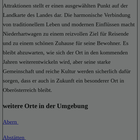
Attraktionen stellt er einen ausgewählten Punkt auf der
Landkarte des Landes dar. Die harmonische Verbindung
von traditionellem Leben und modernen Einflüssen macht
Niederhartwagen zu einem reizvollen Ziel für Reisende
und zu einem schönen Zuhause für seine Bewohner. Es
bleibt abzuwarten, wie sich der Ort in den kommenden
Jahren weiterentwickeln wird, aber seine starke
Gemeinschaft und reiche Kultur werden sicherlich dafür
sorgen, dass er auch in Zukunft ein besonderer Ort in
Oberösterreich bleibt.
weitere Orte in der Umgebung
Abern
Abstätten