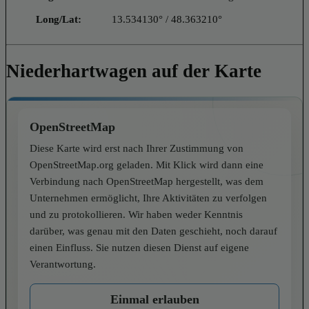
Long/Lat:
13.534130° / 48.363210°
Niederhartwagen auf der Karte
OpenStreetMap
Diese Karte wird erst nach Ihrer Zustimmung von
OpenStreetMap.org geladen. Mit Klick wird dann eine
Verbindung nach OpenStreetMap hergestellt, was dem
Unternehmen ermöglicht, Ihre Aktivitäten zu verfolgen
und zu protokollieren. Wir haben weder Kenntnis
darüber, was genau mit den Daten geschieht, noch darauf
einen Einfluss. Sie nutzen diesen Dienst auf eigene
Verantwortung.
Einmal erlauben