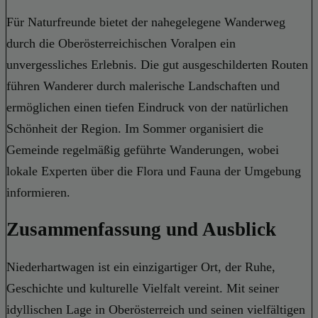
Für Naturfreunde bietet der nahegelegene Wanderweg
durch die Oberösterreichischen Voralpen ein
unvergessliches Erlebnis. Die gut ausgeschilderten Routen
führen Wanderer durch malerische Landschaften und
ermöglichen einen tiefen Eindruck von der natürlichen
Schönheit der Region. Im Sommer organisiert die
Gemeinde regelmäßig geführte Wanderungen, wobei
lokale Experten über die Flora und Fauna der Umgebung
informieren.
Zusammenfassung und Ausblick
Niederhartwagen ist ein einzigartiger Ort, der Ruhe,
Geschichte und kulturelle Vielfalt vereint. Mit seiner
idyllischen Lage in Oberösterreich und seinen vielfältigen