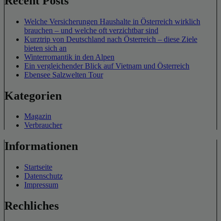
Recent Posts
Welche Versicherungen Haushalte in Österreich wirklich
brauchen – und welche oft verzichtbar sind
Kurztrip von Deutschland nach Österreich – diese Ziele
bieten sich an
Winterromantik in den Alpen
Ein vergleichender Blick auf Vietnam und Österreich
Ebensee Salzwelten Tour
Kategorien
Magazin
Verbraucher
Informationen
Startseite
Datenschutz
Impressum
Rechliches