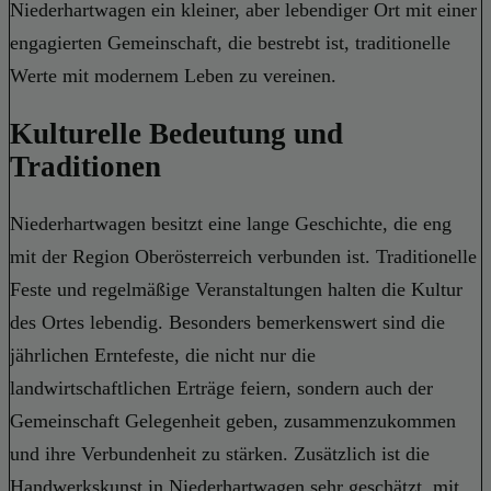
Niederhartwagen ein kleiner, aber lebendiger Ort mit einer
engagierten Gemeinschaft, die bestrebt ist, traditionelle
Werte mit modernem Leben zu vereinen.
Kulturelle Bedeutung und
Traditionen
Niederhartwagen besitzt eine lange Geschichte, die eng
mit der Region Oberösterreich verbunden ist. Traditionelle
Feste und regelmäßige Veranstaltungen halten die Kultur
des Ortes lebendig. Besonders bemerkenswert sind die
jährlichen Erntefeste, die nicht nur die
landwirtschaftlichen Erträge feiern, sondern auch der
Gemeinschaft Gelegenheit geben, zusammenzukommen
und ihre Verbundenheit zu stärken. Zusätzlich ist die
Handwerkskunst in Niederhartwagen sehr geschätzt, mit