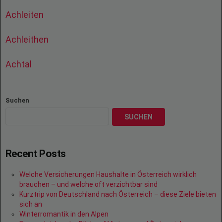
Achleiten
Achleithen
Achtal
Suchen
SUCHEN
Recent Posts
Welche Versicherungen Haushalte in Österreich wirklich
brauchen – und welche oft verzichtbar sind
Kurztrip von Deutschland nach Österreich – diese Ziele bieten
sich an
Winterromantik in den Alpen