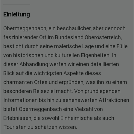
Einleitung
Obermeggenbach, ein beschaulicher, aber dennoch
faszinierender Ort im Bundesland Oberösterreich,
besticht durch seine malerische Lage und eine Fülle
von historischen und kulturellen Eigenheiten. In
dieser Abhandlung werfen wir einen detaillierten
Blick auf die wichtigsten Aspekte dieses
charmanten Ortes und ergründen, was ihn zu einem
besonderen Reiseziel macht. Von grundlegenden
Informationen bis hin zu sehenswerten Attraktionen
bietet Obermeggenbach eine Vielzahl von
Erlebnissen, die sowohl Einheimische als auch
Touristen zu schätzen wissen.