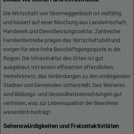
Die Wirtschaft von Obermeggenbach ist vielfältig
und basiert auf einer Mischung aus Landwirtschaft,
Handwerk und Dienstleistungssektor. Zahlreiche
Familienbetriebe prägen das Wirtschaftsbild und
sorgen für eine hohe Beschäftigungsquote in der
Region. Die Infrastruktur des Ortes ist gut
ausgebaut, mit einem effizienten öffentlichen
Verkehrsnetz, das Verbindungen zu den umliegenden
Städten und Gemeinden sicherstellt. Des Weiteren
sind Bildungs- und Gesundheitseinrichtungen gut
vertreten, was zur Lebensqualität der Bewohner
wesentlich beiträgt.
Sehenswürdigkeiten und Freizeitaktivitäten