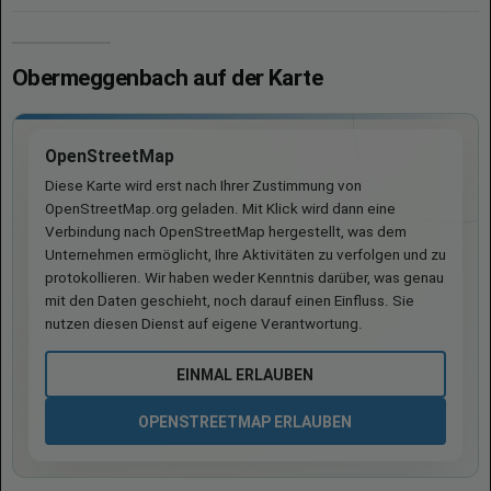
Obermeggenbach auf der Karte
OpenStreetMap
Diese Karte wird erst nach Ihrer Zustimmung von
OpenStreetMap.org geladen. Mit Klick wird dann eine
Verbindung nach OpenStreetMap hergestellt, was dem
Unternehmen ermöglicht, Ihre Aktivitäten zu verfolgen und zu
protokollieren. Wir haben weder Kenntnis darüber, was genau
mit den Daten geschieht, noch darauf einen Einfluss. Sie
nutzen diesen Dienst auf eigene Verantwortung.
EINMAL ERLAUBEN
OPENSTREETMAP ERLAUBEN