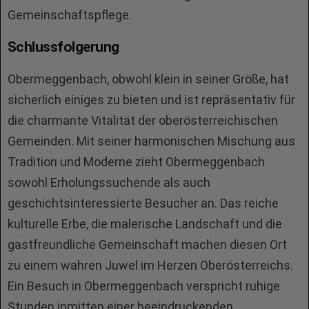
Gemeinschaftspflege.
Schlussfolgerung
Obermeggenbach, obwohl klein in seiner Größe, hat
sicherlich einiges zu bieten und ist repräsentativ für
die charmante Vitalität der oberösterreichischen
Gemeinden. Mit seiner harmonischen Mischung aus
Tradition und Moderne zieht Obermeggenbach
sowohl Erholungssuchende als auch
geschichtsinteressierte Besucher an. Das reiche
kulturelle Erbe, die malerische Landschaft und die
gastfreundliche Gemeinschaft machen diesen Ort
zu einem wahren Juwel im Herzen Oberösterreichs.
Ein Besuch in Obermeggenbach verspricht ruhige
Stunden inmitten einer beeindruckenden