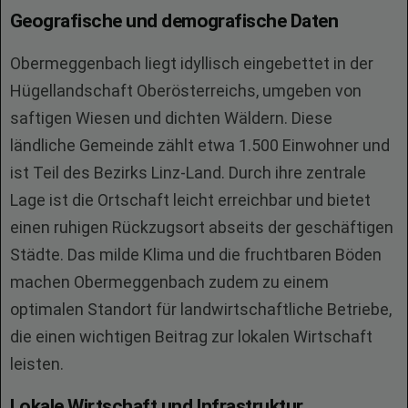
Geografische und demografische Daten
Obermeggenbach liegt idyllisch eingebettet in der
Hügellandschaft Oberösterreichs, umgeben von
saftigen Wiesen und dichten Wäldern. Diese
ländliche Gemeinde zählt etwa 1.500 Einwohner und
ist Teil des Bezirks Linz-Land. Durch ihre zentrale
Lage ist die Ortschaft leicht erreichbar und bietet
einen ruhigen Rückzugsort abseits der geschäftigen
Städte. Das milde Klima und die fruchtbaren Böden
machen Obermeggenbach zudem zu einem
optimalen Standort für landwirtschaftliche Betriebe,
die einen wichtigen Beitrag zur lokalen Wirtschaft
leisten.
Lokale Wirtschaft und Infrastruktur