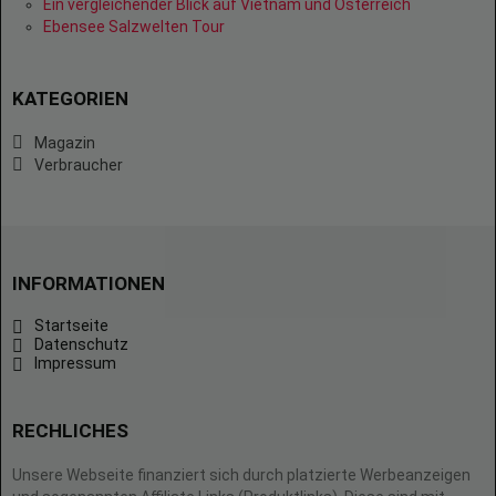
Ein vergleichender Blick auf Vietnam und Österreich
Ebensee Salzwelten Tour
KATEGORIEN
Magazin
Verbraucher
INFORMATIONEN
Startseite
Datenschutz
Impressum
RECHLICHES
Unsere Webseite finanziert sich durch platzierte Werbeanzeigen