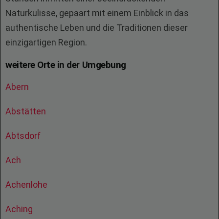
Naturkulisse, gepaart mit einem Einblick in das
authentische Leben und die Traditionen dieser
einzigartigen Region.
weitere Orte in der Umgebung
Abern
Abstätten
Abtsdorf
Ach
Achenlohe
Aching