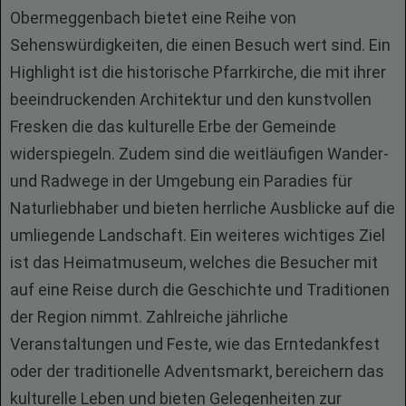
Obermeggenbach bietet eine Reihe von
Sehenswürdigkeiten, die einen Besuch wert sind. Ein
Highlight ist die historische Pfarrkirche, die mit ihrer
beeindruckenden Architektur und den kunstvollen
Fresken die das kulturelle Erbe der Gemeinde
widerspiegeln. Zudem sind die weitläufigen Wander-
und Radwege in der Umgebung ein Paradies für
Naturliebhaber und bieten herrliche Ausblicke auf die
umliegende Landschaft. Ein weiteres wichtiges Ziel
ist das Heimatmuseum, welches die Besucher mit
auf eine Reise durch die Geschichte und Traditionen
der Region nimmt. Zahlreiche jährliche
Veranstaltungen und Feste, wie das Erntedankfest
oder der traditionelle Adventsmarkt, bereichern das
kulturelle Leben und bieten Gelegenheiten zur