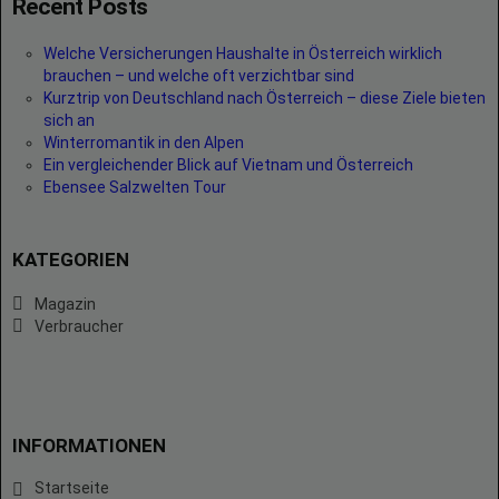
Recent Posts
Welche Versicherungen Haushalte in Österreich wirklich
brauchen – und welche oft verzichtbar sind
Kurztrip von Deutschland nach Österreich – diese Ziele bieten
sich an
Winterromantik in den Alpen
Ein vergleichender Blick auf Vietnam und Österreich
Ebensee Salzwelten Tour
KATEGORIEN
Magazin
Verbraucher
INFORMATIONEN
Startseite