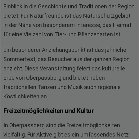
Einblick in die Geschichte und Traditionen der Region
bietet. Für Naturfreunde ist das Naturschutzgebiet
in der Nähe von besonderem Interesse, das Heimat
für eine Vielzahl von Tier- und Pflanzenarten ist.
Ein besonderer Anziehungspunkt ist das jährliche
Sommerfest, das Besucher aus der ganzen Region
anzieht. Diese Veranstaltung feiert das kulturelle
Erbe von Oberpassberg und bietet neben
traditionellen Tänzen und Musik auch regionale
Köstlichkeiten an.
Freizeitmöglichkeiten und Kultur
In Oberpassberg sind die Freizeitmöglichkeiten
vielfältig. Für Aktive gibt es ein umfassendes Netz