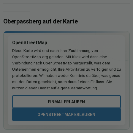
Oberpassberg auf der Karte
OpenStreetMap
Diese Karte wird erst nach Ihrer Zustimmung von
OpenStreetMap.org geladen. Mit Klick wird dann eine
Verbindung nach OpenStreetMap hergestellt, was dem
Unternehmen ermöglicht, Ihre Aktivitäten zu verfolgen und zu
protokollieren. Wir haben weder Kenntnis darüber, was genau
mit den Daten geschieht, noch darauf einen Einfluss. Sie
nutzen diesen Dienst auf eigene Verantwortung.
EINMAL ERLAUBEN
OPENSTREETMAP ERLAUBEN