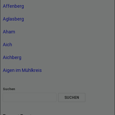
Affenberg
Aglasberg
Aham
Aich
Aichberg
Aigen im Mühlkreis
Suchen
SUCHEN