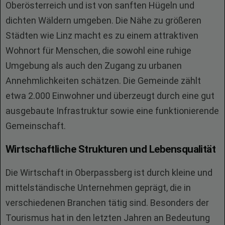
Oberösterreich und ist von sanften Hügeln und
dichten Wäldern umgeben. Die Nähe zu größeren
Städten wie Linz macht es zu einem attraktiven
Wohnort für Menschen, die sowohl eine ruhige
Umgebung als auch den Zugang zu urbanen
Annehmlichkeiten schätzen. Die Gemeinde zählt
etwa 2.000 Einwohner und überzeugt durch eine gut
ausgebaute Infrastruktur sowie eine funktionierende
Gemeinschaft.
Wirtschaftliche Strukturen und Lebensqualität
Die Wirtschaft in Oberpassberg ist durch kleine und
mittelständische Unternehmen geprägt, die in
verschiedenen Branchen tätig sind. Besonders der
Tourismus hat in den letzten Jahren an Bedeutung