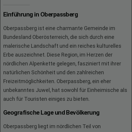
Einführung in Oberpassberg
Oberpassberg ist eine charmante Gemeinde im
Bundesland Oberösterreich, die sich durch eine
malerische Landschaft und ein reiches kulturelles
Erbe auszeichnet. Diese Region, im Herzen der
nördlichen Alpenkette gelegen, fasziniert mit ihrer
natürlichen Schönheit und den zahlreichen
Freizeitmöglichkeiten. Oberpassberg, ein eher
unbekanntes Juwel, hat sowohl für Einheimische als
auch für Touristen einiges zu bieten.
Geografische Lage und Bevölkerung
Oberpassberg liegt im nördlichen Teil von