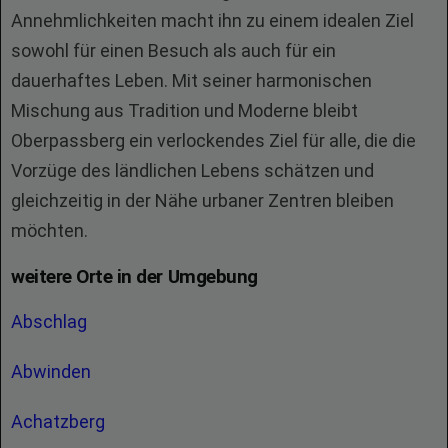
Annehmlichkeiten macht ihn zu einem idealen Ziel
sowohl für einen Besuch als auch für ein
dauerhaftes Leben. Mit seiner harmonischen
Mischung aus Tradition und Moderne bleibt
Oberpassberg ein verlockendes Ziel für alle, die die
Vorzüge des ländlichen Lebens schätzen und
gleichzeitig in der Nähe urbaner Zentren bleiben
möchten.
weitere Orte in der Umgebung
Abschlag
Abwinden
Achatzberg