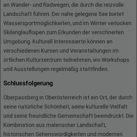
an Wander- und Radwegen, die durch die reizvolle
Landschaft führen. Der nahe gelegene See bietet
Wassersportmöglichkeiten, und im Winter verlocken
Skilanglaufloipen zum Erkunden der verschneiten
Umgebung. Kulturell Interessierte können an
verschiedenen Kursen und Veranstaltungen im
örtlichen Kulturzentrum teilnehmen, wo Workshops
und Ausstellungen regelmäßig stattfinden.
Schlussfolgerung
Oberpassberg in Oberösterreich ist ein Ort, der durch
seine natürliche Schönheit, seine kulturelle Vielfalt
und seine freundliche Gemeinschaft beeindruckt. Die
Kombination aus malerischer Landschaft,
historischen Sehenswürdigkeiten und modernen