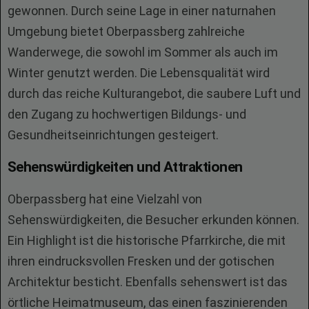
gewonnen. Durch seine Lage in einer naturnahen
Umgebung bietet Oberpassberg zahlreiche
Wanderwege, die sowohl im Sommer als auch im
Winter genutzt werden. Die Lebensqualität wird
durch das reiche Kulturangebot, die saubere Luft und
den Zugang zu hochwertigen Bildungs- und
Gesundheitseinrichtungen gesteigert.
Sehenswürdigkeiten und Attraktionen
Oberpassberg hat eine Vielzahl von
Sehenswürdigkeiten, die Besucher erkunden können.
Ein Highlight ist die historische Pfarrkirche, die mit
ihren eindrucksvollen Fresken und der gotischen
Architektur besticht. Ebenfalls sehenswert ist das
örtliche Heimatmuseum, das einen faszinierenden