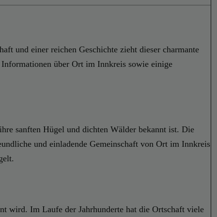
haft und einer reichen Geschichte zieht dieser charmante
 Informationen über Ort im Innkreis sowie einige
 ihre sanften Hügel und dichten Wälder bekannt ist. Die
eundliche und einladende Gemeinschaft von Ort im Innkreis
elt.
t wird. Im Laufe der Jahrhunderte hat die Ortschaft viele