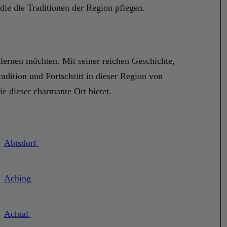
 die die Traditionen der Region pflegen.
enlernen möchten. Mit seiner reichen Geschichte,
adition und Fortschritt in dieser Region von
e dieser charmante Ort bietet.
Abtsdorf
Aching
Achtal