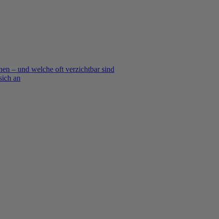
en – und welche oft verzichtbar sind
sich an