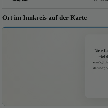
Ort im Innkreis auf der Karte
Diese Ka
wird 
ermöglich
darüber, 