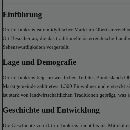
Einführung
Ort im Innkreis ist ein idyllischer Markt im Oberösterreich
Ort Besucher an, die das traditionelle österreichische Lan
Sehenswürdigkeiten vorgestellt.
Lage und Demografie
Ort im Innkreis liegt im westlichen Teil des Bundeslands Ob
Marktgemeinde zählt etwa 1.300 Einwohner und erstreckt si
ist stark von landwirtschaftlichen Traditionen geprägt, was
Geschichte und Entwicklung
Die Geschichte von Ort im Innkreis reicht bis ins Mittelalt