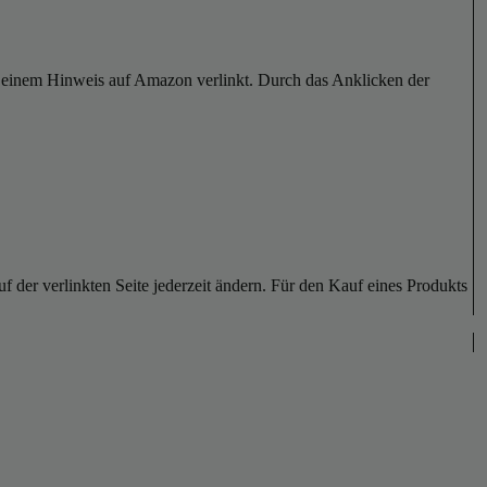
er einem Hinweis auf Amazon verlinkt. Durch das Anklicken der
der verlinkten Seite jederzeit ändern. Für den Kauf eines Produkts