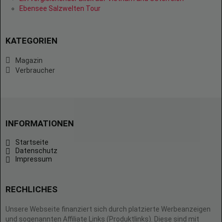
Ebensee Salzwelten Tour
KATEGORIEN
Magazin
Verbraucher
INFORMATIONEN
Startseite
Datenschutz
Impressum
RECHLICHES
Unsere Webseite finanziert sich durch platzierte Werbeanzeigen
und sogenannten Affiliate Links (Produktlinks). Diese sind mit