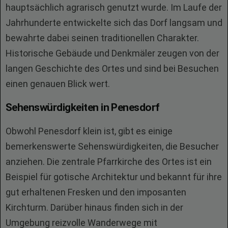
hauptsächlich agrarisch genutzt wurde. Im Laufe der
Jahrhunderte entwickelte sich das Dorf langsam und
bewahrte dabei seinen traditionellen Charakter.
Historische Gebäude und Denkmäler zeugen von der
langen Geschichte des Ortes und sind bei Besuchen
einen genauen Blick wert.
Sehenswürdigkeiten in Penesdorf
Obwohl Penesdorf klein ist, gibt es einige
bemerkenswerte Sehenswürdigkeiten, die Besucher
anziehen. Die zentrale Pfarrkirche des Ortes ist ein
Beispiel für gotische Architektur und bekannt für ihre
gut erhaltenen Fresken und den imposanten
Kirchturm. Darüber hinaus finden sich in der
Umgebung reizvolle Wanderwege mit