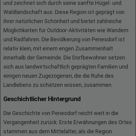
und zeichnet sich durch seine sanfte Hügel- und
Waldlandschaft aus. Diese Region ist geprägt von
ihrer natürlichen Schönheit und bietet zahlreiche
Möglichkeiten für Outdoor-Aktivitäten wie Wandern
und Radfahren. Die Bevölkerung von Penesdorf ist
relativ klein, mit einem engen Zusammenhalt
innerhalb der Gemeinde. Die Dorfbewohner setzen
sich aus landwirtschaftlich geprägten Familien und
einigen neuen Zugezogenen, die die Ruhe des
Landlebens zu schätzen wissen, zusammen.
Geschichtlicher Hintergrund
Die Geschichte von Penesdorf reicht weit in die
Vergangenheit zurück. Erste Erwähnungen des Ortes
stammen aus dem Mittelalter, als die Region