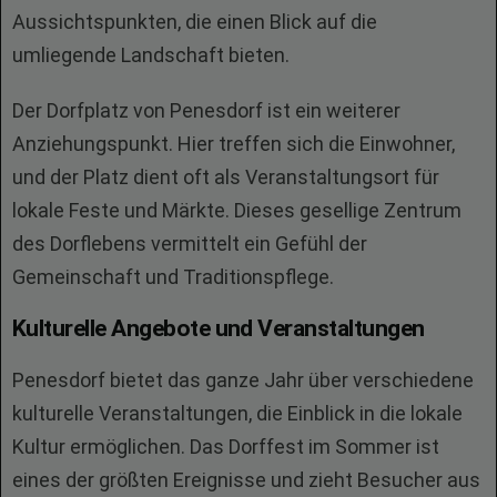
Aussichtspunkten, die einen Blick auf die
umliegende Landschaft bieten.
Der Dorfplatz von Penesdorf ist ein weiterer
Anziehungspunkt. Hier treffen sich die Einwohner,
und der Platz dient oft als Veranstaltungsort für
lokale Feste und Märkte. Dieses gesellige Zentrum
des Dorflebens vermittelt ein Gefühl der
Gemeinschaft und Traditionspflege.
Kulturelle Angebote und Veranstaltungen
Penesdorf bietet das ganze Jahr über verschiedene
kulturelle Veranstaltungen, die Einblick in die lokale
Kultur ermöglichen. Das Dorffest im Sommer ist
eines der größten Ereignisse und zieht Besucher aus