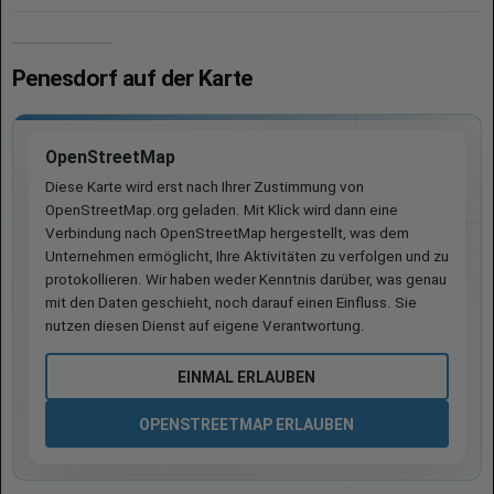
Penesdorf auf der Karte
OpenStreetMap
Diese Karte wird erst nach Ihrer Zustimmung von
OpenStreetMap.org geladen. Mit Klick wird dann eine
Verbindung nach OpenStreetMap hergestellt, was dem
Unternehmen ermöglicht, Ihre Aktivitäten zu verfolgen und zu
protokollieren. Wir haben weder Kenntnis darüber, was genau
mit den Daten geschieht, noch darauf einen Einfluss. Sie
nutzen diesen Dienst auf eigene Verantwortung.
EINMAL ERLAUBEN
OPENSTREETMAP ERLAUBEN