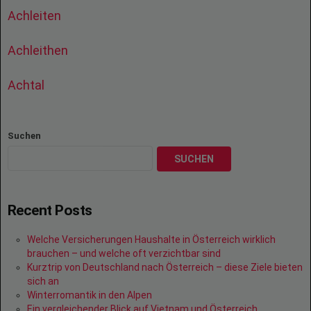
Achleiten
Achleithen
Achtal
Suchen
SUCHEN
Recent Posts
Welche Versicherungen Haushalte in Österreich wirklich
brauchen – und welche oft verzichtbar sind
Kurztrip von Deutschland nach Österreich – diese Ziele bieten
sich an
Winterromantik in den Alpen
Ein vergleichender Blick auf Vietnam und Österreich