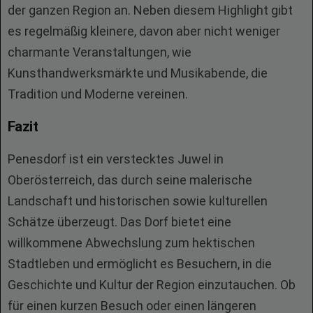
der ganzen Region an. Neben diesem Highlight gibt
es regelmäßig kleinere, davon aber nicht weniger
charmante Veranstaltungen, wie
Kunsthandwerksmärkte und Musikabende, die
Tradition und Moderne vereinen.
Fazit
Penesdorf ist ein verstecktes Juwel in
Oberösterreich, das durch seine malerische
Landschaft und historischen sowie kulturellen
Schätze überzeugt. Das Dorf bietet eine
willkommene Abwechslung zum hektischen
Stadtleben und ermöglicht es Besuchern, in die
Geschichte und Kultur der Region einzutauchen. Ob
für einen kurzen Besuch oder einen längeren