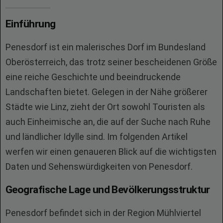
Einführung
Penesdorf ist ein malerisches Dorf im Bundesland
Oberösterreich, das trotz seiner bescheidenen Größe
eine reiche Geschichte und beeindruckende
Landschaften bietet. Gelegen in der Nähe größerer
Städte wie Linz, zieht der Ort sowohl Touristen als
auch Einheimische an, die auf der Suche nach Ruhe
und ländlicher Idylle sind. Im folgenden Artikel
werfen wir einen genaueren Blick auf die wichtigsten
Daten und Sehenswürdigkeiten von Penesdorf.
Geografische Lage und Bevölkerungsstruktur
Penesdorf befindet sich in der Region Mühlviertel