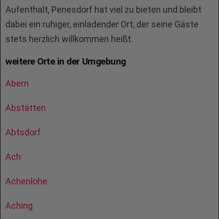
Aufenthalt, Penesdorf hat viel zu bieten und bleibt
dabei ein ruhiger, einladender Ort, der seine Gäste
stets herzlich willkommen heißt.
weitere Orte in der Umgebung
Abern
Abstätten
Abtsdorf
Ach
Achenlohe
Aching