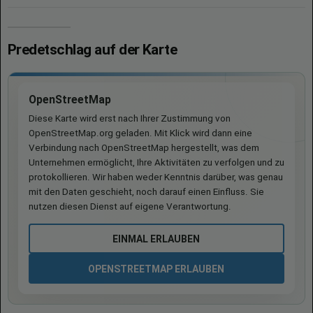
Predetschlag auf der Karte
OpenStreetMap
Diese Karte wird erst nach Ihrer Zustimmung von
OpenStreetMap.org geladen. Mit Klick wird dann eine
Verbindung nach OpenStreetMap hergestellt, was dem
Unternehmen ermöglicht, Ihre Aktivitäten zu verfolgen und zu
protokollieren. Wir haben weder Kenntnis darüber, was genau
mit den Daten geschieht, noch darauf einen Einfluss. Sie
nutzen diesen Dienst auf eigene Verantwortung.
EINMAL ERLAUBEN
OPENSTREETMAP ERLAUBEN