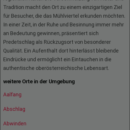
Tradition macht den Ort zu einem einzigartigen Ziel
für Besucher, die das Mühlviertel erkunden möchten.
In einer Zeit, in der Ruhe und Besinnung immer mehr
an Bedeutung gewinnen, präsentiert sich
Predetschlag als Rückzugsort von besonderer
Qualität. Ein Aufenthalt dort hinterlässt bleibende
Eindrücke und ermöglicht ein Eintauchen in die
authentische oberösterreichische Lebensart.
weitere Orte in der Umgebung
Aalfang
Abschlag
Abwinden