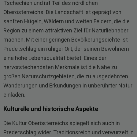
Tschechien und ist Teil des nördlichen
Oberösterreichs. Die Landschaft ist geprägt von
sanften Hügeln, Wäldern und weiten Feldern, die die
Region zu einem attraktiven Ziel für Naturliebhaber
machen. Mit einer geringen Bevölkerungsdichte ist
Predetschlag ein ruhiger Ort, der seinen Bewohnern
eine hohe Lebensqualität bietet. Eines der
hervorstechendsten Merkmale ist die Nähe zu
großen Naturschutzgebieten, die zu ausgedehnten
Wanderungen und Erkundungen in unberührter Natur
einladen.
Kulturelle und historische Aspekte
Die Kultur Oberösterreichs spiegelt sich auch in
Predetschlag wider. Traditionsreich und verwurzelt in