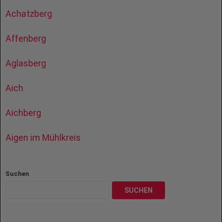
Achatzberg
Affenberg
Aglasberg
Aich
Aichberg
Aigen im Mühlkreis
Suchen
SUCHEN