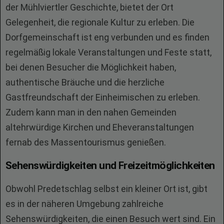
der Mühlviertler Geschichte, bietet der Ort
Gelegenheit, die regionale Kultur zu erleben. Die
Dorfgemeinschaft ist eng verbunden und es finden
regelmäßig lokale Veranstaltungen und Feste statt,
bei denen Besucher die Möglichkeit haben,
authentische Bräuche und die herzliche
Gastfreundschaft der Einheimischen zu erleben.
Zudem kann man in den nahen Gemeinden
altehrwürdige Kirchen und Eheveranstaltungen
fernab des Massentourismus genießen.
Sehenswürdigkeiten und Freizeitmöglichkeiten
Obwohl Predetschlag selbst ein kleiner Ort ist, gibt
es in der näheren Umgebung zahlreiche
Sehenswürdigkeiten, die einen Besuch wert sind. Ein