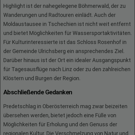
Highlight ist der nahegelegene Böhmerwald, der zu
Wanderungen und Radtouren einlädt. Auch der
Moldaustausee in Tschechien ist nicht weit entfernt
und bietet Möglichkeiten für Wassersportaktivitäten.
Für Kulturinteressierte ist das Schloss Rosenhof in
der Gemeinde Ulrichsberg ein ansprechendes Ziel.
Darüber hinaus ist der Ort ein idealer Ausgangspunkt
für Tagesausflüge nach Linz oder zu den zahlreichen
Klöstern und Burgen der Region.
Abschließende Gedanken
Predetschlag in Oberösterreich mag zwar beizeiten
übersehen werden, bietet jedoch eine Fülle von
Möglichkeiten für Erholung und den Genuss der
regionalen Kultur. Die Verschmelzung von Natur und