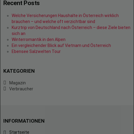
Recent Posts
Welche Versicherungen Haushalte in Österreich wirklich
brauchen – und welche oft verzichtbar sind
Kurztrip von Deutschland nach Österreich – diese Ziele bieten
sich an
Winterromantik in den Alpen
Ein vergleichender Blick auf Vietnam und Österreich
Ebensee Salzwelten Tour
KATEGORIEN
Magazin
Verbraucher
INFORMATIONEN
Startseite