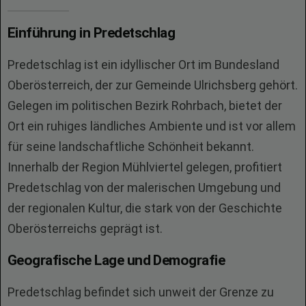
Einführung in Predetschlag
Predetschlag ist ein idyllischer Ort im Bundesland
Oberösterreich, der zur Gemeinde Ulrichsberg gehört.
Gelegen im politischen Bezirk Rohrbach, bietet der
Ort ein ruhiges ländliches Ambiente und ist vor allem
für seine landschaftliche Schönheit bekannt.
Innerhalb der Region Mühlviertel gelegen, profitiert
Predetschlag von der malerischen Umgebung und
der regionalen Kultur, die stark von der Geschichte
Oberösterreichs geprägt ist.
Geografische Lage und Demografie
Predetschlag befindet sich unweit der Grenze zu