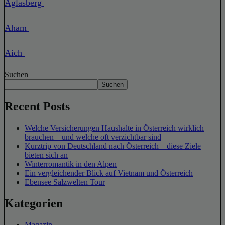
Aglasberg
Aham
Aich
Suchen
Suchen
Recent Posts
Welche Versicherungen Haushalte in Österreich wirklich
brauchen – und welche oft verzichtbar sind
Kurztrip von Deutschland nach Österreich – diese Ziele
bieten sich an
Winterromantik in den Alpen
Ein vergleichender Blick auf Vietnam und Österreich
Ebensee Salzwelten Tour
Kategorien
Magazin