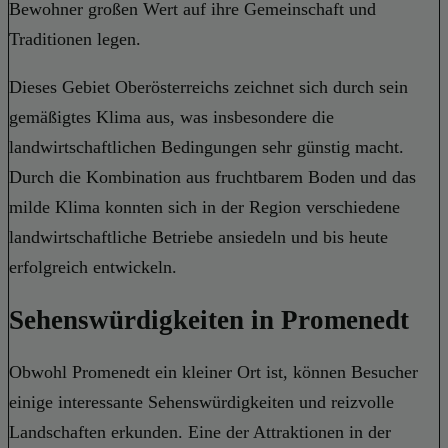
Bewohner großen Wert auf ihre Gemeinschaft und
Traditionen legen.
Dieses Gebiet Oberösterreichs zeichnet sich durch sein
gemäßigtes Klima aus, was insbesondere die
landwirtschaftlichen Bedingungen sehr günstig macht.
Durch die Kombination aus fruchtbarem Boden und das
milde Klima konnten sich in der Region verschiedene
landwirtschaftliche Betriebe ansiedeln und bis heute
erfolgreich entwickeln.
Sehenswürdigkeiten in Promenedt
Obwohl Promenedt ein kleiner Ort ist, können Besucher
einige interessante Sehenswürdigkeiten und reizvolle
Landschaften erkunden. Eine der Attraktionen in der