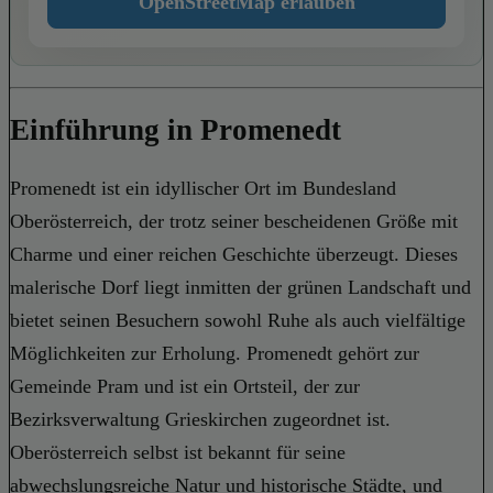
OpenStreetMap erlauben
Einführung in Promenedt
Promenedt ist ein idyllischer Ort im Bundesland
Oberösterreich, der trotz seiner bescheidenen Größe mit
Charme und einer reichen Geschichte überzeugt. Dieses
malerische Dorf liegt inmitten der grünen Landschaft und
bietet seinen Besuchern sowohl Ruhe als auch vielfältige
Möglichkeiten zur Erholung. Promenedt gehört zur
Gemeinde Pram und ist ein Ortsteil, der zur
Bezirksverwaltung Grieskirchen zugeordnet ist.
Oberösterreich selbst ist bekannt für seine
abwechslungsreiche Natur und historische Städte, und