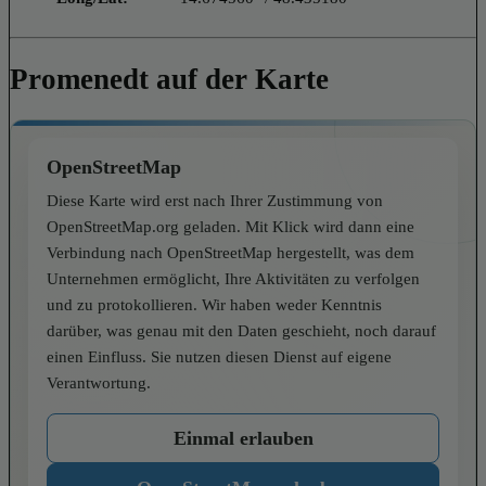
Promenedt auf der Karte
OpenStreetMap
Diese Karte wird erst nach Ihrer Zustimmung von
OpenStreetMap.org geladen. Mit Klick wird dann eine
Verbindung nach OpenStreetMap hergestellt, was dem
Unternehmen ermöglicht, Ihre Aktivitäten zu verfolgen
und zu protokollieren. Wir haben weder Kenntnis
darüber, was genau mit den Daten geschieht, noch darauf
einen Einfluss. Sie nutzen diesen Dienst auf eigene
Verantwortung.
Einmal erlauben