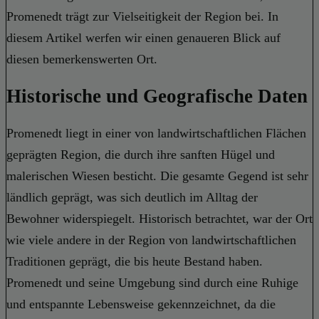
Promenedt trägt zur Vielseitigkeit der Region bei. In
diesem Artikel werfen wir einen genaueren Blick auf
diesen bemerkenswerten Ort.
Historische und Geografische Daten
Promenedt liegt in einer von landwirtschaftlichen Flächen
geprägten Region, die durch ihre sanften Hügel und
malerischen Wiesen besticht. Die gesamte Gegend ist sehr
ländlich geprägt, was sich deutlich im Alltag der
Bewohner widerspiegelt. Historisch betrachtet, war der Ort
wie viele andere in der Region von landwirtschaftlichen
Traditionen geprägt, die bis heute Bestand haben.
Promenedt und seine Umgebung sind durch eine Ruhige
und entspannte Lebensweise gekennzeichnet, da die