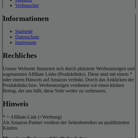
Verbraucher
Informationen
Startseite
Datenschutz
Impressum
Rechliches
Unsere Webseite finanziert sich durch platzierte Werbeanzeigen und
sogenannten Affiliate Links (Produktlinks). Diese sind mit einem *
oder einem Hinweis auf Amazon verlinkt. Durch das Anklicken der
Produktlinks bzw. Werbeanzeigen verdienen wir einen kleinen
Betrag, der uns hilft, diese Seite weiter zu verbessern.
Hinweis
* = Afilliate-Link (=Werbung)
Als Amazon-Partner verdient der Seitenbetreiber an qualifizierten
Käufen.