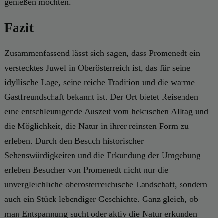
genießen möchten.
Fazit
Zusammenfassend lässt sich sagen, dass Promenedt ein
verstecktes Juwel in Oberösterreich ist, das für seine
idyllische Lage, seine reiche Tradition und die warme
Gastfreundschaft bekannt ist. Der Ort bietet Reisenden
eine entschleunigende Auszeit vom hektischen Alltag und
die Möglichkeit, die Natur in ihrer reinsten Form zu
erleben. Durch den Besuch historischer
Sehenswürdigkeiten und die Erkundung der Umgebung
erleben Besucher von Promenedt nicht nur die
unvergleichliche oberösterreichische Landschaft, sondern
auch ein Stück lebendiger Geschichte. Ganz gleich, ob
man Entspannung sucht oder aktiv die Natur erkunden