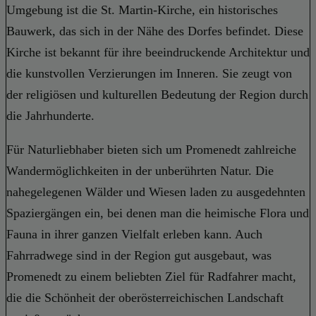
Umgebung ist die St. Martin-Kirche, ein historisches
Bauwerk, das sich in der Nähe des Dorfes befindet. Diese
Kirche ist bekannt für ihre beeindruckende Architektur und
die kunstvollen Verzierungen im Inneren. Sie zeugt von
der religiösen und kulturellen Bedeutung der Region durch
die Jahrhunderte.
Für Naturliebhaber bieten sich um Promenedt zahlreiche
Wandermöglichkeiten in der unberührten Natur. Die
nahegelegenen Wälder und Wiesen laden zu ausgedehnten
Spaziergängen ein, bei denen man die heimische Flora und
Fauna in ihrer ganzen Vielfalt erleben kann. Auch
Fahrradwege sind in der Region gut ausgebaut, was
Promenedt zu einem beliebten Ziel für Radfahrer macht,
die die Schönheit der oberösterreichischen Landschaft