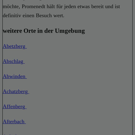
möchte, Promenedt hält für jeden etwas bereit und ist
definitiv einen Besuch wert.
weitere Orte in der Umgebung
Abetzberg
Abschlag
Abwinden
Achatzberg
Affenberg
Afterbach