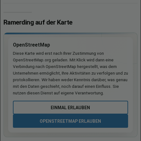
Ramerding auf der Karte
OpenStreetMap
Diese Karte wird erst nach Ihrer Zustimmung von
OpenStreetMap.org geladen. Mit Klick wird dann eine
Verbindung nach OpenStreetMap hergestellt, was dem
Unternehmen ermöglicht, Ihre Aktivitäten zu verfolgen und zu
protokollieren. Wir haben weder Kenntnis darüber, was genau
mit den Daten geschieht, noch darauf einen Einfluss. Sie
nutzen diesen Dienst auf eigene Verantwortung.
EINMAL ERLAUBEN
OPENSTREETMAP ERLAUBEN