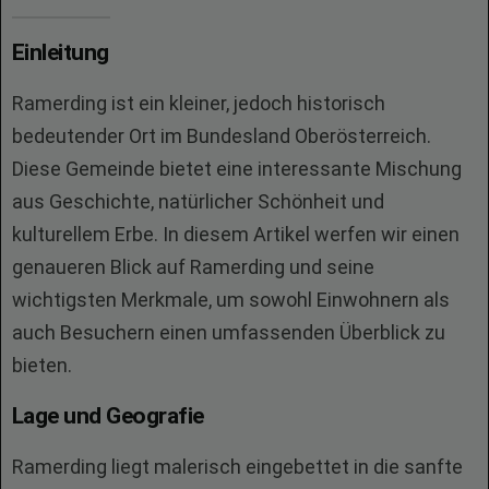
Einleitung
Ramerding ist ein kleiner, jedoch historisch
bedeutender Ort im Bundesland Oberösterreich.
Diese Gemeinde bietet eine interessante Mischung
aus Geschichte, natürlicher Schönheit und
kulturellem Erbe. In diesem Artikel werfen wir einen
genaueren Blick auf Ramerding und seine
wichtigsten Merkmale, um sowohl Einwohnern als
auch Besuchern einen umfassenden Überblick zu
bieten.
Lage und Geografie
Ramerding liegt malerisch eingebettet in die sanfte