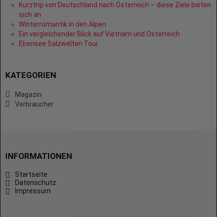
Kurztrip von Deutschland nach Österreich – diese Ziele bieten
sich an
Winterromantik in den Alpen
Ein vergleichender Blick auf Vietnam und Österreich
Ebensee Salzwelten Tour
KATEGORIEN
Magazin
Verbraucher
INFORMATIONEN
Startseite
Datenschutz
Impressum