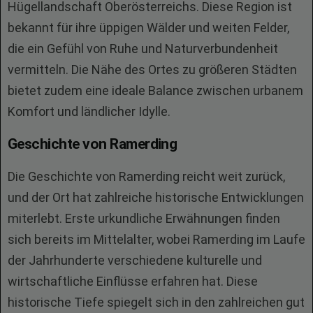
Hügellandschaft Oberösterreichs. Diese Region ist
bekannt für ihre üppigen Wälder und weiten Felder,
die ein Gefühl von Ruhe und Naturverbundenheit
vermitteln. Die Nähe des Ortes zu größeren Städten
bietet zudem eine ideale Balance zwischen urbanem
Komfort und ländlicher Idylle.
Geschichte von Ramerding
Die Geschichte von Ramerding reicht weit zurück,
und der Ort hat zahlreiche historische Entwicklungen
miterlebt. Erste urkundliche Erwähnungen finden
sich bereits im Mittelalter, wobei Ramerding im Laufe
der Jahrhunderte verschiedene kulturelle und
wirtschaftliche Einflüsse erfahren hat. Diese
historische Tiefe spiegelt sich in den zahlreichen gut