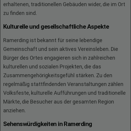
erhaltenen, traditionellen Gebäuden wider, die im Ort
zu finden sind.
Kulturelle und gesellschaftliche Aspekte
Ramerding ist bekannt für seine lebendige
Gemeinschaft und sein aktives Vereinsleben. Die
Bürger des Ortes engagieren sich in zahlreichen
kulturellen und sozialen Projekten, die das
Zusammengehörigkeitsgefühl stärken. Zu den
regelmäßig stattfindenden Veranstaltungen zählen
Volksfeste, kulturelle Aufführungen und traditionelle
Märkte, die Besucher aus der gesamten Region
anziehen.
Sehenswürdigkeiten in Ramerding