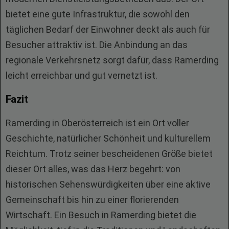
bietet eine gute Infrastruktur, die sowohl den
täglichen Bedarf der Einwohner deckt als auch für
Besucher attraktiv ist. Die Anbindung an das
regionale Verkehrsnetz sorgt dafür, dass Ramerding
leicht erreichbar und gut vernetzt ist.
Fazit
Ramerding in Oberösterreich ist ein Ort voller
Geschichte, natürlicher Schönheit und kulturellem
Reichtum. Trotz seiner bescheidenen Größe bietet
dieser Ort alles, was das Herz begehrt: von
historischen Sehenswürdigkeiten über eine aktive
Gemeinschaft bis hin zu einer florierenden
Wirtschaft. Ein Besuch in Ramerding bietet die