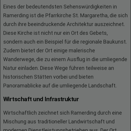
Eines der bedeutendsten Sehenswürdigkeiten in
Ramerding ist die Pfarrkirche St. Margaretha, die sich
durch ihre beeindruckende Architektur auszeichnet.
Diese Kirche ist nicht nur ein Ort des Gebets,
sondern auch ein Beispiel für die regionale Baukunst.
Zudem bietet der Ort einige malerische
Wanderwege, die zu einem Ausflug in die umliegende
Natur einladen. Diese Wege führen teilweise an
historischen Stätten vorbei und bieten
Panoramablicke auf die umliegende Landschaft.
Wirtschaft und Infrastruktur
Wirtschaftlich zeichnet sich Ramerding durch eine
Mischung aus traditioneller Landwirtschaft und
modernen Dienstleistungsbetrieben aus. Der Ort