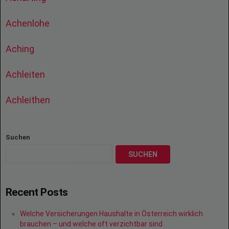
Achenlohe
Aching
Achleiten
Achleithen
Suchen
SUCHEN
Recent Posts
Welche Versicherungen Haushalte in Österreich wirklich
brauchen – und welche oft verzichtbar sind