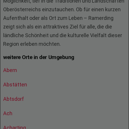
Möglichkeit, tief in die Traditionen und Landschaften
Oberösterreichs einzutauchen. Ob für einen kurzen
Aufenthalt oder als Ort zum Leben – Ramerding
zeigt sich als ein attraktives Ziel für alle, die die
ländliche Schönheit und die kulturelle Vielfalt dieser
Region erleben möchten.
weitere Orte in der Umgebung
Abern
Abstätten
Abtsdorf
Ach
Acharting