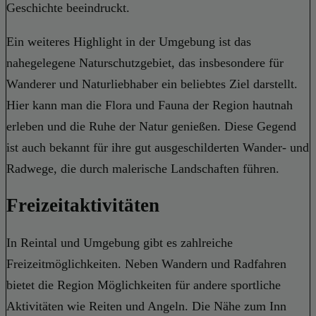
Geschichte beeindruckt.
Ein weiteres Highlight in der Umgebung ist das
nahegelegene Naturschutzgebiet, das insbesondere für
Wanderer und Naturliebhaber ein beliebtes Ziel darstellt.
Hier kann man die Flora und Fauna der Region hautnah
erleben und die Ruhe der Natur genießen. Diese Gegend
ist auch bekannt für ihre gut ausgeschilderten Wander- und
Radwege, die durch malerische Landschaften führen.
Freizeitaktivitäten
In Reintal und Umgebung gibt es zahlreiche
Freizeitmöglichkeiten. Neben Wandern und Radfahren
bietet die Region Möglichkeiten für andere sportliche
Aktivitäten wie Reiten und Angeln. Die Nähe zum Inn