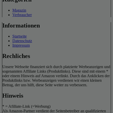
Magazin
Verbraucher
Informationen
Startseite
Datenschutz
Impressum
Rechliches
Unsere Webseite finanziert sich durch platzierte Werbeanzeigen und
sogenannten Affiliate Links (Produktlinks). Diese sind mit einem *
oder einem Hinweis auf Amazon verlinkt. Durch das Anklicken der
Produktlinks bzw. Werbeanzeigen verdienen wir einen kleinen
Betrag, der uns hilft, diese Seite weiter zu verbessern.
Hinweis
* = Afilliate-Link (=Werbung)
Als Amazon-Partner verdient der Seitenbetreiber an qualifizierten