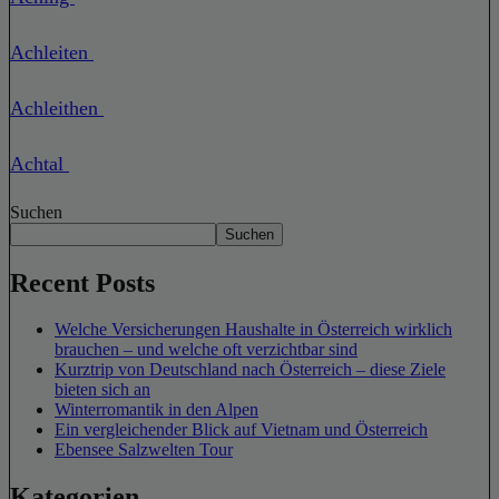
Achleiten
Achleithen
Achtal
Suchen
Suchen
Recent Posts
Welche Versicherungen Haushalte in Österreich wirklich
brauchen – und welche oft verzichtbar sind
Kurztrip von Deutschland nach Österreich – diese Ziele
bieten sich an
Winterromantik in den Alpen
Ein vergleichender Blick auf Vietnam und Österreich
Ebensee Salzwelten Tour
Kategorien