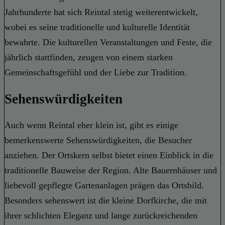
Jahrhunderte hat sich Reintal stetig weiterentwickelt,
wobei es seine traditionelle und kulturelle Identität
bewahrte. Die kulturellen Veranstaltungen und Feste, die
jährlich stattfinden, zeugen von einem starken
Gemeinschaftsgefühl und der Liebe zur Tradition.
Sehenswürdigkeiten
Auch wenn Reintal eher klein ist, gibt es einige
bemerkenswerte Sehenswürdigkeiten, die Besucher
anziehen. Der Ortskern selbst bietet einen Einblick in die
traditionelle Bauweise der Region. Alte Bauernhäuser und
liebevoll gepflegte Gartenanlagen prägen das Ortsbild.
Besonders sehenswert ist die kleine Dorfkirche, die mit
ihrer schlichten Eleganz und lange zurückreichenden