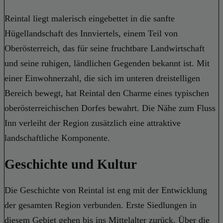
Reintal liegt malerisch eingebettet in die sanfte
Hügellandschaft des Innviertels, einem Teil von
Oberösterreich, das für seine fruchtbare Landwirtschaft
und seine ruhigen, ländlichen Gegenden bekannt ist. Mit
einer Einwohnerzahl, die sich im unteren dreistelligen
Bereich bewegt, hat Reintal den Charme eines typischen
oberösterreichischen Dorfes bewahrt. Die Nähe zum Fluss
Inn verleiht der Region zusätzlich eine attraktive
landschaftliche Komponente.
Geschichte und Kultur
Die Geschichte von Reintal ist eng mit der Entwicklung
der gesamten Region verbunden. Erste Siedlungen in
diesem Gebiet gehen bis ins Mittelalter zurück. Über die