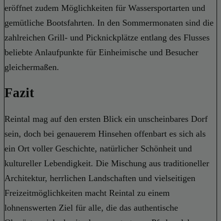
eröffnet zudem Möglichkeiten für Wassersportarten und
gemütliche Bootsfahrten. In den Sommermonaten sind die
zahlreichen Grill- und Picknickplätze entlang des Flusses
beliebte Anlaufpunkte für Einheimische und Besucher
gleichermaßen.
Fazit
Reintal mag auf den ersten Blick ein unscheinbares Dorf
sein, doch bei genauerem Hinsehen offenbart es sich als
ein Ort voller Geschichte, natürlicher Schönheit und
kultureller Lebendigkeit. Die Mischung aus traditioneller
Architektur, herrlichen Landschaften und vielseitigen
Freizeitmöglichkeiten macht Reintal zu einem
lohnenswerten Ziel für alle, die das authentische