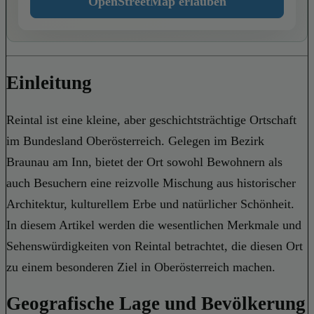
OpenStreetMap erlauben
Einleitung
Reintal ist eine kleine, aber geschichtsträchtige Ortschaft
im Bundesland Oberösterreich. Gelegen im Bezirk
Braunau am Inn, bietet der Ort sowohl Bewohnern als
auch Besuchern eine reizvolle Mischung aus historischer
Architektur, kulturellem Erbe und natürlicher Schönheit.
In diesem Artikel werden die wesentlichen Merkmale und
Sehenswürdigkeiten von Reintal betrachtet, die diesen Ort
zu einem besonderen Ziel in Oberösterreich machen.
Geografische Lage und Bevölkerung