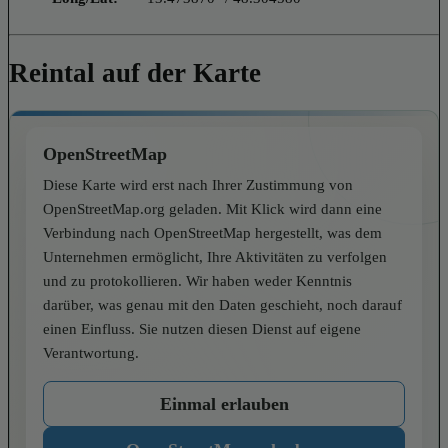
Reintal auf der Karte
OpenStreetMap
Diese Karte wird erst nach Ihrer Zustimmung von
OpenStreetMap.org geladen. Mit Klick wird dann eine
Verbindung nach OpenStreetMap hergestellt, was dem
Unternehmen ermöglicht, Ihre Aktivitäten zu verfolgen
und zu protokollieren. Wir haben weder Kenntnis
darüber, was genau mit den Daten geschieht, noch darauf
einen Einfluss. Sie nutzen diesen Dienst auf eigene
Verantwortung.
Einmal erlauben