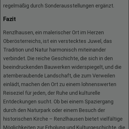
regelmäßig durch Sonderausstellungen ergänzt.
Fazit
Renzlhausen, ein malerischer Ort im Herzen
Oberösterreichs, ist ein verstecktes Juwel, das
Tradition und Natur harmonisch miteinander
verbindet. Die reiche Geschichte, die sich in den
beeindruckenden Bauwerken widerspiegelt, und die
atemberaubende Landschaft, die zum Verweilen
einlädt, machen den Ort zu einem lohnenswerten
Reiseziel für jeden, der Ruhe und kulturelle
Entdeckungen sucht. Ob bei einem Spaziergang
durch den Naturpark oder einem Besuch der
historischen Kirche – Renzlhausen bietet vielfältige
Möglichkeiten zur Erholung und Kulturgeschichte, die