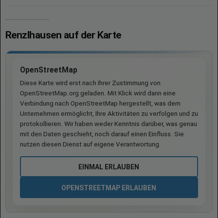
Renzlhausen auf der Karte
OpenStreetMap
Diese Karte wird erst nach Ihrer Zustimmung von
OpenStreetMap.org geladen. Mit Klick wird dann eine
Verbindung nach OpenStreetMap hergestellt, was dem
Unternehmen ermöglicht, Ihre Aktivitäten zu verfolgen und zu
protokollieren. Wir haben weder Kenntnis darüber, was genau
mit den Daten geschieht, noch darauf einen Einfluss. Sie
nutzen diesen Dienst auf eigene Verantwortung.
EINMAL ERLAUBEN
OPENSTREETMAP ERLAUBEN