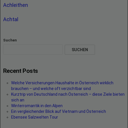
Achleithen
Achtal
Suchen
SUCHEN
Recent Posts
Welche Versicherungen Haushalte in Österreich wirklich
brauchen – und welche oft verzichtbar sind
Kurztrip von Deutschland nach Österreich – diese Ziele bieten
sich an
Winterromantik in den Alpen
Ein vergleichender Blick auf Vietnam und Österreich
Ebensee Salzwelten Tour