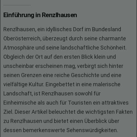
Einführung in Renzlhausen
Renzlhausen, ein idyllisches Dorf im Bundesland
Oberösterreich, überzeugt durch seine charmante
Atmosphäre und seine landschaftliche Schönheit.
Obgleich der Ort auf den ersten Blick klein und
unscheinbar erscheinen mag, verbirgt sich hinter
seinen Grenzen eine reiche Geschichte und eine
vielfältige Kultur. Eingebettet in eine malerische
Landschaft, ist Renzlhausen sowohl für
Einheimische als auch für Touristen ein attraktives
Ziel. Dieser Artikel beleuchtet die wichtigsten Fakten
zu Renzlhausen und bietet einen Überblick über
dessen bemerkenswerte Sehenswürdigkeiten.