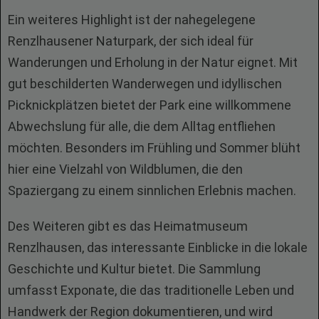
Ein weiteres Highlight ist der nahegelegene
Renzlhausener Naturpark, der sich ideal für
Wanderungen und Erholung in der Natur eignet. Mit
gut beschilderten Wanderwegen und idyllischen
Picknickplätzen bietet der Park eine willkommene
Abwechslung für alle, die dem Alltag entfliehen
möchten. Besonders im Frühling und Sommer blüht
hier eine Vielzahl von Wildblumen, die den
Spaziergang zu einem sinnlichen Erlebnis machen.
Des Weiteren gibt es das Heimatmuseum
Renzlhausen, das interessante Einblicke in die lokale
Geschichte und Kultur bietet. Die Sammlung
umfasst Exponate, die das traditionelle Leben und
Handwerk der Region dokumentieren, und wird