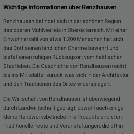
Wichtige Informationen über Renzlhausen
Renzlhausen befindet sich in der schönen Region
des oberen Mühlviertels in Oberösterreich. Mit einer
Einwohnerzahl von etwa 1.200 Menschen hat sich
das Dorf seinen ländlichen Charme bewahrt und
bietet einen ruhigen Rückzugsort vom hektischen
Stadtleben. Die Geschichte von Renzlhausen reicht
bis ins Mittelalter zurück, was sich in der Architektur
und den Traditionen des Ortes widerspiegelt.
Die Wirtschaft von Renzlhausen ist überwiegend
durch Landwirtschaft geprägt, obwohl auch einige
kleine Handwerksbetriebe ihre Produkte anbieten.
Traditionelle Feste und Veranstaltungen, die oft in