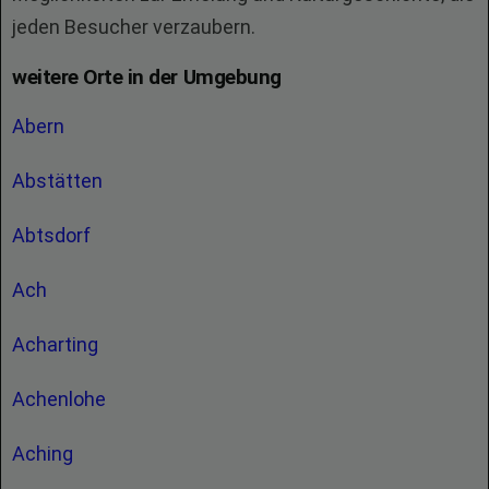
jeden Besucher verzaubern.
weitere Orte in der Umgebung
Abern
Abstätten
Abtsdorf
Ach
Acharting
Achenlohe
Aching