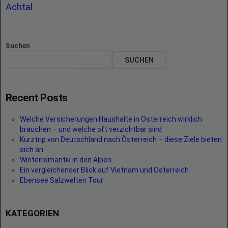
Achtal
Suchen
SUCHEN
Recent Posts
Welche Versicherungen Haushalte in Österreich wirklich
brauchen – und welche oft verzichtbar sind
Kurztrip von Deutschland nach Österreich – diese Ziele bieten
sich an
Winterromantik in den Alpen
Ein vergleichender Blick auf Vietnam und Österreich
Ebensee Salzwelten Tour
KATEGORIEN