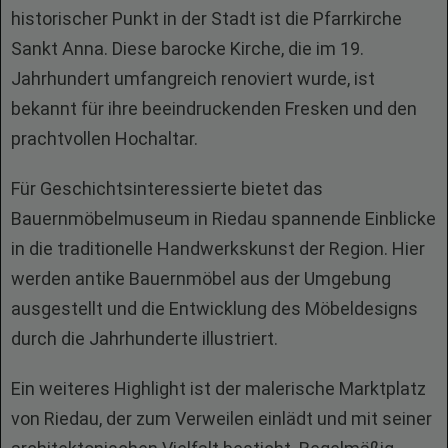
historischer Punkt in der Stadt ist die Pfarrkirche
Sankt Anna. Diese barocke Kirche, die im 19.
Jahrhundert umfangreich renoviert wurde, ist
bekannt für ihre beeindruckenden Fresken und den
prachtvollen Hochaltar.
Für Geschichtsinteressierte bietet das
Bauernmöbelmuseum in Riedau spannende Einblicke
in die traditionelle Handwerkskunst der Region. Hier
werden antike Bauernmöbel aus der Umgebung
ausgestellt und die Entwicklung des Möbeldesigns
durch die Jahrhunderte illustriert.
Ein weiteres Highlight ist der malerische Marktplatz
von Riedau, der zum Verweilen einlädt und mit seiner