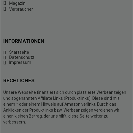
Magazin
Verbraucher
INFORMATIONEN
Startseite
Datenschutz
Impressum
RECHLICHES
Unsere Webseite finanziert sich durch platzierte Werbeanzeigen
und sogenannten Affiliate Links (Produktlinks). Diese sind mit
einem * oder einem Hinweis auf Amazon verlinkt. Durch das
Anklicken der Produktlinks bzw. Werbeanzeigen verdienen wir
einen kleinen Betrag, der uns hilft, diese Seite weiter zu
verbessern.