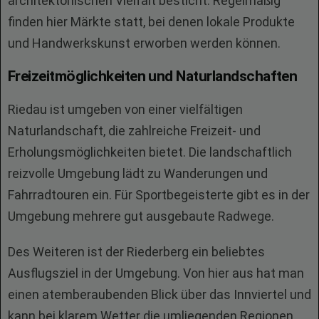
architektonischen Vielfalt besticht. Regelmäßig
finden hier Märkte statt, bei denen lokale Produkte
und Handwerkskunst erworben werden können.
Freizeitmöglichkeiten und Naturlandschaften
Riedau ist umgeben von einer vielfältigen
Naturlandschaft, die zahlreiche Freizeit- und
Erholungsmöglichkeiten bietet. Die landschaftlich
reizvolle Umgebung lädt zu Wanderungen und
Fahrradtouren ein. Für Sportbegeisterte gibt es in der
Umgebung mehrere gut ausgebaute Radwege.
Des Weiteren ist der Riederberg ein beliebtes
Ausflugsziel in der Umgebung. Von hier aus hat man
einen atemberaubenden Blick über das Innviertel und
kann bei klarem Wetter die umliegenden Regionen