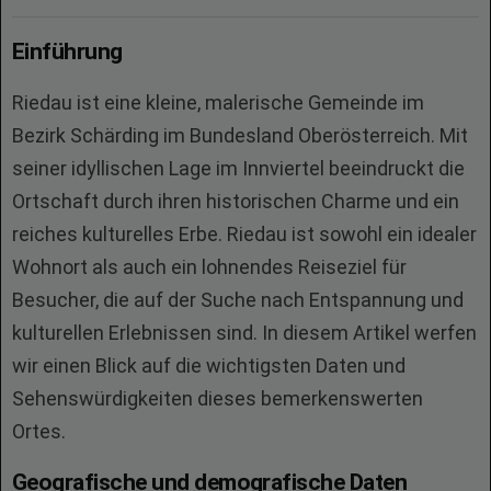
Einführung
Riedau ist eine kleine, malerische Gemeinde im
Bezirk Schärding im Bundesland Oberösterreich. Mit
seiner idyllischen Lage im Innviertel beeindruckt die
Ortschaft durch ihren historischen Charme und ein
reiches kulturelles Erbe. Riedau ist sowohl ein idealer
Wohnort als auch ein lohnendes Reiseziel für
Besucher, die auf der Suche nach Entspannung und
kulturellen Erlebnissen sind. In diesem Artikel werfen
wir einen Blick auf die wichtigsten Daten und
Sehenswürdigkeiten dieses bemerkenswerten
Ortes.
Geografische und demografische Daten