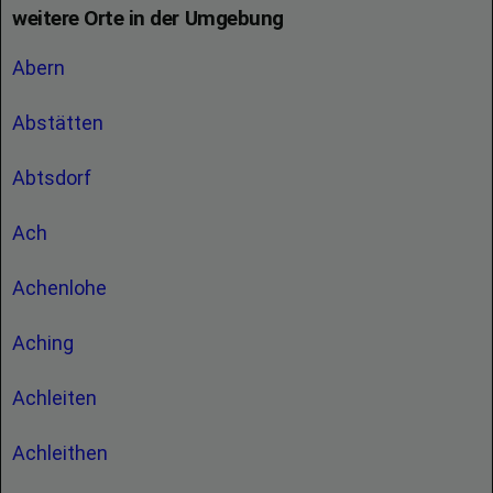
weitere Orte in der Umgebung
Abern
Abstätten
Abtsdorf
Ach
Achenlohe
Aching
Achleiten
Achleithen