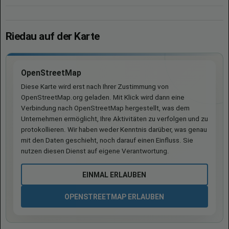
Riedau auf der Karte
OpenStreetMap
Diese Karte wird erst nach Ihrer Zustimmung von
OpenStreetMap.org geladen. Mit Klick wird dann eine
Verbindung nach OpenStreetMap hergestellt, was dem
Unternehmen ermöglicht, Ihre Aktivitäten zu verfolgen und zu
protokollieren. Wir haben weder Kenntnis darüber, was genau
mit den Daten geschieht, noch darauf einen Einfluss. Sie
nutzen diesen Dienst auf eigene Verantwortung.
EINMAL ERLAUBEN
OPENSTREETMAP ERLAUBEN