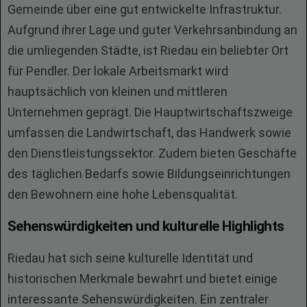
Gemeinde über eine gut entwickelte Infrastruktur.
Aufgrund ihrer Lage und guter Verkehrsanbindung an
die umliegenden Städte, ist Riedau ein beliebter Ort
für Pendler. Der lokale Arbeitsmarkt wird
hauptsächlich von kleinen und mittleren
Unternehmen geprägt. Die Hauptwirtschaftszweige
umfassen die Landwirtschaft, das Handwerk sowie
den Dienstleistungssektor. Zudem bieten Geschäfte
des täglichen Bedarfs sowie Bildungseinrichtungen
den Bewohnern eine hohe Lebensqualität.
Sehenswürdigkeiten und kulturelle Highlights
Riedau hat sich seine kulturelle Identität und
historischen Merkmale bewahrt und bietet einige
interessante Sehenswürdigkeiten. Ein zentraler