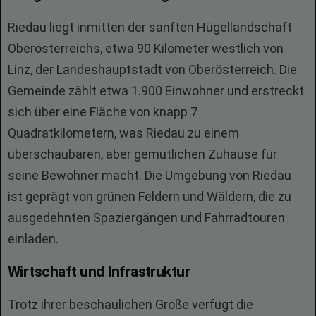
Riedau liegt inmitten der sanften Hügellandschaft
Oberösterreichs, etwa 90 Kilometer westlich von
Linz, der Landeshauptstadt von Oberösterreich. Die
Gemeinde zählt etwa 1.900 Einwohner und erstreckt
sich über eine Fläche von knapp 7
Quadratkilometern, was Riedau zu einem
überschaubaren, aber gemütlichen Zuhause für
seine Bewohner macht. Die Umgebung von Riedau
ist geprägt von grünen Feldern und Wäldern, die zu
ausgedehnten Spaziergängen und Fahrradtouren
einladen.
Wirtschaft und Infrastruktur
Trotz ihrer beschaulichen Größe verfügt die