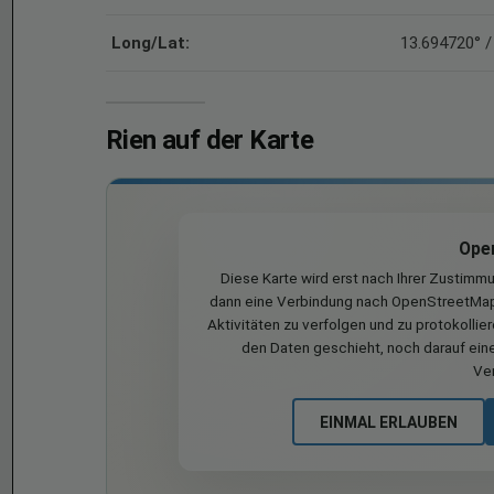
Long/Lat:
13.694720° /
Rien auf der Karte
Ope
Diese Karte wird erst nach Ihrer Zustimm
dann eine Verbindung nach OpenStreetMap 
Aktivitäten zu verfolgen und zu protokollie
den Daten geschieht, noch darauf eine
Ve
EINMAL ERLAUBEN