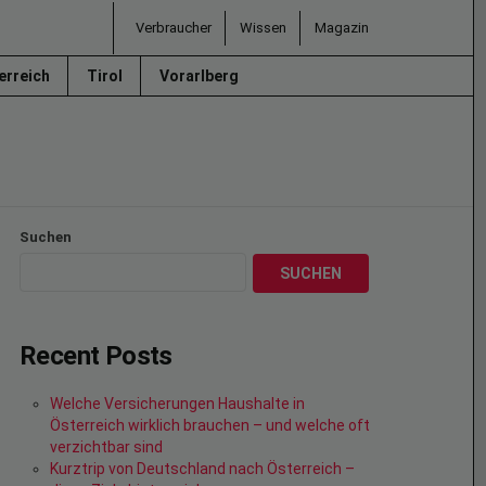
Verbraucher
Wissen
Magazin
erreich
Tirol
Vorarlberg
Suchen
SUCHEN
Recent Posts
Welche Versicherungen Haushalte in
Österreich wirklich brauchen – und welche oft
verzichtbar sind
Kurztrip von Deutschland nach Österreich –