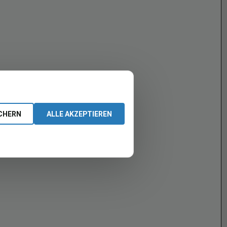
CHERN
ALLE AKZEPTIEREN