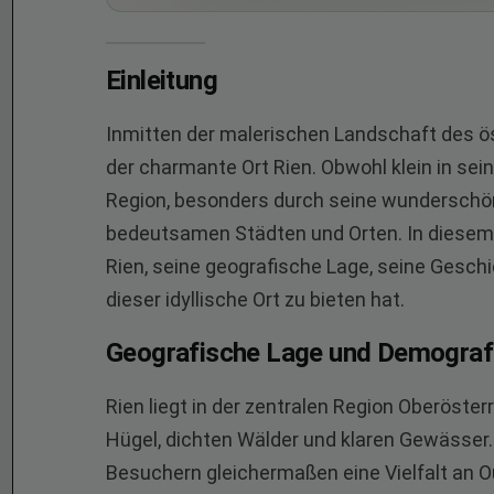
Einleitung
Inmitten der malerischen Landschaft des ö
der charmante Ort Rien. Obwohl klein in sein
Region, besonders durch seine wunderschön
bedeutsamen Städten und Orten. In diesem A
Rien, seine geografische Lage, seine Gesch
dieser idyllische Ort zu bieten hat.
Geografische Lage und Demograf
Rien liegt in der zentralen Region Oberöster
Hügel, dichten Wälder und klaren Gewässer
Besuchern gleichermaßen eine Vielfalt an O