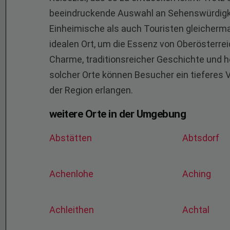
beeindruckende Auswahl an Sehenswürdigkei
Einheimische als auch Touristen gleicherma
idealen Ort, um die Essenz von Oberösterre
Charme, traditionsreicher Geschichte und h
solcher Orte können Besucher ein tieferes V
der Region erlangen.
weitere Orte in der Umgebung
Abstätten
Abtsdorf
Achenlohe
Aching
Achleithen
Achtal