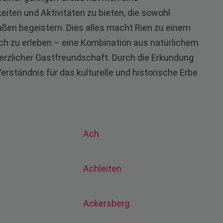
ten und Aktivitäten zu bieten, die sowohl
ßen begeistern. Dies alles macht Rien zu einem
ich zu erleben – eine Kombination aus natürlichem
erzlicher Gastfreundschaft. Durch die Erkundung
erständnis für das kulturelle und historische Erbe
Ach
Achleiten
Ackersberg