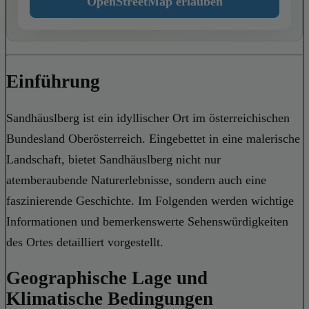
OpenStreetMap erlauben
Einführung
Sandhäuslberg ist ein idyllischer Ort im österreichischen
Bundesland Oberösterreich. Eingebettet in eine malerische
Landschaft, bietet Sandhäuslberg nicht nur
atemberaubende Naturerlebnisse, sondern auch eine
faszinierende Geschichte. Im Folgenden werden wichtige
Informationen und bemerkenswerte Sehenswürdigkeiten
des Ortes detailliert vorgestellt.
Geographische Lage und
Klimatische Bedingungen