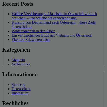
Recent Posts
Welche Versicherungen Haushalte in Österreich wirklich
brauchen – und welche oft verzichtbar sind
Kurztrip von Deutschland nach Österreich – diese Ziele
bieten sich an
Winterromantik in den Alpen
Ein vergleichender Blick auf Vietnam und Österreich
Ebensee Salzwelten Tour
Kategorien
Magazin
Verbraucher
Informationen
Startseite
Datenschutz
Impressum
Rechliches