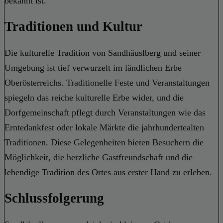
bekannt ist.
Traditionen und Kultur
Die kulturelle Tradition von Sandhäuslberg und seiner
Umgebung ist tief verwurzelt im ländlichen Erbe
Oberösterreichs. Traditionelle Feste und Veranstaltungen
spiegeln das reiche kulturelle Erbe wider, und die
Dorfgemeinschaft pflegt durch Veranstaltungen wie das
Erntedankfest oder lokale Märkte die jahrhundertealten
Traditionen. Diese Gelegenheiten bieten Besuchern die
Möglichkeit, die herzliche Gastfreundschaft und die
lebendige Tradition des Ortes aus erster Hand zu erleben.
Schlussfolgerung