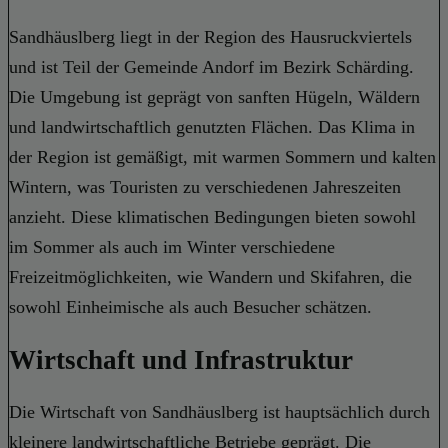
Sandhäuslberg liegt in der Region des Hausruckviertels
und ist Teil der Gemeinde Andorf im Bezirk Schärding.
Die Umgebung ist geprägt von sanften Hügeln, Wäldern
und landwirtschaftlich genutzten Flächen. Das Klima in
der Region ist gemäßigt, mit warmen Sommern und kalten
Wintern, was Touristen zu verschiedenen Jahreszeiten
anzieht. Diese klimatischen Bedingungen bieten sowohl
im Sommer als auch im Winter verschiedene
Freizeitmöglichkeiten, wie Wandern und Skifahren, die
sowohl Einheimische als auch Besucher schätzen.
Wirtschaft und Infrastruktur
Die Wirtschaft von Sandhäuslberg ist hauptsächlich durch
kleinere landwirtschaftliche Betriebe geprägt. Die