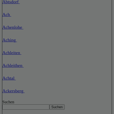
Abtsdorf
Ach
Achenlohe
Aching
Achleiten
Achleithen
Achtal
Ackersberg
Suchen
Suchen