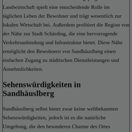
Landwirtschaft spielt eine entscheidende Rolle im
täglichen Leben der Bewohner und trägt wesentlich zur
lokalen Wirtschaft bei. Außerdem profitiert die Region von
der Nähe zur Stadt Schärding, die eine hervorragende
Verkehrsanbindung und Infrastruktur bietet. Diese Nähe
ermöglicht den Bewohnern von Sandhäuslberg einen
einfachen Zugang zu städtischen Dienstleistungen und
Annehmlichkeiten.
Sehenswürdigkeiten in
Sandhäuslberg
Sandhäuslberg selbst bietet zwar keine weltbekannten
Sehenswürdigkeiten, jedoch ist es die natürliche
Umgebung, die den besonderen Charme des Ortes