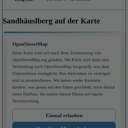
Sandhäuslberg auf der Karte
OpenStreetMap
Diese Karte wird erst nach Ihrer Zustimmung von
OpenStreetMap.org geladen. Mit Klick wird dann eine
Verbindung nach OpenStreetMap hergestellt, was dem
Unternehmen ermöglicht, Ihre Aktivitäten zu verfolgen
und zu protokollieren. Wir haben weder Kenntnis
darüber, was genau mit den Daten geschieht, noch darauf
einen Einfluss. Sie nutzen diesen Dienst auf eigene
Verantwortung.
Einmal erlauben