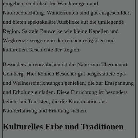
umgeben, sind ideal für Wanderungen und
Naturbeobachtung. Wanderrouten sind gut ausgeschildert
und bieten spektakuläre Ausblicke auf die umliegende
Region. Sakrale Bauwerke wie kleine Kapellen und
Wegkreuze zeugen von der reichen religiösen und
kulturellen Geschichte der Region.
Besonders hervorzuheben ist die Nähe zum Thermenort
Geinberg. Hier können Besucher gut ausgestattete Spa-
und Wellnesseinrichtungen genießen, die zur Entspannung
und Erholung einladen. Diese Einrichtung ist besonders
beliebt bei Touristen, die die Kombination aus
Naturerfahrung und Erholung suchen.
Kulturelles Erbe und Traditionen