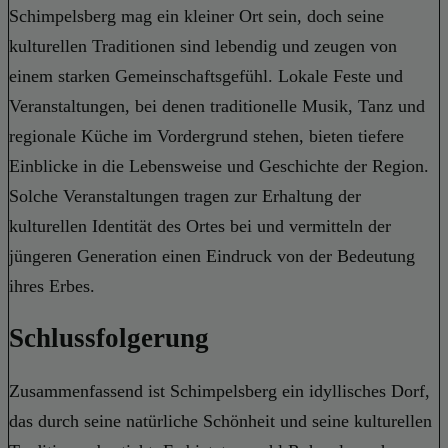
Schimpelsberg mag ein kleiner Ort sein, doch seine
kulturellen Traditionen sind lebendig und zeugen von
einem starken Gemeinschaftsgefühl. Lokale Feste und
Veranstaltungen, bei denen traditionelle Musik, Tanz und
regionale Küche im Vordergrund stehen, bieten tiefere
Einblicke in die Lebensweise und Geschichte der Region.
Solche Veranstaltungen tragen zur Erhaltung der
kulturellen Identität des Ortes bei und vermitteln der
jüngeren Generation einen Eindruck von der Bedeutung
ihres Erbes.
Schlussfolgerung
Zusammenfassend ist Schimpelsberg ein idyllisches Dorf,
das durch seine natürliche Schönheit und seine kulturellen