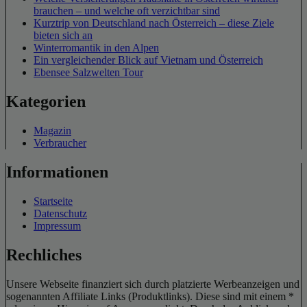
brauchen – und welche oft verzichtbar sind
Kurztrip von Deutschland nach Österreich – diese Ziele
bieten sich an
Winterromantik in den Alpen
Ein vergleichender Blick auf Vietnam und Österreich
Ebensee Salzwelten Tour
Kategorien
Magazin
Verbraucher
Informationen
Startseite
Datenschutz
Impressum
Rechliches
Unsere Webseite finanziert sich durch platzierte Werbeanzeigen und
sogenannten Affiliate Links (Produktlinks). Diese sind mit einem *