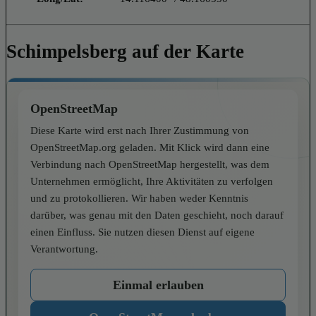
Schimpelsberg auf der Karte
OpenStreetMap
Diese Karte wird erst nach Ihrer Zustimmung von
OpenStreetMap.org geladen. Mit Klick wird dann eine
Verbindung nach OpenStreetMap hergestellt, was dem
Unternehmen ermöglicht, Ihre Aktivitäten zu verfolgen
und zu protokollieren. Wir haben weder Kenntnis
darüber, was genau mit den Daten geschieht, noch darauf
einen Einfluss. Sie nutzen diesen Dienst auf eigene
Verantwortung.
Einmal erlauben