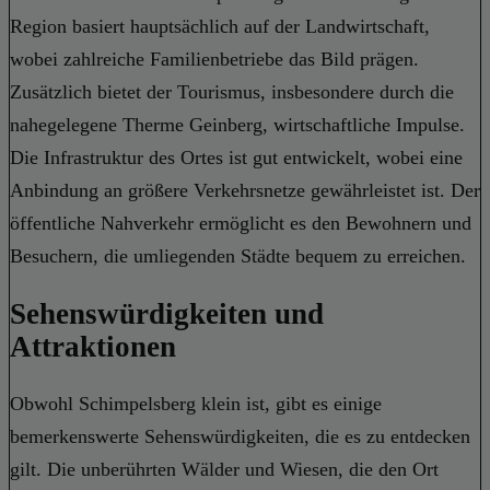
Region basiert hauptsächlich auf der Landwirtschaft,
wobei zahlreiche Familienbetriebe das Bild prägen.
Zusätzlich bietet der Tourismus, insbesondere durch die
nahegelegene Therme Geinberg, wirtschaftliche Impulse.
Die Infrastruktur des Ortes ist gut entwickelt, wobei eine
Anbindung an größere Verkehrsnetze gewährleistet ist. Der
öffentliche Nahverkehr ermöglicht es den Bewohnern und
Besuchern, die umliegenden Städte bequem zu erreichen.
Sehenswürdigkeiten und
Attraktionen
Obwohl Schimpelsberg klein ist, gibt es einige
bemerkenswerte Sehenswürdigkeiten, die es zu entdecken
gilt. Die unberührten Wälder und Wiesen, die den Ort