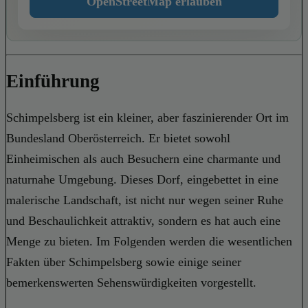
OpenStreetMap erlauben
Einführung
Schimpelsberg ist ein kleiner, aber faszinierender Ort im
Bundesland Oberösterreich. Er bietet sowohl
Einheimischen als auch Besuchern eine charmante und
naturnahe Umgebung. Dieses Dorf, eingebettet in eine
malerische Landschaft, ist nicht nur wegen seiner Ruhe
und Beschaulichkeit attraktiv, sondern es hat auch eine
Menge zu bieten. Im Folgenden werden die wesentlichen
Fakten über Schimpelsberg sowie einige seiner
bemerkenswerten Sehenswürdigkeiten vorgestellt.