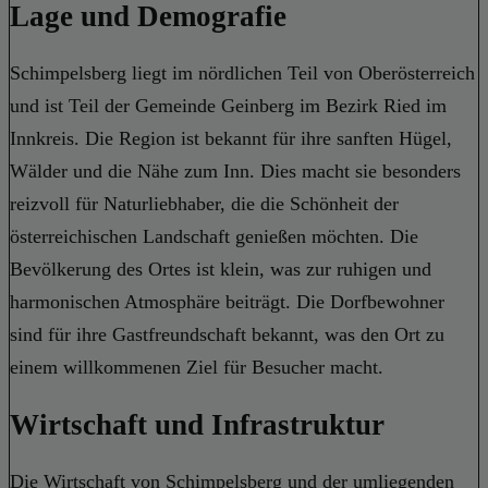
Lage und Demografie
Schimpelsberg liegt im nördlichen Teil von Oberösterreich
und ist Teil der Gemeinde Geinberg im Bezirk Ried im
Innkreis. Die Region ist bekannt für ihre sanften Hügel,
Wälder und die Nähe zum Inn. Dies macht sie besonders
reizvoll für Naturliebhaber, die die Schönheit der
österreichischen Landschaft genießen möchten. Die
Bevölkerung des Ortes ist klein, was zur ruhigen und
harmonischen Atmosphäre beiträgt. Die Dorfbewohner
sind für ihre Gastfreundschaft bekannt, was den Ort zu
einem willkommenen Ziel für Besucher macht.
Wirtschaft und Infrastruktur
Die Wirtschaft von Schimpelsberg und der umliegenden