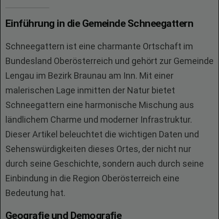
Einführung in die Gemeinde Schneegattern
Schneegattern ist eine charmante Ortschaft im
Bundesland Oberösterreich und gehört zur Gemeinde
Lengau im Bezirk Braunau am Inn. Mit einer
malerischen Lage inmitten der Natur bietet
Schneegattern eine harmonische Mischung aus
ländlichem Charme und moderner Infrastruktur.
Dieser Artikel beleuchtet die wichtigen Daten und
Sehenswürdigkeiten dieses Ortes, der nicht nur
durch seine Geschichte, sondern auch durch seine
Einbindung in die Region Oberösterreich eine
Bedeutung hat.
Geografie und Demografie