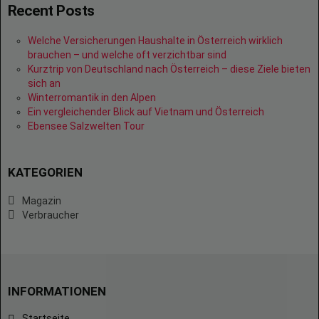
Recent Posts
Welche Versicherungen Haushalte in Österreich wirklich
brauchen – und welche oft verzichtbar sind
Kurztrip von Deutschland nach Österreich – diese Ziele bieten
sich an
Winterromantik in den Alpen
Ein vergleichender Blick auf Vietnam und Österreich
Ebensee Salzwelten Tour
KATEGORIEN
Magazin
Verbraucher
INFORMATIONEN
Startseite