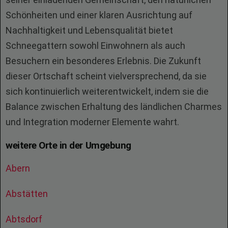
Schönheiten und einer klaren Ausrichtung auf
Nachhaltigkeit und Lebensqualität bietet
Schneegattern sowohl Einwohnern als auch
Besuchern ein besonderes Erlebnis. Die Zukunft
dieser Ortschaft scheint vielversprechend, da sie
sich kontinuierlich weiterentwickelt, indem sie die
Balance zwischen Erhaltung des ländlichen Charmes
und Integration moderner Elemente wahrt.
weitere Orte in der Umgebung
Abern
Abstätten
Abtsdorf