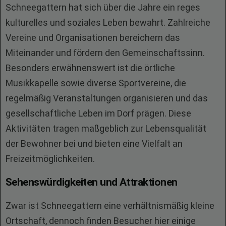
Schneegattern hat sich über die Jahre ein reges
kulturelles und soziales Leben bewahrt. Zahlreiche
Vereine und Organisationen bereichern das
Miteinander und fördern den Gemeinschaftssinn.
Besonders erwähnenswert ist die örtliche
Musikkapelle sowie diverse Sportvereine, die
regelmäßig Veranstaltungen organisieren und das
gesellschaftliche Leben im Dorf prägen. Diese
Aktivitäten tragen maßgeblich zur Lebensqualität
der Bewohner bei und bieten eine Vielfalt an
Freizeitmöglichkeiten.
Sehenswürdigkeiten und Attraktionen
Zwar ist Schneegattern eine verhältnismäßig kleine
Ortschaft, dennoch finden Besucher hier einige