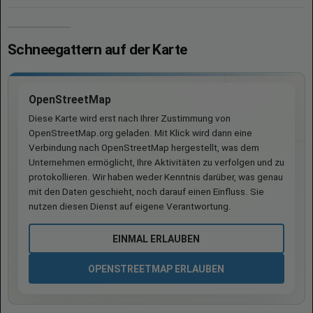
Schneegattern auf der Karte
OpenStreetMap
Diese Karte wird erst nach Ihrer Zustimmung von
OpenStreetMap.org geladen. Mit Klick wird dann eine
Verbindung nach OpenStreetMap hergestellt, was dem
Unternehmen ermöglicht, Ihre Aktivitäten zu verfolgen und zu
protokollieren. Wir haben weder Kenntnis darüber, was genau
mit den Daten geschieht, noch darauf einen Einfluss. Sie
nutzen diesen Dienst auf eigene Verantwortung.
EINMAL ERLAUBEN
OPENSTREETMAP ERLAUBEN