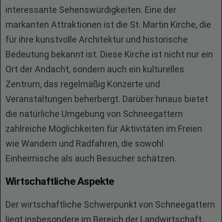
interessante Sehenswürdigkeiten. Eine der
markanten Attraktionen ist die St. Martin Kirche, die
für ihre kunstvolle Architektur und historische
Bedeutung bekannt ist. Diese Kirche ist nicht nur ein
Ort der Andacht, sondern auch ein kulturelles
Zentrum, das regelmäßig Konzerte und
Veranstaltungen beherbergt. Darüber hinaus bietet
die natürliche Umgebung von Schneegattern
zahlreiche Möglichkeiten für Aktivitäten im Freien
wie Wandern und Radfahren, die sowohl
Einheimische als auch Besucher schätzen.
Wirtschaftliche Aspekte
Der wirtschaftliche Schwerpunkt von Schneegattern
liegt insbesondere im Bereich der Landwirtschaft.