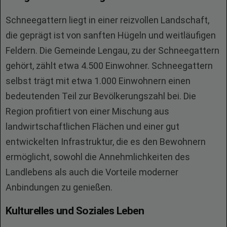
Schneegattern liegt in einer reizvollen Landschaft,
die geprägt ist von sanften Hügeln und weitläufigen
Feldern. Die Gemeinde Lengau, zu der Schneegattern
gehört, zählt etwa 4.500 Einwohner. Schneegattern
selbst trägt mit etwa 1.000 Einwohnern einen
bedeutenden Teil zur Bevölkerungszahl bei. Die
Region profitiert von einer Mischung aus
landwirtschaftlichen Flächen und einer gut
entwickelten Infrastruktur, die es den Bewohnern
ermöglicht, sowohl die Annehmlichkeiten des
Landlebens als auch die Vorteile moderner
Anbindungen zu genießen.
Kulturelles und Soziales Leben