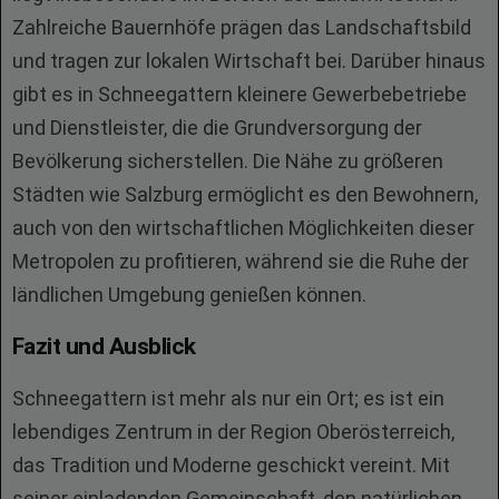
Zahlreiche Bauernhöfe prägen das Landschaftsbild
und tragen zur lokalen Wirtschaft bei. Darüber hinaus
gibt es in Schneegattern kleinere Gewerbebetriebe
und Dienstleister, die die Grundversorgung der
Bevölkerung sicherstellen. Die Nähe zu größeren
Städten wie Salzburg ermöglicht es den Bewohnern,
auch von den wirtschaftlichen Möglichkeiten dieser
Metropolen zu profitieren, während sie die Ruhe der
ländlichen Umgebung genießen können.
Fazit und Ausblick
Schneegattern ist mehr als nur ein Ort; es ist ein
lebendiges Zentrum in der Region Oberösterreich,
das Tradition und Moderne geschickt vereint. Mit
seiner einladenden Gemeinschaft, den natürlichen