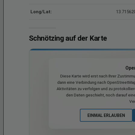
Long/Lat:
13.715620
Schnötzing auf der Karte
Ope
Diese Karte wird erst nach Ihrer Zustimm
dann eine Verbindung nach OpenStreetMap 
Aktivitäten zu verfolgen und zu protokollie
den Daten geschieht, noch darauf eine
Ve
EINMAL ERLAUBEN