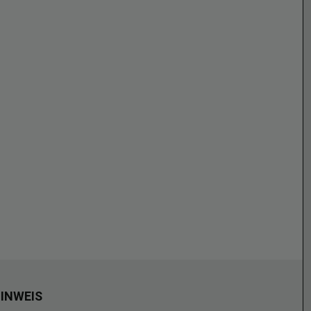
INWEIS