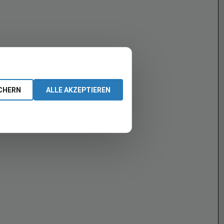
CHERN
ALLE AKZEPTIEREN