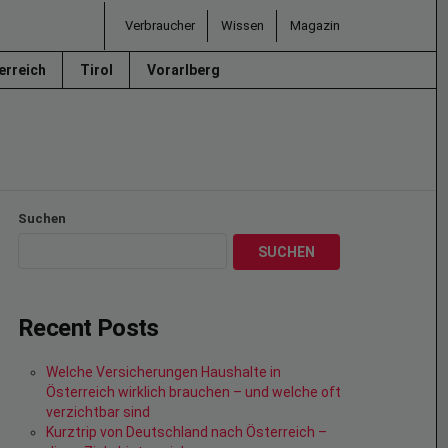
Verbraucher
Wissen
Magazin
erreich
Tirol
Vorarlberg
Suchen
SUCHEN
Recent Posts
Welche Versicherungen Haushalte in
Österreich wirklich brauchen – und welche oft
verzichtbar sind
Kurztrip von Deutschland nach Österreich –