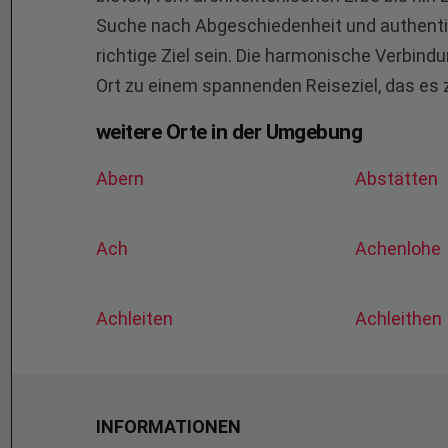
Suche nach Abgeschiedenheit und authenti
richtige Ziel sein. Die harmonische Verbin
Ort zu einem spannenden Reiseziel, das es z
weitere Orte in der Umgebung
Abern
Abstätten
Ach
Achenlohe
Achleiten
Achleithen
INFORMATIONEN