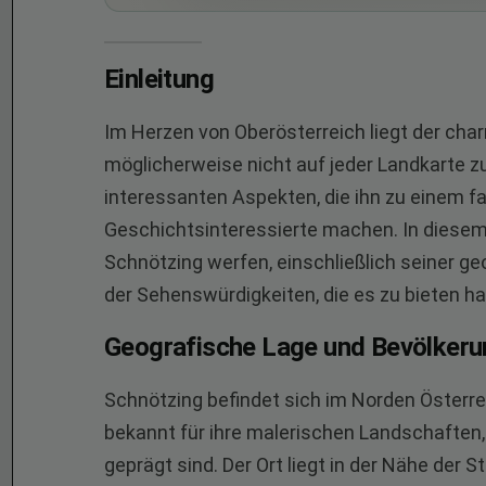
Einleitung
Im Herzen von Oberösterreich liegt der cha
möglicherweise nicht auf jeder Landkarte zu 
interessanten Aspekten, die ihn zu einem fa
Geschichtsinteressierte machen. In diesem A
Schnötzing werfen, einschließlich seiner g
der Sehenswürdigkeiten, die es zu bieten ha
Geografische Lage und Bevölkeru
Schnötzing befindet sich im Norden Österre
bekannt für ihre malerischen Landschaften,
geprägt sind. Der Ort liegt in der Nähe der