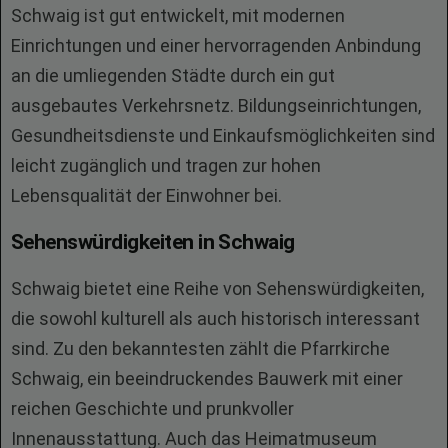
Schwaig ist gut entwickelt, mit modernen
Einrichtungen und einer hervorragenden Anbindung
an die umliegenden Städte durch ein gut
ausgebautes Verkehrsnetz. Bildungseinrichtungen,
Gesundheitsdienste und Einkaufsmöglichkeiten sind
leicht zugänglich und tragen zur hohen
Lebensqualität der Einwohner bei.
Sehenswürdigkeiten in Schwaig
Schwaig bietet eine Reihe von Sehenswürdigkeiten,
die sowohl kulturell als auch historisch interessant
sind. Zu den bekanntesten zählt die Pfarrkirche
Schwaig, ein beeindruckendes Bauwerk mit einer
reichen Geschichte und prunkvoller
Innenausstattung. Auch das Heimatmuseum