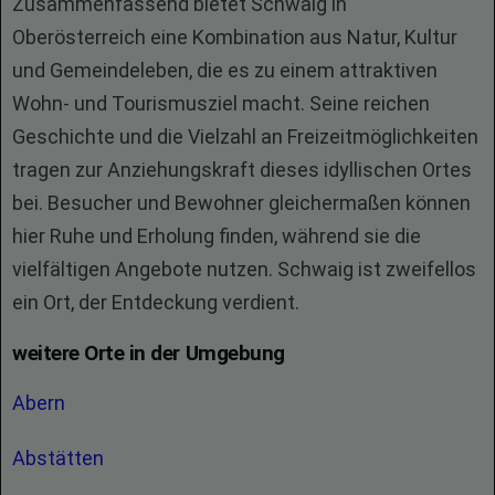
Zusammenfassend bietet Schwaig in
Oberösterreich eine Kombination aus Natur, Kultur
und Gemeindeleben, die es zu einem attraktiven
Wohn- und Tourismusziel macht. Seine reichen
Geschichte und die Vielzahl an Freizeitmöglichkeiten
tragen zur Anziehungskraft dieses idyllischen Ortes
bei. Besucher und Bewohner gleichermaßen können
hier Ruhe und Erholung finden, während sie die
vielfältigen Angebote nutzen. Schwaig ist zweifellos
ein Ort, der Entdeckung verdient.
weitere Orte in der Umgebung
Abern
Abstätten