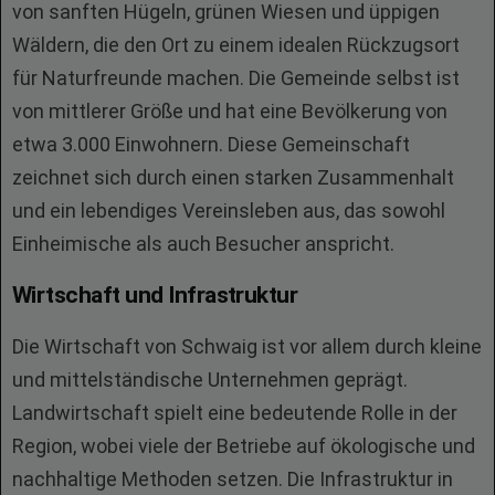
von sanften Hügeln, grünen Wiesen und üppigen
Wäldern, die den Ort zu einem idealen Rückzugsort
für Naturfreunde machen. Die Gemeinde selbst ist
von mittlerer Größe und hat eine Bevölkerung von
etwa 3.000 Einwohnern. Diese Gemeinschaft
zeichnet sich durch einen starken Zusammenhalt
und ein lebendiges Vereinsleben aus, das sowohl
Einheimische als auch Besucher anspricht.
Wirtschaft und Infrastruktur
Die Wirtschaft von Schwaig ist vor allem durch kleine
und mittelständische Unternehmen geprägt.
Landwirtschaft spielt eine bedeutende Rolle in der
Region, wobei viele der Betriebe auf ökologische und
nachhaltige Methoden setzen. Die Infrastruktur in