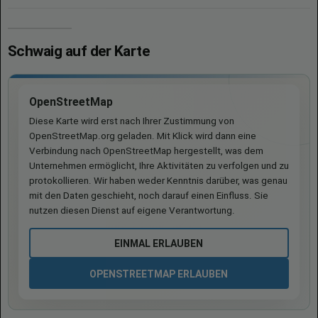
Schwaig auf der Karte
OpenStreetMap
Diese Karte wird erst nach Ihrer Zustimmung von
OpenStreetMap.org geladen. Mit Klick wird dann eine
Verbindung nach OpenStreetMap hergestellt, was dem
Unternehmen ermöglicht, Ihre Aktivitäten zu verfolgen und zu
protokollieren. Wir haben weder Kenntnis darüber, was genau
mit den Daten geschieht, noch darauf einen Einfluss. Sie
nutzen diesen Dienst auf eigene Verantwortung.
EINMAL ERLAUBEN
OPENSTREETMAP ERLAUBEN