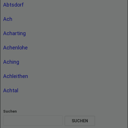
Abtsdorf
Ach
Acharting
Achenlohe
Aching
Achleithen
Achtal
Suchen
SUCHEN