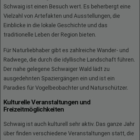
Schwaig ist einen Besuch wert. Es beherbergt eine
Vielzahl von Artefakten und Ausstellungen, die
Einblicke in die lokale Geschichte und das
traditionelle Leben der Region bieten.
Für Naturliebhaber gibt es zahlreiche Wander- und
Radwege, die durch die idyllische Landschaft führen.
Der nahe gelegene Schwaiger Wald lädt zu
ausgedehnten Spaziergängen ein und ist ein
Paradies für Vogelbeobachter und Naturschützer.
Kulturelle Veranstaltungen und
Freizeitmöglichkeiten
Schwaig ist auch kulturell sehr aktiv. Das ganze Jahr
über finden verschiedene Veranstaltungen statt, die