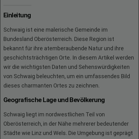
Einleitung
Schwaig ist eine malerische Gemeinde im
Bundesland Oberösterreich. Diese Region ist
bekannt für ihre atemberaubende Natur und ihre
geschichtsträchtigen Orte. In diesem Artikel werden
wir die wichtigsten Daten und Sehenswürdigkeiten
von Schwaig beleuchten, um ein umfassendes Bild
dieses charmanten Ortes zu zeichnen.
Geografische Lage und Bevölkerung
Schwaig liegt im nordwestlichen Teil von
Oberösterreich, in der Nähe mehrerer bedeutender
Städte wie Linz und Wels. Die Umgebung ist geprägt