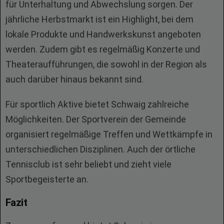
für Unterhaltung und Abwechslung sorgen. Der
jährliche Herbstmarkt ist ein Highlight, bei dem
lokale Produkte und Handwerkskunst angeboten
werden. Zudem gibt es regelmäßig Konzerte und
Theateraufführungen, die sowohl in der Region als
auch darüber hinaus bekannt sind.
Für sportlich Aktive bietet Schwaig zahlreiche
Möglichkeiten. Der Sportverein der Gemeinde
organisiert regelmäßige Treffen und Wettkämpfe in
unterschiedlichen Disziplinen. Auch der örtliche
Tennisclub ist sehr beliebt und zieht viele
Sportbegeisterte an.
Fazit