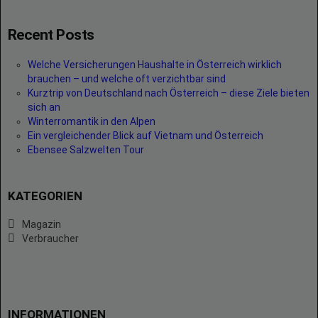
Recent Posts
Welche Versicherungen Haushalte in Österreich wirklich
brauchen – und welche oft verzichtbar sind
Kurztrip von Deutschland nach Österreich – diese Ziele bieten
sich an
Winterromantik in den Alpen
Ein vergleichender Blick auf Vietnam und Österreich
Ebensee Salzwelten Tour
KATEGORIEN
Magazin
Verbraucher
INFORMATIONEN