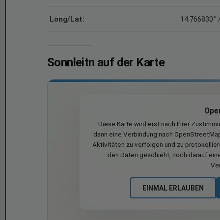
Long/Lat:
14.766830° 
Sonnleitn auf der Karte
Ope
Diese Karte wird erst nach Ihrer Zustimm
dann eine Verbindung nach OpenStreetMap 
Aktivitäten zu verfolgen und zu protokollie
den Daten geschieht, noch darauf eine
Ve
EINMAL ERLAUBEN