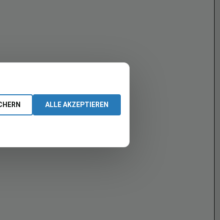
CHERN
ALLE AKZEPTIEREN