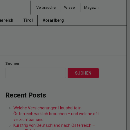
Verbraucher
Wissen
Magazin
erreich
Tirol
Vorarlberg
Suchen
SUCHEN
Recent Posts
Welche Versicherungen Haushalte in
Österreich wirklich brauchen – und welche oft
verzichtbar sind
Kurztrip von Deutschland nach Österreich –