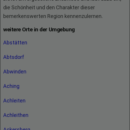
die Schönheit und den Charakter dieser
bemerkenswerten Region kennenzulernen.
weitere Orte in der Umgebung
Abstätten
Abtsdorf
Abwinden
Aching
Achleiten
Achleithen
Ackersberg