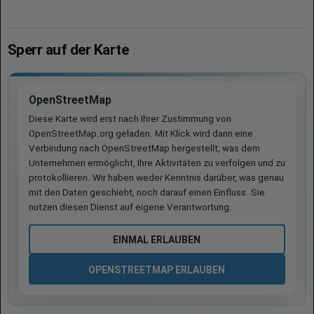
Sperr auf der Karte
OpenStreetMap
Diese Karte wird erst nach Ihrer Zustimmung von
OpenStreetMap.org geladen. Mit Klick wird dann eine
Verbindung nach OpenStreetMap hergestellt, was dem
Unternehmen ermöglicht, Ihre Aktivitäten zu verfolgen und zu
protokollieren. Wir haben weder Kenntnis darüber, was genau
mit den Daten geschieht, noch darauf einen Einfluss. Sie
nutzen diesen Dienst auf eigene Verantwortung.
EINMAL ERLAUBEN
OPENSTREETMAP ERLAUBEN