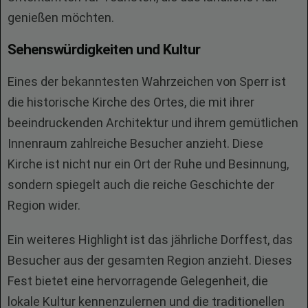
genießen möchten.
Sehenswürdigkeiten und Kultur
Eines der bekanntesten Wahrzeichen von Sperr ist
die historische Kirche des Ortes, die mit ihrer
beeindruckenden Architektur und ihrem gemütlichen
Innenraum zahlreiche Besucher anzieht. Diese
Kirche ist nicht nur ein Ort der Ruhe und Besinnung,
sondern spiegelt auch die reiche Geschichte der
Region wider.
Ein weiteres Highlight ist das jährliche Dorffest, das
Besucher aus der gesamten Region anzieht. Dieses
Fest bietet eine hervorragende Gelegenheit, die
lokale Kultur kennenzulernen und die traditionellen