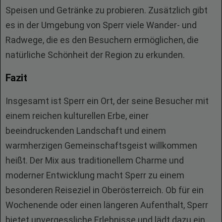
Speisen und Getränke zu probieren. Zusätzlich gibt
es in der Umgebung von Sperr viele Wander- und
Radwege, die es den Besuchern ermöglichen, die
natürliche Schönheit der Region zu erkunden.
Fazit
Insgesamt ist Sperr ein Ort, der seine Besucher mit
einem reichen kulturellen Erbe, einer
beeindruckenden Landschaft und einem
warmherzigen Gemeinschaftsgeist willkommen
heißt. Der Mix aus traditionellem Charme und
moderner Entwicklung macht Sperr zu einem
besonderen Reiseziel in Oberösterreich. Ob für ein
Wochenende oder einen längeren Aufenthalt, Sperr
bietet unvergessliche Erlebnisse und lädt dazu ein,