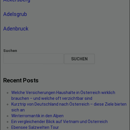
Adelsgrub
Adenbruck
Suchen
SUCHEN
Recent Posts
Welche Versicherungen Haushalte in Österreich wirklich
brauchen – und welche oft verzichtbar sind
Kurztrip von Deutschland nach Österreich – diese Ziele bieten
sich an
Winterromantik in den Alpen
Ein vergleichender Blick auf Vietnam und Österreich
Ebensee Salzwelten Tour