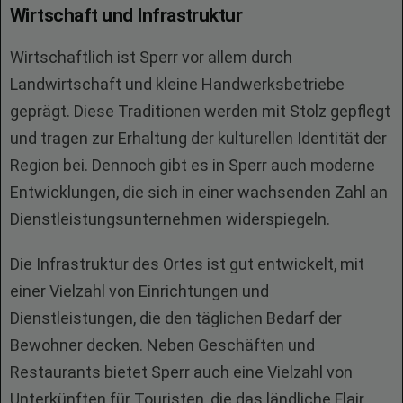
Wirtschaft und Infrastruktur
Wirtschaftlich ist Sperr vor allem durch
Landwirtschaft und kleine Handwerksbetriebe
geprägt. Diese Traditionen werden mit Stolz gepflegt
und tragen zur Erhaltung der kulturellen Identität der
Region bei. Dennoch gibt es in Sperr auch moderne
Entwicklungen, die sich in einer wachsenden Zahl an
Dienstleistungsunternehmen widerspiegeln.
Die Infrastruktur des Ortes ist gut entwickelt, mit
einer Vielzahl von Einrichtungen und
Dienstleistungen, die den täglichen Bedarf der
Bewohner decken. Neben Geschäften und
Restaurants bietet Sperr auch eine Vielzahl von
Unterkünften für Touristen, die das ländliche Flair