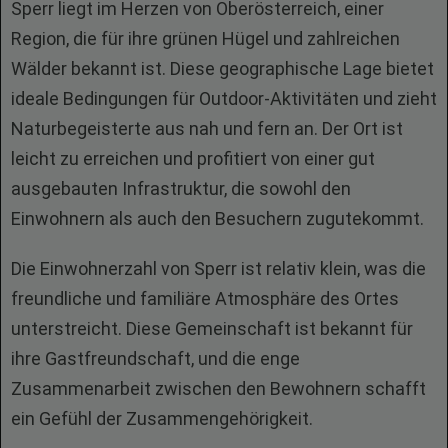
Sperr liegt im Herzen von Oberösterreich, einer
Region, die für ihre grünen Hügel und zahlreichen
Wälder bekannt ist. Diese geographische Lage bietet
ideale Bedingungen für Outdoor-Aktivitäten und zieht
Naturbegeisterte aus nah und fern an. Der Ort ist
leicht zu erreichen und profitiert von einer gut
ausgebauten Infrastruktur, die sowohl den
Einwohnern als auch den Besuchern zugutekommt.
Die Einwohnerzahl von Sperr ist relativ klein, was die
freundliche und familiäre Atmosphäre des Ortes
unterstreicht. Diese Gemeinschaft ist bekannt für
ihre Gastfreundschaft, und die enge
Zusammenarbeit zwischen den Bewohnern schafft
ein Gefühl der Zusammengehörigkeit.