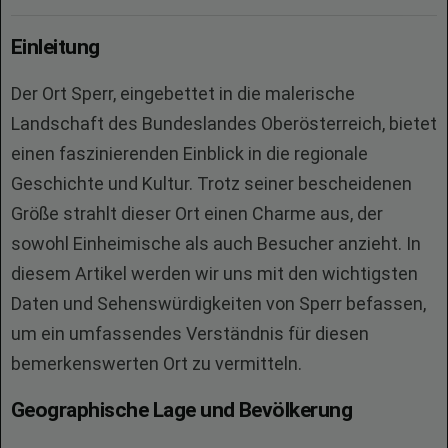
Einleitung
Der Ort Sperr, eingebettet in die malerische
Landschaft des Bundeslandes Oberösterreich, bietet
einen faszinierenden Einblick in die regionale
Geschichte und Kultur. Trotz seiner bescheidenen
Größe strahlt dieser Ort einen Charme aus, der
sowohl Einheimische als auch Besucher anzieht. In
diesem Artikel werden wir uns mit den wichtigsten
Daten und Sehenswürdigkeiten von Sperr befassen,
um ein umfassendes Verständnis für diesen
bemerkenswerten Ort zu vermitteln.
Geographische Lage und Bevölkerung