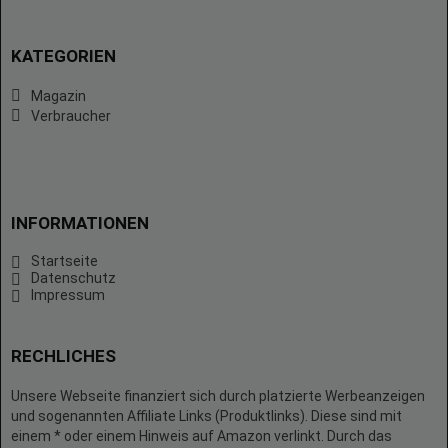
KATEGORIEN
Magazin
Verbraucher
INFORMATIONEN
Startseite
Datenschutz
Impressum
RECHLICHES
Unsere Webseite finanziert sich durch platzierte Werbeanzeigen
und sogenannten Affiliate Links (Produktlinks). Diese sind mit
einem * oder einem Hinweis auf Amazon verlinkt. Durch das