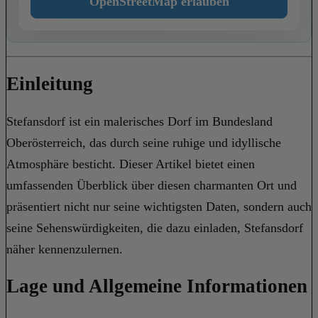
OpenStreetMap erlauben
Einleitung
Stefansdorf ist ein malerisches Dorf im Bundesland
Oberösterreich, das durch seine ruhige und idyllische
Atmosphäre besticht. Dieser Artikel bietet einen
umfassenden Überblick über diesen charmanten Ort und
präsentiert nicht nur seine wichtigsten Daten, sondern auch
seine Sehenswürdigkeiten, die dazu einladen, Stefansdorf
näher kennenzulernen.
Lage und Allgemeine Informationen