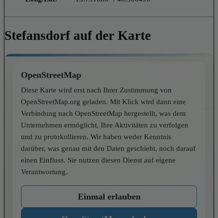
Stefansdorf auf der Karte
OpenStreetMap
Diese Karte wird erst nach Ihrer Zustimmung von
OpenStreetMap.org geladen. Mit Klick wird dann eine
Verbindung nach OpenStreetMap hergestellt, was dem
Unternehmen ermöglicht, Ihre Aktivitäten zu verfolgen
und zu protokollieren. Wir haben weder Kenntnis
darüber, was genau mit den Daten geschieht, noch darauf
einen Einfluss. Sie nutzen diesen Dienst auf eigene
Verantwortung.
Einmal erlauben