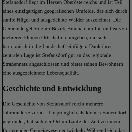
Stefansdorf liegt im Herzen Oberösterreichs und ist Teil
eines einzigartigen geografischen Umfelds, das sich durch
sanfte Hügel und ausgedehnte Wälder auszeichnet. Die
Gemeinde gehört zum Bezirk Braunau am Inn und ist von
mehreren kleinen Ortschaften umgeben, die sich
harmonisch in die Landschaft einfügen. Dank ihrer
zentralen Lage ist Stefansdorf gut an das regionale
Straßennetz angeschlossen und bietet seinen Bewohnern
eine ausgezeichnete Lebensqualität.
Geschichte und Entwicklung
Die Geschichte von Stefansdorf reicht mehrere
Jahrhunderte zurück. Ursprünglich als kleines Bauerndorf
gegründet, hat sich der Ort im Laufe der Zeit zu einem
florierenden Gemeinwesen entwickelt. Während sich das