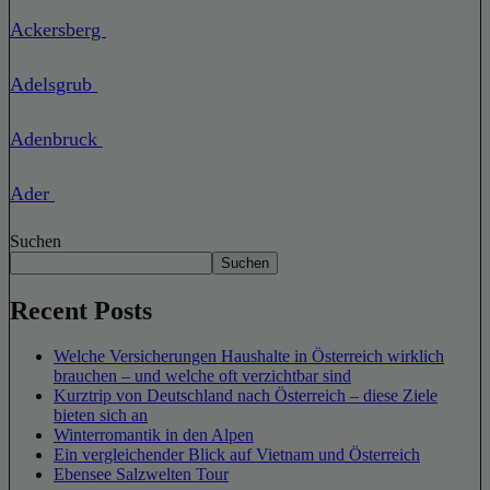
Ackersberg
Adelsgrub
Adenbruck
Ader
Suchen
Suchen
Recent Posts
Welche Versicherungen Haushalte in Österreich wirklich
brauchen – und welche oft verzichtbar sind
Kurztrip von Deutschland nach Österreich – diese Ziele
bieten sich an
Winterromantik in den Alpen
Ein vergleichender Blick auf Vietnam und Österreich
Ebensee Salzwelten Tour