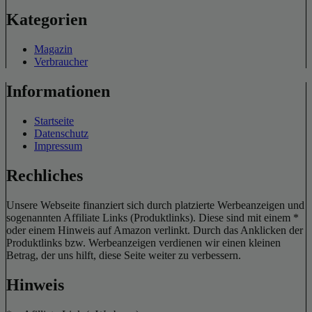
Kategorien
Magazin
Verbraucher
Informationen
Startseite
Datenschutz
Impressum
Rechliches
Unsere Webseite finanziert sich durch platzierte Werbeanzeigen und
sogenannten Affiliate Links (Produktlinks). Diese sind mit einem *
oder einem Hinweis auf Amazon verlinkt. Durch das Anklicken der
Produktlinks bzw. Werbeanzeigen verdienen wir einen kleinen
Betrag, der uns hilft, diese Seite weiter zu verbessern.
Hinweis