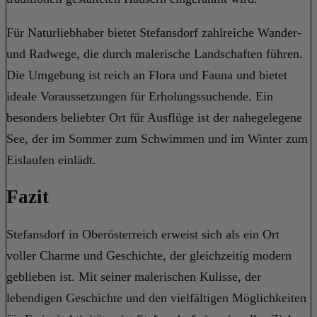
Für Naturliebhaber bietet Stefansdorf zahlreiche Wander-
und Radwege, die durch malerische Landschaften führen.
Die Umgebung ist reich an Flora und Fauna und bietet
ideale Voraussetzungen für Erholungssuchende. Ein
besonders beliebter Ort für Ausflüge ist der nahegelegene
See, der im Sommer zum Schwimmen und im Winter zum
Eislaufen einlädt.
Fazit
Stefansdorf in Oberösterreich erweist sich als ein Ort
voller Charme und Geschichte, der gleichzeitig modern
geblieben ist. Mit seiner malerischen Kulisse, der
lebendigen Geschichte und den vielfältigen Möglichkeiten