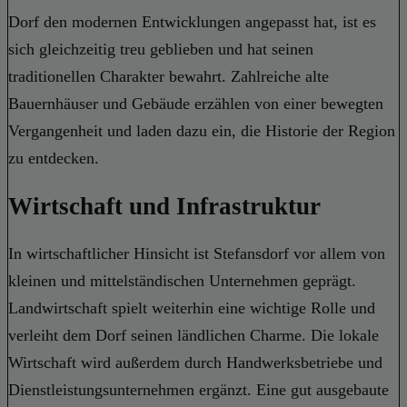
Dorf den modernen Entwicklungen angepasst hat, ist es
sich gleichzeitig treu geblieben und hat seinen
traditionellen Charakter bewahrt. Zahlreiche alte
Bauernhäuser und Gebäude erzählen von einer bewegten
Vergangenheit und laden dazu ein, die Historie der Region
zu entdecken.
Wirtschaft und Infrastruktur
In wirtschaftlicher Hinsicht ist Stefansdorf vor allem von
kleinen und mittelständischen Unternehmen geprägt.
Landwirtschaft spielt weiterhin eine wichtige Rolle und
verleiht dem Dorf seinen ländlichen Charme. Die lokale
Wirtschaft wird außerdem durch Handwerksbetriebe und
Dienstleistungsunternehmen ergänzt. Eine gut ausgebaute