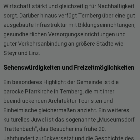
Wirtschaft stärkt und gleichzeitig für Nachhaltigkeit
sorgt. Darüber hinaus verfügt Ternberg über eine gut
ausgebaute Infrastruktur mit Bildungseinrichtungen,
gesundheitlichen Versorgungseinrichtungen und
guter Verkehrsanbindung an größere Städte wie
Steyr und Linz.
Sehenswürdigkeiten und Freizeitmöglichkeiten
Ein besonderes Highlight der Gemeinde ist die
barocke Pfarrkirche in Ternberg, die mit ihrer
beeindruckenden Architektur Touristen und
Einheimische gleichermaßen anzieht. Ein weiteres
kulturelles Juwel ist das sogenannte „Museumsdorf
Trattenbach“, das Besucher ins frühe 20.
Jahrhundert zurückversetzt und die Geschichte des