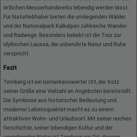
örtlichen Messerhandwerks lebendig werden lässt.
Für Naturliebhaber bieten die umliegenden Wälder
und der Nationalpark Kalkalpen zahlreiche Wander-
und Radwege. Besonders beliebt ist die Tour zur
idyllischen Laussa, die unberührte Natur und Ruhe
verspricht.
Fazit
Ternberg ist ein bemerkenswerter Ort, der trotz
seiner Größe eine Vielzahl an Angeboten bereitstellt.
Die Symbiose aus historischer Bedeutung und
moderner Lebensqualität macht es zu einem
attraktiven Wohn- und Urlaubsort. Mit seiner reichen
Geschichte, seiner lebendigen Kultur und der
umgebenden Natur ist Ternberg ein Ort, dessen