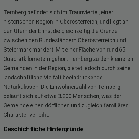
Ternberg befindet sich im Traunviertel, einer
historischen Region in Oberösterreich, und liegt an
den Ufern der Enns, die gleichzeitig die Grenze
zwischen den Bundesländern Oberösterreich und
Steiermark markiert. Mit einer Fläche von rund 65
Quadratkilometern gehört Ternberg zu den kleineren
Gemeinden in der Region, bietet jedoch durch seine
landschaftliche Vielfalt beeindruckende
Naturkulissen. Die Einwohnerzahl von Ternberg
beläuft sich auf etwa 3.200 Menschen, was der
Gemeinde einen dörflichen und zugleich familiären
Charakter verleiht.
Geschichtliche Hintergründe