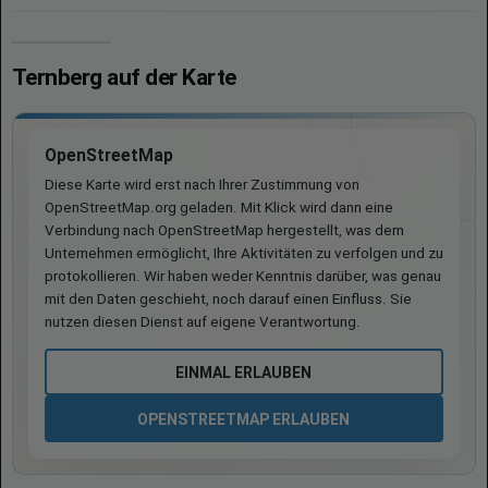
Ternberg auf der Karte
OpenStreetMap
Diese Karte wird erst nach Ihrer Zustimmung von
OpenStreetMap.org geladen. Mit Klick wird dann eine
Verbindung nach OpenStreetMap hergestellt, was dem
Unternehmen ermöglicht, Ihre Aktivitäten zu verfolgen und zu
protokollieren. Wir haben weder Kenntnis darüber, was genau
mit den Daten geschieht, noch darauf einen Einfluss. Sie
nutzen diesen Dienst auf eigene Verantwortung.
EINMAL ERLAUBEN
OPENSTREETMAP ERLAUBEN