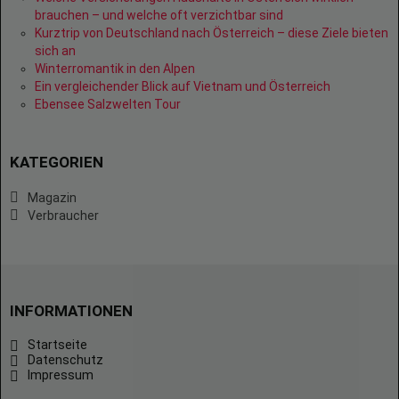
brauchen – und welche oft verzichtbar sind
Kurztrip von Deutschland nach Österreich – diese Ziele bieten
sich an
Winterromantik in den Alpen
Ein vergleichender Blick auf Vietnam und Österreich
Ebensee Salzwelten Tour
KATEGORIEN
Magazin
Verbraucher
INFORMATIONEN
Startseite
Datenschutz
Impressum