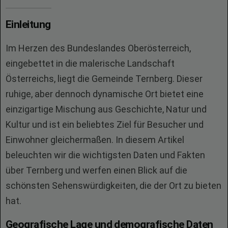
Einleitung
Im Herzen des Bundeslandes Oberösterreich,
eingebettet in die malerische Landschaft
Österreichs, liegt die Gemeinde Ternberg. Dieser
ruhige, aber dennoch dynamische Ort bietet eine
einzigartige Mischung aus Geschichte, Natur und
Kultur und ist ein beliebtes Ziel für Besucher und
Einwohner gleichermaßen. In diesem Artikel
beleuchten wir die wichtigsten Daten und Fakten
über Ternberg und werfen einen Blick auf die
schönsten Sehenswürdigkeiten, die der Ort zu bieten
hat.
Geografische Lage und demografische Daten