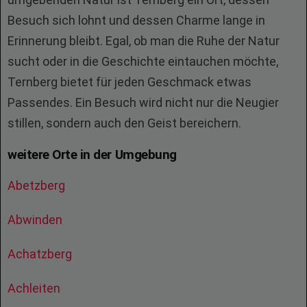
Besuch sich lohnt und dessen Charme lange in
Erinnerung bleibt. Egal, ob man die Ruhe der Natur
sucht oder in die Geschichte eintauchen möchte,
Ternberg bietet für jeden Geschmack etwas
Passendes. Ein Besuch wird nicht nur die Neugier
stillen, sondern auch den Geist bereichern.
weitere Orte in der Umgebung
Abetzberg
Abwinden
Achatzberg
Achleiten