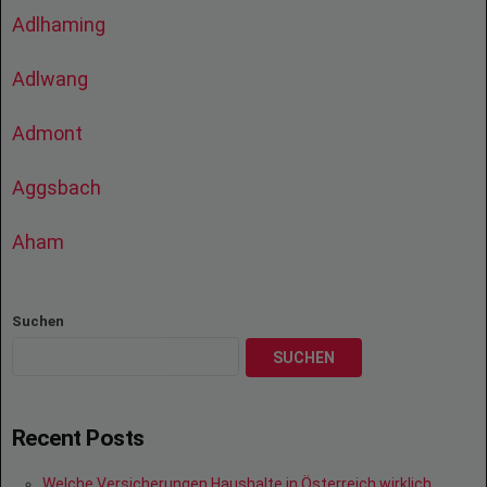
Adlhaming
Adlwang
Admont
Aggsbach
Aham
Suchen
SUCHEN
Recent Posts
Welche Versicherungen Haushalte in Österreich wirklich