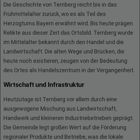
Die Geschichte von Ternberg reicht bis in das
Frühmittelalter zurück, wo es als Teil des
Herzogtums Bayern erwähnt wird. Bis heute prägen
Relikte aus dieser Zeit das Ortsbild. Ternberg wurde
im Mittelalter bekannt durch den Handel und die
Landwirtschaft. Die alten Wege und Brücken, die
heute noch existieren, zeugen von der Bedeutung
des Ortes als Handelszentrum in der Vergangenheit.
Wirtschaft und Infrastruktur
Heutzutage ist Ternberg vor allem durch eine
ausgewogene Mischung aus Landwirtschaft,
Handwerk und kleineren Industriebetrieben geprägt.
Die Gemeinde legt großen Wert auf die Förderung
regionaler Produkte und Betriebe, was die lokale