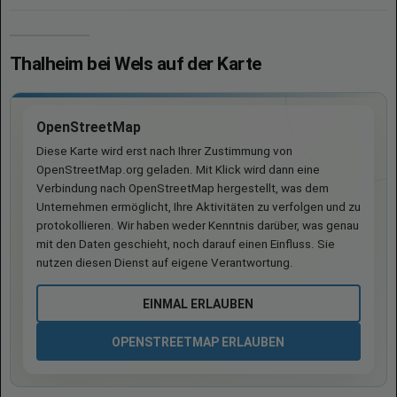
Thalheim bei Wels auf der Karte
OpenStreetMap
Diese Karte wird erst nach Ihrer Zustimmung von
OpenStreetMap.org geladen. Mit Klick wird dann eine
Verbindung nach OpenStreetMap hergestellt, was dem
Unternehmen ermöglicht, Ihre Aktivitäten zu verfolgen und zu
protokollieren. Wir haben weder Kenntnis darüber, was genau
mit den Daten geschieht, noch darauf einen Einfluss. Sie
nutzen diesen Dienst auf eigene Verantwortung.
EINMAL ERLAUBEN
OPENSTREETMAP ERLAUBEN