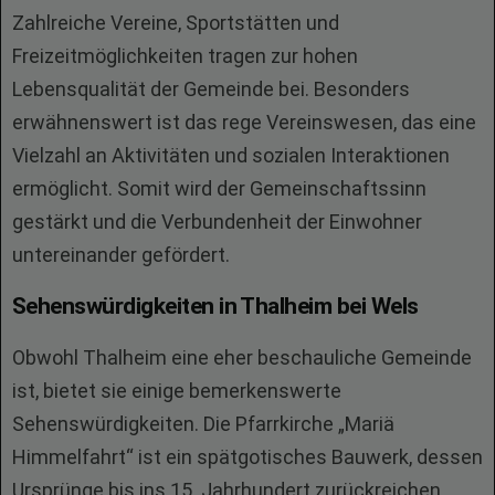
Zahlreiche Vereine, Sportstätten und
Freizeitmöglichkeiten tragen zur hohen
Lebensqualität der Gemeinde bei. Besonders
erwähnenswert ist das rege Vereinswesen, das eine
Vielzahl an Aktivitäten und sozialen Interaktionen
ermöglicht. Somit wird der Gemeinschaftssinn
gestärkt und die Verbundenheit der Einwohner
untereinander gefördert.
Sehenswürdigkeiten in Thalheim bei Wels
Obwohl Thalheim eine eher beschauliche Gemeinde
ist, bietet sie einige bemerkenswerte
Sehenswürdigkeiten. Die Pfarrkirche „Mariä
Himmelfahrt“ ist ein spätgotisches Bauwerk, dessen
Ursprünge bis ins 15. Jahrhundert zurückreichen.