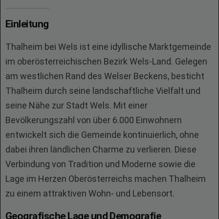
Einleitung
Thalheim bei Wels ist eine idyllische Marktgemeinde
im oberösterreichischen Bezirk Wels-Land. Gelegen
am westlichen Rand des Welser Beckens, besticht
Thalheim durch seine landschaftliche Vielfalt und
seine Nähe zur Stadt Wels. Mit einer
Bevölkerungszahl von über 6.000 Einwohnern
entwickelt sich die Gemeinde kontinuierlich, ohne
dabei ihren ländlichen Charme zu verlieren. Diese
Verbindung von Tradition und Moderne sowie die
Lage im Herzen Oberösterreichs machen Thalheim
zu einem attraktiven Wohn- und Lebensort.
Geografische Lage und Demografie