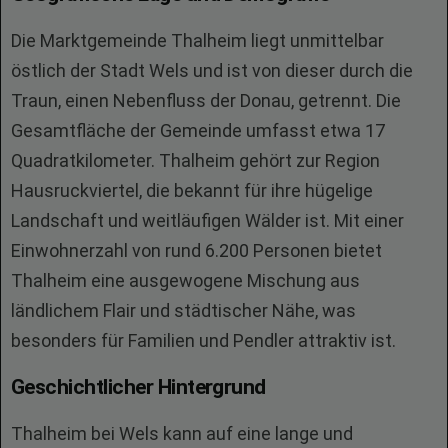
Die Marktgemeinde Thalheim liegt unmittelbar
östlich der Stadt Wels und ist von dieser durch die
Traun, einen Nebenfluss der Donau, getrennt. Die
Gesamtfläche der Gemeinde umfasst etwa 17
Quadratkilometer. Thalheim gehört zur Region
Hausruckviertel, die bekannt für ihre hügelige
Landschaft und weitläufigen Wälder ist. Mit einer
Einwohnerzahl von rund 6.200 Personen bietet
Thalheim eine ausgewogene Mischung aus
ländlichem Flair und städtischer Nähe, was
besonders für Familien und Pendler attraktiv ist.
Geschichtlicher Hintergrund
Thalheim bei Wels kann auf eine lange und