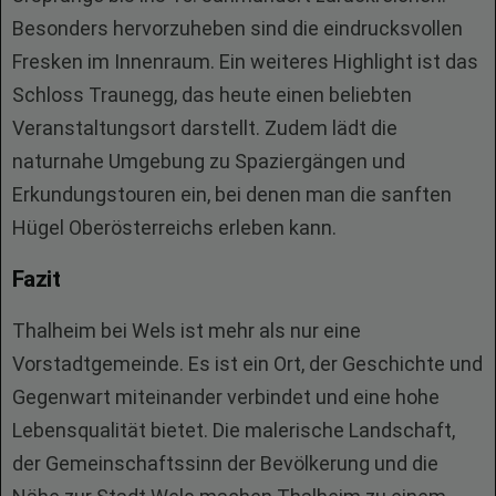
Besonders hervorzuheben sind die eindrucksvollen
Fresken im Innenraum. Ein weiteres Highlight ist das
Schloss Traunegg, das heute einen beliebten
Veranstaltungsort darstellt. Zudem lädt die
naturnahe Umgebung zu Spaziergängen und
Erkundungstouren ein, bei denen man die sanften
Hügel Oberösterreichs erleben kann.
Fazit
Thalheim bei Wels ist mehr als nur eine
Vorstadtgemeinde. Es ist ein Ort, der Geschichte und
Gegenwart miteinander verbindet und eine hohe
Lebensqualität bietet. Die malerische Landschaft,
der Gemeinschaftssinn der Bevölkerung und die