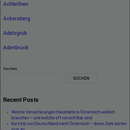
Achleithen
Ackersberg
Adelsgrub
Adenbruck
Suchen
SUCHEN
Recent Posts
Welche Versicherungen Haushalte in Österreich wirklich
brauchen – und welche oft verzichtbar sind
Kurztrip von Deutschland nach Österreich – diese Ziele bieten
sich an