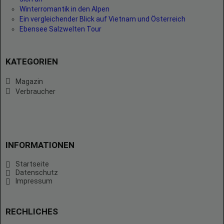
Winterromantik in den Alpen
Ein vergleichender Blick auf Vietnam und Österreich
Ebensee Salzwelten Tour
KATEGORIEN
Magazin
Verbraucher
INFORMATIONEN
Startseite
Datenschutz
Impressum
RECHLICHES