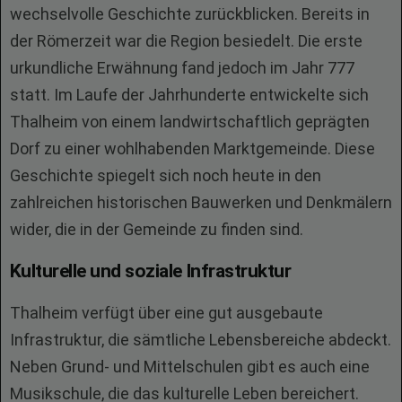
wechselvolle Geschichte zurückblicken. Bereits in
der Römerzeit war die Region besiedelt. Die erste
urkundliche Erwähnung fand jedoch im Jahr 777
statt. Im Laufe der Jahrhunderte entwickelte sich
Thalheim von einem landwirtschaftlich geprägten
Dorf zu einer wohlhabenden Marktgemeinde. Diese
Geschichte spiegelt sich noch heute in den
zahlreichen historischen Bauwerken und Denkmälern
wider, die in der Gemeinde zu finden sind.
Kulturelle und soziale Infrastruktur
Thalheim verfügt über eine gut ausgebaute
Infrastruktur, die sämtliche Lebensbereiche abdeckt.
Neben Grund- und Mittelschulen gibt es auch eine
Musikschule, die das kulturelle Leben bereichert.