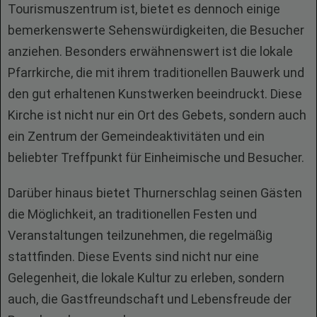
Tourismuszentrum ist, bietet es dennoch einige
bemerkenswerte Sehenswürdigkeiten, die Besucher
anziehen. Besonders erwähnenswert ist die lokale
Pfarrkirche, die mit ihrem traditionellen Bauwerk und
den gut erhaltenen Kunstwerken beeindruckt. Diese
Kirche ist nicht nur ein Ort des Gebets, sondern auch
ein Zentrum der Gemeindeaktivitäten und ein
beliebter Treffpunkt für Einheimische und Besucher.
Darüber hinaus bietet Thurnerschlag seinen Gästen
die Möglichkeit, an traditionellen Festen und
Veranstaltungen teilzunehmen, die regelmäßig
stattfinden. Diese Events sind nicht nur eine
Gelegenheit, die lokale Kultur zu erleben, sondern
auch, die Gastfreundschaft und Lebensfreude der