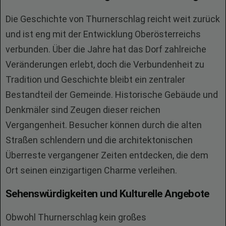
Die Geschichte von Thurnerschlag reicht weit zurück
und ist eng mit der Entwicklung Oberösterreichs
verbunden. Über die Jahre hat das Dorf zahlreiche
Veränderungen erlebt, doch die Verbundenheit zu
Tradition und Geschichte bleibt ein zentraler
Bestandteil der Gemeinde. Historische Gebäude und
Denkmäler sind Zeugen dieser reichen
Vergangenheit. Besucher können durch die alten
Straßen schlendern und die architektonischen
Überreste vergangener Zeiten entdecken, die dem
Ort seinen einzigartigen Charme verleihen.
Sehenswürdigkeiten und Kulturelle Angebote
Obwohl Thurnerschlag kein großes