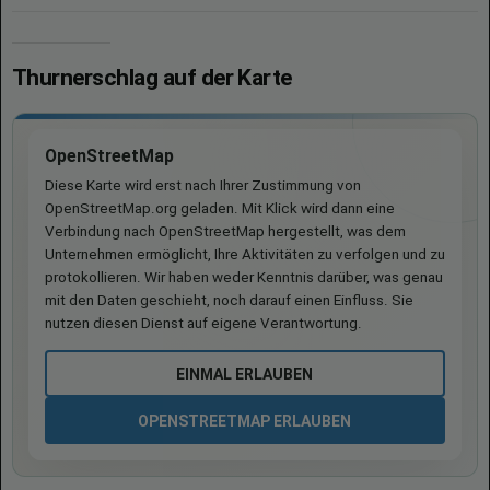
Thurnerschlag auf der Karte
OpenStreetMap
Diese Karte wird erst nach Ihrer Zustimmung von
OpenStreetMap.org geladen. Mit Klick wird dann eine
Verbindung nach OpenStreetMap hergestellt, was dem
Unternehmen ermöglicht, Ihre Aktivitäten zu verfolgen und zu
protokollieren. Wir haben weder Kenntnis darüber, was genau
mit den Daten geschieht, noch darauf einen Einfluss. Sie
nutzen diesen Dienst auf eigene Verantwortung.
EINMAL ERLAUBEN
OPENSTREETMAP ERLAUBEN