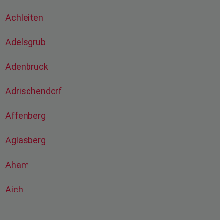
Achleiten
Adelsgrub
Adenbruck
Adrischendorf
Affenberg
Aglasberg
Aham
Aich