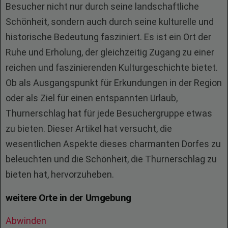
Besucher nicht nur durch seine landschaftliche
Schönheit, sondern auch durch seine kulturelle und
historische Bedeutung fasziniert. Es ist ein Ort der
Ruhe und Erholung, der gleichzeitig Zugang zu einer
reichen und faszinierenden Kulturgeschichte bietet.
Ob als Ausgangspunkt für Erkundungen in der Region
oder als Ziel für einen entspannten Urlaub,
Thurnerschlag hat für jede Besuchergruppe etwas
zu bieten. Dieser Artikel hat versucht, die
wesentlichen Aspekte dieses charmanten Dorfes zu
beleuchten und die Schönheit, die Thurnerschlag zu
bieten hat, hervorzuheben.
weitere Orte in der Umgebung
Abwinden