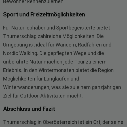
Bewohner kennenzulernen.
Sport und Freizeitmöglichkeiten
Für Naturliebhaber und Sportbegeisterte bietet
Thurnerschlag zahlreiche Möglichkeiten. Die
Umgebung ist ideal für Wandern, Radfahren und
Nordic Walking. Die gepflegten Wege und die
unberührte Natur machen jede Tour zu einem
Erlebnis. In den Wintermonaten bietet die Region
Möglichkeiten für Langlaufen und
Winterwanderungen, was sie zu einem ganzjährigen
Ziel für Outdoor-Aktivitäten macht.
Abschluss und Fazit
Thurnerschlag in Oberösterreich ist ein Ort, der seine