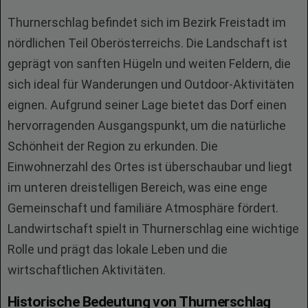
Thurnerschlag befindet sich im Bezirk Freistadt im
nördlichen Teil Oberösterreichs. Die Landschaft ist
geprägt von sanften Hügeln und weiten Feldern, die
sich ideal für Wanderungen und Outdoor-Aktivitäten
eignen. Aufgrund seiner Lage bietet das Dorf einen
hervorragenden Ausgangspunkt, um die natürliche
Schönheit der Region zu erkunden. Die
Einwohnerzahl des Ortes ist überschaubar und liegt
im unteren dreistelligen Bereich, was eine enge
Gemeinschaft und familiäre Atmosphäre fördert.
Landwirtschaft spielt in Thurnerschlag eine wichtige
Rolle und prägt das lokale Leben und die
wirtschaftlichen Aktivitäten.
Historische Bedeutung von Thurnerschlag