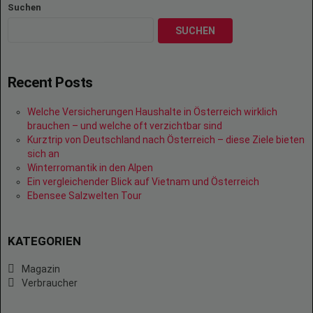
Suchen
SUCHEN
Recent Posts
Welche Versicherungen Haushalte in Österreich wirklich
brauchen – und welche oft verzichtbar sind
Kurztrip von Deutschland nach Österreich – diese Ziele bieten
sich an
Winterromantik in den Alpen
Ein vergleichender Blick auf Vietnam und Österreich
Ebensee Salzwelten Tour
KATEGORIEN
Magazin
Verbraucher