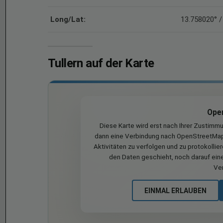
Long/Lat:
13.758020° /
Tullern auf der Karte
Ope
Diese Karte wird erst nach Ihrer Zustimm
dann eine Verbindung nach OpenStreetMap 
Aktivitäten zu verfolgen und zu protokollie
den Daten geschieht, noch darauf eine
Ve
EINMAL ERLAUBEN