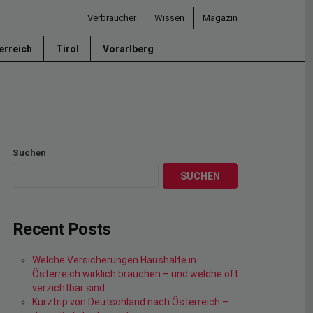
Verbraucher
Wissen
Magazin
erreich
Tirol
Vorarlberg
Suchen
SUCHEN
Recent Posts
Welche Versicherungen Haushalte in
Österreich wirklich brauchen – und welche oft
verzichtbar sind
Kurztrip von Deutschland nach Österreich –