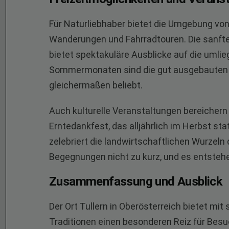
Für Naturliebhaber bietet die Umgebung von 
Wanderungen und Fahrradtouren. Die sanfte
bietet spektakuläre Ausblicke auf die umlie
Sommermonaten sind die gut ausgebauten 
gleichermaßen beliebt.
Auch kulturelle Veranstaltungen bereichern d
Erntedankfest, das alljährlich im Herbst sta
zelebriert die landwirtschaftlichen Wurze
Begegnungen nicht zu kurz, und es entsteh
Zusammenfassung und Ausblick
Der Ort Tullern in Oberösterreich bietet mi
Traditionen einen besonderen Reiz für Besu