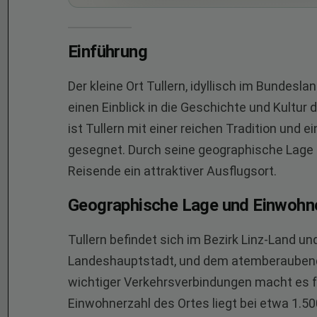
Einführung
Der kleine Ort Tullern, idyllisch im Bundesl
einen Einblick in die Geschichte und Kultur
ist Tullern mit einer reichen Tradition und e
gesegnet. Durch seine geographische Lage 
Reisende ein attraktiver Ausflugsort.
Geographische Lage und Einwohn
Tullern befindet sich im Bezirk Linz-Land un
Landeshauptstadt, und dem atemberaubend
wichtiger Verkehrsverbindungen macht es f
Einwohnerzahl des Ortes liegt bei etwa 1.