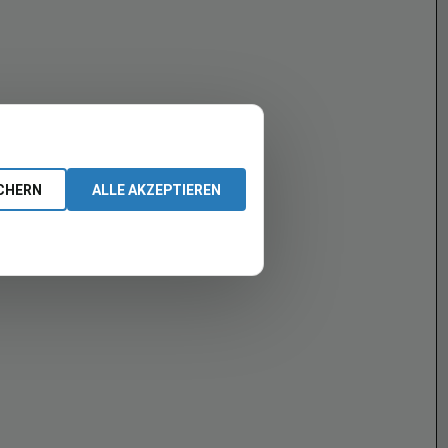
CHERN
ALLE AKZEPTIEREN