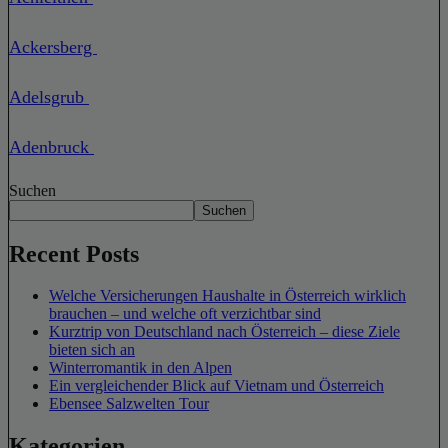
Ackersberg
Adelsgrub
Adenbruck
Suchen
Suchen
Recent Posts
Welche Versicherungen Haushalte in Österreich wirklich
brauchen – und welche oft verzichtbar sind
Kurztrip von Deutschland nach Österreich – diese Ziele
bieten sich an
Winterromantik in den Alpen
Ein vergleichender Blick auf Vietnam und Österreich
Ebensee Salzwelten Tour
Kategorien