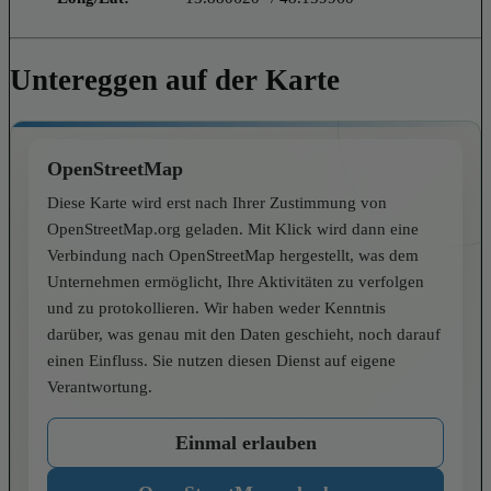
Untereggen auf der Karte
OpenStreetMap
Diese Karte wird erst nach Ihrer Zustimmung von
OpenStreetMap.org geladen. Mit Klick wird dann eine
Verbindung nach OpenStreetMap hergestellt, was dem
Unternehmen ermöglicht, Ihre Aktivitäten zu verfolgen
und zu protokollieren. Wir haben weder Kenntnis
darüber, was genau mit den Daten geschieht, noch darauf
einen Einfluss. Sie nutzen diesen Dienst auf eigene
Verantwortung.
Einmal erlauben