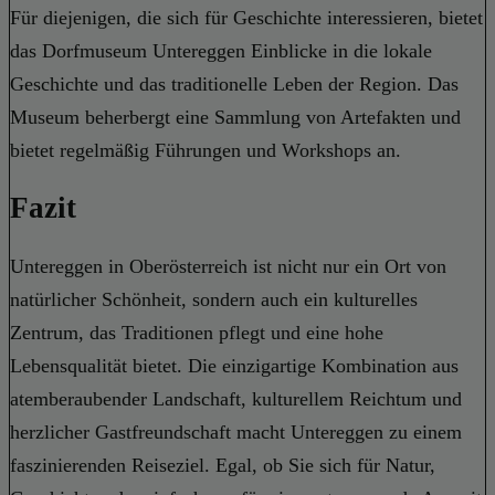
Für diejenigen, die sich für Geschichte interessieren, bietet
das Dorfmuseum Untereggen Einblicke in die lokale
Geschichte und das traditionelle Leben der Region. Das
Museum beherbergt eine Sammlung von Artefakten und
bietet regelmäßig Führungen und Workshops an.
Fazit
Untereggen in Oberösterreich ist nicht nur ein Ort von
natürlicher Schönheit, sondern auch ein kulturelles
Zentrum, das Traditionen pflegt und eine hohe
Lebensqualität bietet. Die einzigartige Kombination aus
atemberaubender Landschaft, kulturellem Reichtum und
herzlicher Gastfreundschaft macht Untereggen zu einem
faszinierenden Reiseziel. Egal, ob Sie sich für Natur,