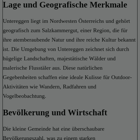
Lage und Geografische Merkmale
Untereggen liegt im Nordwesten Österreichs und gehört
geografisch zum Salzkammergut, einer Region, die für
ihre atemberaubende Natur und ihre reiche Kultur bekannt
ist. Die Umgebung von Untereggen zeichnet sich durch
hügelige Landschaften, majestätische Wälder und
malerische Flusstäler aus. Diese natürlichen
Gegebenheiten schaffen eine ideale Kulisse für Outdoor-
Aktivitäten wie Wandern, Radfahren und
Vogelbeobachtung.
Bevölkerung und Wirtschaft
Die kleine Gemeinde hat eine überschaubare
Bevölkerungszahl, was zu einem starken