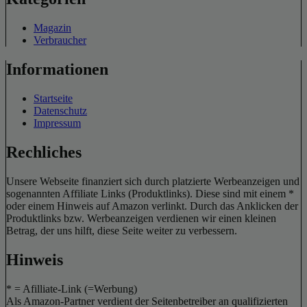
Magazin
Verbraucher
Informationen
Startseite
Datenschutz
Impressum
Rechliches
Unsere Webseite finanziert sich durch platzierte Werbeanzeigen und
sogenannten Affiliate Links (Produktlinks). Diese sind mit einem *
oder einem Hinweis auf Amazon verlinkt. Durch das Anklicken der
Produktlinks bzw. Werbeanzeigen verdienen wir einen kleinen
Betrag, der uns hilft, diese Seite weiter zu verbessern.
Hinweis
* = Afilliate-Link (=Werbung)
Als Amazon-Partner verdient der Seitenbetreiber an qualifizierten