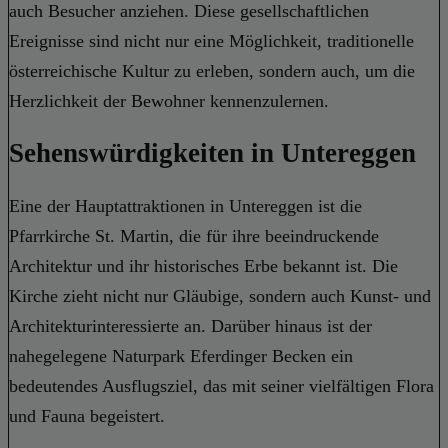
auch Besucher anziehen. Diese gesellschaftlichen
Ereignisse sind nicht nur eine Möglichkeit, traditionelle
österreichische Kultur zu erleben, sondern auch, um die
Herzlichkeit der Bewohner kennenzulernen.
Sehenswürdigkeiten in Untereggen
Eine der Hauptattraktionen in Untereggen ist die
Pfarrkirche St. Martin, die für ihre beeindruckende
Architektur und ihr historisches Erbe bekannt ist. Die
Kirche zieht nicht nur Gläubige, sondern auch Kunst- und
Architekturinteressierte an. Darüber hinaus ist der
nahegelegene Naturpark Eferdinger Becken ein
bedeutendes Ausflugsziel, das mit seiner vielfältigen Flora
und Fauna begeistert.