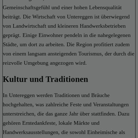
Gemeinschaftsgefühl und einer hohen Lebensqualität
beiträgt. Die Wirtschaft von Untereggen ist überwiegend
von Landwirtschaft und kleineren Handwerksbetrieben
geprägt. Einige Einwohner pendeln in die nahegelegenen
Städte, um dort zu arbeiten. Die Region profitiert zudem
von einem langsam ansteigenden Tourismus, der durch die
reizvolle Umgebung angezogen wird.
Kultur und Traditionen
In Untereggen werden Traditionen und Bräuche
hochgehalten, was zahlreiche Feste und Veranstaltungen
unterstreichen, die das ganze Jahr über stattfinden. Dazu
gehören Erntedankfeste, lokale Märkte und
Handwerksausstellungen, die sowohl Einheimische als