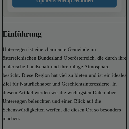
OpenStreetMap erlauben
Einführung
Untereggen ist eine charmante Gemeinde im
österreichischen Bundesland Oberösterreich, die durch ihre
malerische Landschaft und ihre ruhige Atmosphäre
besticht. Diese Region hat viel zu bieten und ist ein ideales
Ziel für Naturliebhaber und Geschichtsinteressierte. In
diesem Artikel werden wir die wichtigsten Daten über
Untereggen beleuchten und einen Blick auf die
Sehenswürdigkeiten werfen, die diesen Ort so besonders
machen.