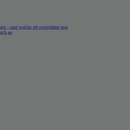
en – und welche oft verzichtbar sind
sich an