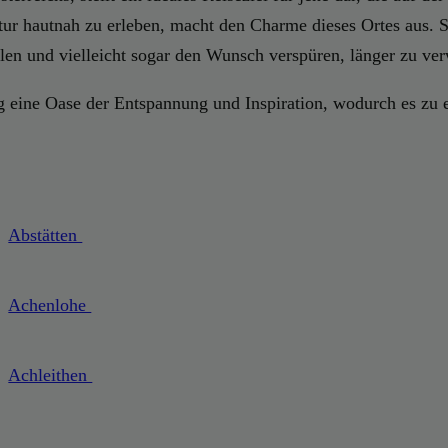
tur hautnah zu erleben, macht den Charme dieses Ortes aus. 
len und vielleicht sogar den Wunsch verspüren, länger zu ver
erg eine Oase der Entspannung und Inspiration, wodurch es zu
Abstätten
Achenlohe
Achleithen