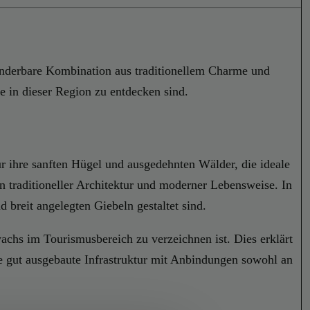
underbare Kombination aus traditionellem Charme und
e in dieser Region zu entdecken sind.
r ihre sanften Hügel und ausgedehnten Wälder, die ideale
n traditioneller Architektur und moderner Lebensweise. In
 breit angelegten Giebeln gestaltet sind.
uwachs im Tourismusbereich zu verzeichnen ist. Dies erklärt
ne gut ausgebaute Infrastruktur mit Anbindungen sowohl an