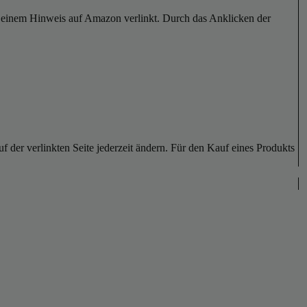
er einem Hinweis auf Amazon verlinkt. Durch das Anklicken der
der verlinkten Seite jederzeit ändern. Für den Kauf eines Produkts