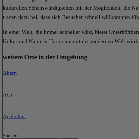
kulturellen Sehenswürdigkeiten mit der Möglichkeit, die Na
tragen dazu bei, dass sich Besucher schnell willkommen füh
In einer Welt, die immer schneller wird, bietet Unterhöftb
Kultur und Natur in Harmonie mit der modernen Welt wird.
weitere Orte in der Umgebung
Abern
Ach
Achleiten
Suchen