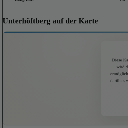
Unterhöftberg auf der Karte
Diese Ka
wird 
ermöglich
darüber, 