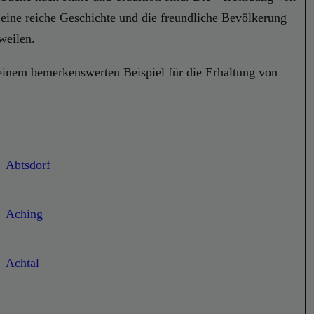
Seine reiche Geschichte und die freundliche Bevölkerung
weilen.
 einem bemerkenswerten Beispiel für die Erhaltung von
Abtsdorf
Aching
Achtal