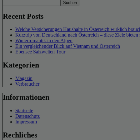
Suchen
Recent Posts
Welche Versicherungen Haushalte in Österreich wirklich brauch
Kurztrip von Deutschland nach Österreich – diese Ziele bieten 
Winterromantik in den Alpen
Ein vergleichender Blick auf Vietnam und Österreich
Ebensee Salzwelten Tour
Kategorien
Magazin
Verbraucher
Informationen
Startseite
Datenschutz
Impressum
Rechliches